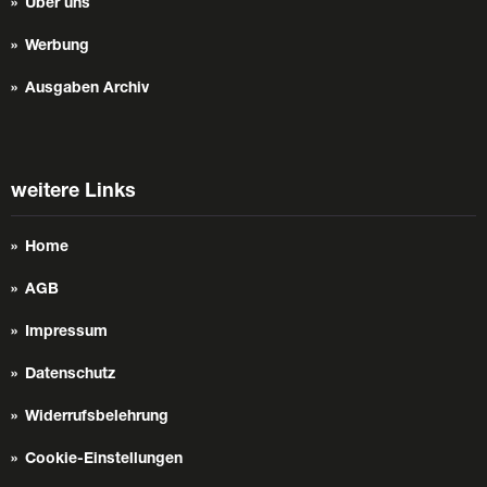
Über uns
Werbung
Ausgaben Archiv
weitere Links
Home
AGB
Impressum
Datenschutz
Widerrufsbelehrung
Cookie-Einstellungen