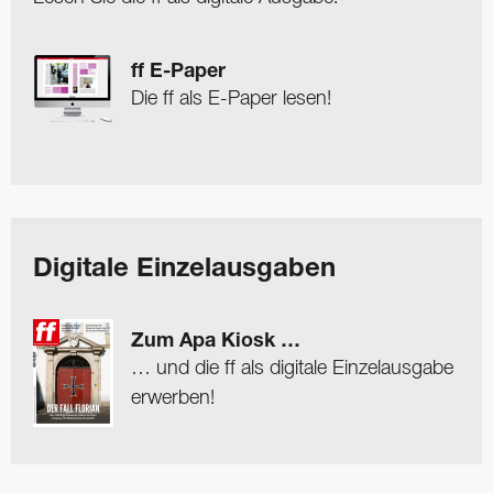
ff E-Paper
Die ff als E-Paper lesen!
Digitale Einzelausgaben
Zum Apa Kiosk …
… und die ff als digitale Einzelausgabe
erwerben!