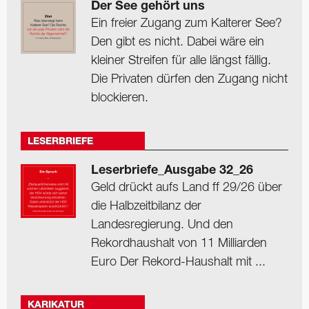
Der See gehört uns
Ein freier Zugang zum Kalterer See?
Den gibt es nicht. Dabei wäre ein
kleiner Streifen für alle längst fällig.
Die Privaten dürfen den Zugang nicht
blockieren.
LESERBRIEFE
Leserbriefe_Ausgabe 32_26
Geld drückt aufs Land ff 29/26 über
die Halbzeitbilanz der
Landesregierung. Und den
Rekordhaushalt von 11 Milliarden
Euro Der Rekord-Haushalt mit ...
KARIKATUR