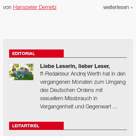
von
Hanspeter Demetz
weiterlesen
»
EDITORIAL
Liebe Leserin, lieber Leser,
ff-Redakteur Andrej Werth hat in den
vergangenen Monaten zum Umgang
des Deutschen Ordens mit
sexuellem Missbrauch in
Vergangenheit und Gegenwart ...
LEITARTIKEL