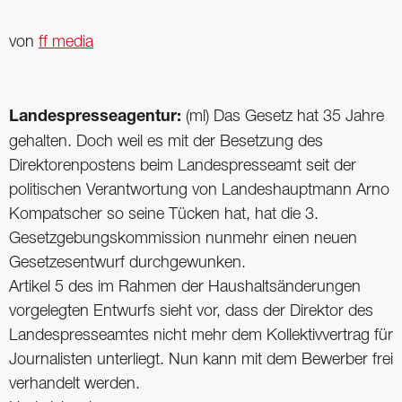
von
ff media
Landespresseagentur:
(ml) Das Gesetz hat 35 ­Jahre
gehalten. Doch weil es mit der Besetzung des
Direktorenpostens beim Landespresseamt seit der
politischen Verantwortung von Landeshauptmann Arno
Kompatscher so seine Tücken hat, hat die 3.
Gesetzgebungskommission nunmehr einen neuen
Gesetzesentwurf durchgewunken.
Artikel 5 des im Rahmen der Haushaltsänderungen
vorgelegten Entwurfs sieht vor, dass der Direktor des
Landespresseamtes nicht mehr dem Kollektivvertrag für
Journalisten unterliegt. Nun kann mit dem Bewerber frei
verhandelt werden.