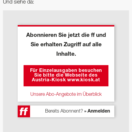
Und siehe da:
Abonnieren Sie jetzt die ff und
Sie erhalten Zugriff auf alle
Inhalte.
Für Einzelausgaben besuchen
Sie bitte die Webseite des
Austria-Kiosk www.kiosk.at
Unsere Abo-Angebote im Überblick
Bereits Abonnent?
» Anmelden