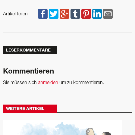
Artikel teilen
LESERKOMMENTARE
Kommentieren
Sie müssen sich
anmelden
um zu kommentieren.
WEITERE ARTIKEL