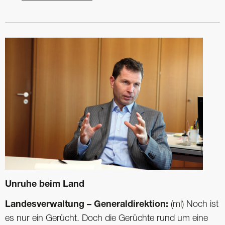
Unruhe beim Land
Landesverwaltung – Generaldirektion:
(ml) Noch ist
es nur ein Gerücht. Doch die Gerüchte rund um eine