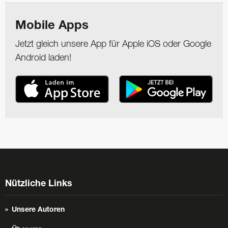
Mobile Apps
Jetzt gleich unsere App für Apple iOS oder Google
Android laden!
Nützliche Links
Unsere Autoren