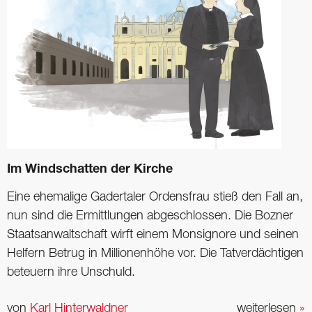
Im Windschatten der Kirche
Eine ehemalige Gadertaler Ordensfrau stieß den Fall an,
nun sind die Ermittlungen abgeschlossen. Die Bozner
Staatsanwaltschaft wirft einem Monsignore und seinen
Helfern Betrug in Millionenhöhe vor. Die Tatverdächtigen
beteuern ihre Unschuld.
von
Karl Hinterwaldner
weiterlesen
»