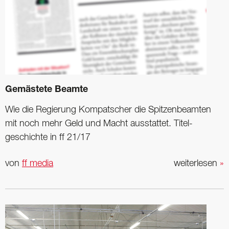
Gemästete Beamte
Wie die Regierung ­Kompatscher die Spitzenbeamten
mit noch mehr Geld und Macht ausstattet. Titel­
geschichte in ff 21/17
von
ff media
weiterlesen
»