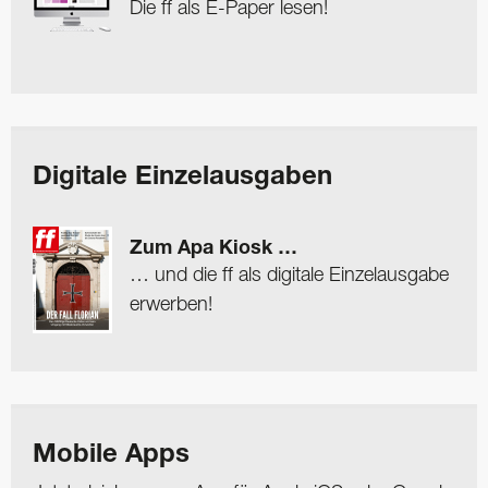
Die ff als E-Paper lesen!
Digitale Einzelausgaben
Zum Apa Kiosk …
… und die ff als digitale Einzelausgabe
erwerben!
Mobile Apps