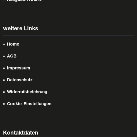
Ausgaben Archiv
weitere Links
Home
AGB
Impressum
Datenschutz
Widerrufsbelehrung
Cookie-Einstellungen
Kontaktdaten