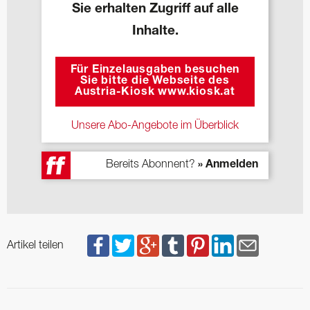
Sie erhalten Zugriff auf alle
Inhalte.
Für Einzelausgaben besuchen
Sie bitte die Webseite des
Austria-Kiosk www.kiosk.at
Unsere Abo-Angebote im Überblick
Bereits Abonnent?
» Anmelden
Artikel teilen