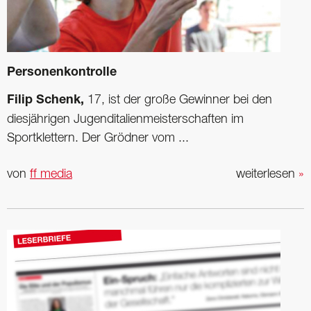
Personenkontrolle
Filip Schenk,
17, ist der große Gewinner bei den
diesjährigen Jugenditalienmeisterschaften im
Sportklettern. Der Grödner vom ...
von
ff media
weiterlesen
»