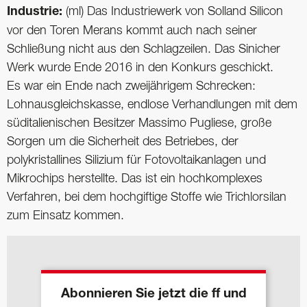
Industrie:
(ml) Das Industriewerk von Solland Silicon
vor den Toren Merans kommt auch nach seiner
Schließung nicht aus den Schlagzeilen. Das Sinicher
Werk wurde Ende 2016 in den Konkurs geschickt.
Es war ein Ende nach zweijährigem Schrecken:
Lohnausgleichskasse, endlose Verhandlungen mit dem
süditalienischen Besitzer Massimo Pugliese, große
Sorgen um die Sicherheit des Betriebes, der
polykristallines Silizium für Fotovoltaikanlagen und
Mikrochips herstellte. Das ist ein hochkomplexes
Verfahren, bei dem hochgiftige Stoffe wie Trichlorsilan
zum Einsatz kommen.
Abonnieren Sie jetzt die ff und