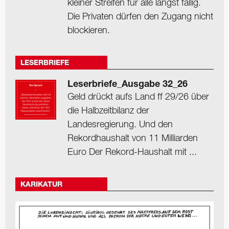
kleiner Streifen für alle längst fällig.
Die Privaten dürfen den Zugang nicht
blockieren.
LESERBRIEFE
Leserbriefe_Ausgabe 32_26
Geld drückt aufs Land ff 29/26 über
die Halbzeitbilanz der
Landesregierung. Und den
Rekordhaushalt von 11 Milliarden
Euro Der Rekord-Haushalt mit ...
KARIKATUR