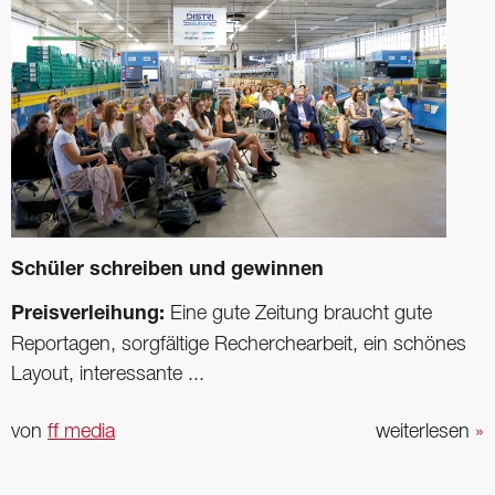
Schüler schreiben und gewinnen
Preisverleihung:
Eine gute Zeitung braucht gute
Reportagen, sorgfältige Recherchearbeit, ein schönes
Layout, interessante ...
von
ff media
weiterlesen
»