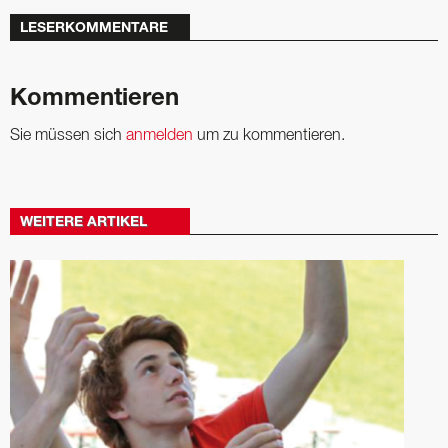
LESERKOMMENTARE
Kommentieren
Sie müssen sich
anmelden
um zu kommentieren.
WEITERE ARTIKEL