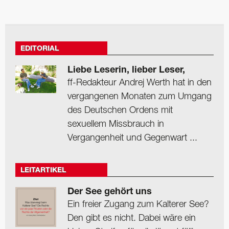
EDITORIAL
Liebe Leserin, lieber Leser,
ff-Redakteur Andrej Werth hat in den
vergangenen Monaten zum Umgang
des Deutschen Ordens mit
sexuellem Missbrauch in
Vergangenheit und Gegenwart ...
LEITARTIKEL
Der See gehört uns
Ein freier Zugang zum Kalterer See?
Den gibt es nicht. Dabei wäre ein