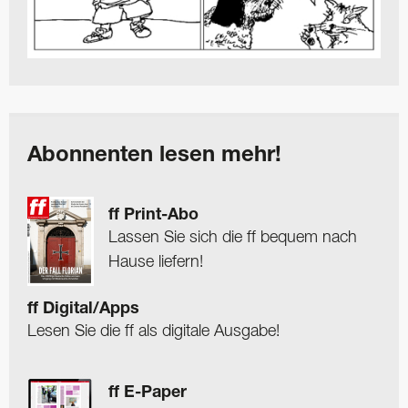
Abonnenten lesen mehr!
ff Print-Abo
Lassen Sie sich die ff bequem nach
Hause liefern!
ff Digital/Apps
Lesen Sie die ff als digitale Ausgabe!
ff E-Paper