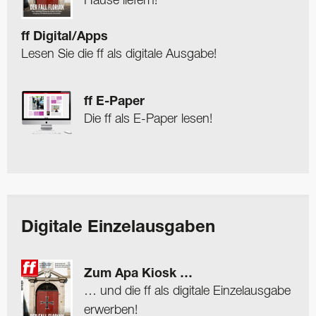
Hause liefern!
ff Digital/Apps
Lesen Sie die ff als digitale Ausgabe!
ff E-Paper
Die ff als E-Paper lesen!
Digitale Einzelausgaben
Zum Apa Kiosk …
… und die ff als digitale Einzelausgabe
erwerben!