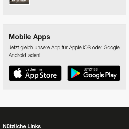
Mobile Apps
Jetzt gleich unsere App für Apple iOS oder Google
Android laden!
Nützliche Links