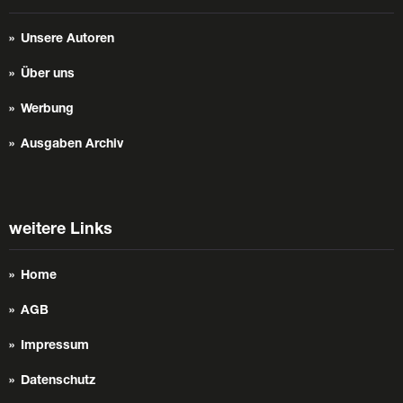
Unsere Autoren
Über uns
Werbung
Ausgaben Archiv
weitere Links
Home
AGB
Impressum
Datenschutz