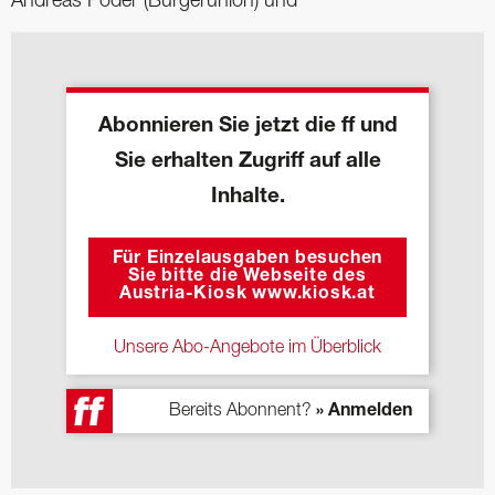
Andreas Pöder (Bürgerunion) und
Abonnieren Sie jetzt die ff und
Sie erhalten Zugriff auf alle
Inhalte.
Für Einzelausgaben besuchen
Sie bitte die Webseite des
Austria-Kiosk www.kiosk.at
Unsere Abo-Angebote im Überblick
Bereits Abonnent?
» Anmelden