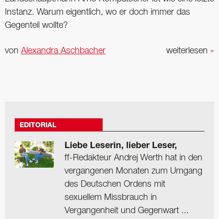
Instanz. Warum eigentlich, wo er doch immer das
Gegenteil wollte?
von
Alexandra Aschbacher
weiterlesen
»
EDITORIAL
Liebe Leserin, lieber Leser,
ff-Redakteur Andrej Werth hat in den
vergangenen Monaten zum Umgang
des Deutschen Ordens mit
sexuellem Missbrauch in
Vergangenheit und Gegenwart ...