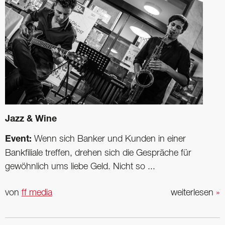
Jazz & Wine
Event:
Wenn sich Banker und Kunden in einer
Bankfiliale treffen, drehen sich die Gespräche für
gewöhnlich ums liebe Geld. Nicht so ...
von
ff media
weiterlesen
»