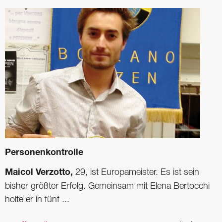
Personenkontrolle
Maicol Verzotto,
29, ist Europameister. Es ist sein
bisher größter Erfolg. Gemeinsam mit Elena Bertocchi
holte er in fünf ...