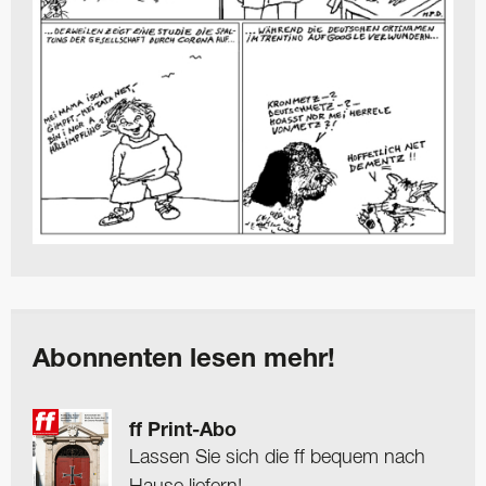
Abonnenten lesen mehr!
ff Print-Abo
Lassen Sie sich die ff bequem nach