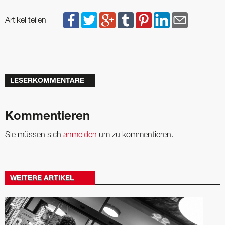
Artikel teilen
LESERKOMMENTARE
Kommentieren
Sie müssen sich
anmelden
um zu kommentieren.
WEITERE ARTIKEL