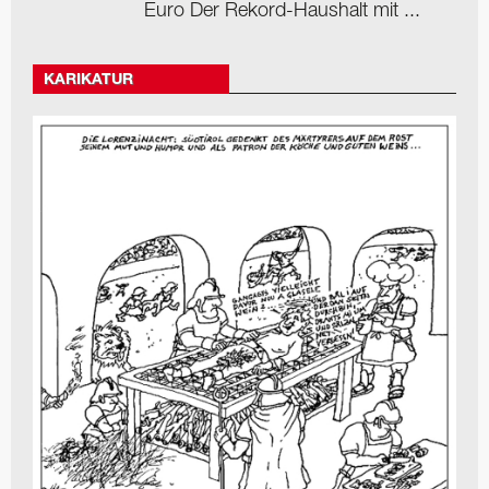
Euro Der Rekord-Haushalt mit ...
KARIKATUR