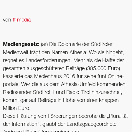
von
ff media
Mediengesetz:
(ar) Die Goldmarie der Südtiroler
Medienwelt trägt den Namen Athesia: Wo sie hingeht,
regnet es Landesförderungen. Mehr als die Hälfte der
gesamten ausgeschütteten Beiträge (385.000 Euro)
kassierte das Medienhaus 2016 für seine fünf Online-
portale. Wer die aus dem Athesia-Umfeld kommenden
Radiosender Südtirol 1 und Radio Tirol hinzurechnet,
kommt gar auf Beiträge in Höhe von einer knappen
Million Euro.
Diese Häufung von Förderungen bedrohe die „Pluralität
der Information“, glaubt der Landtagsabgeordnete