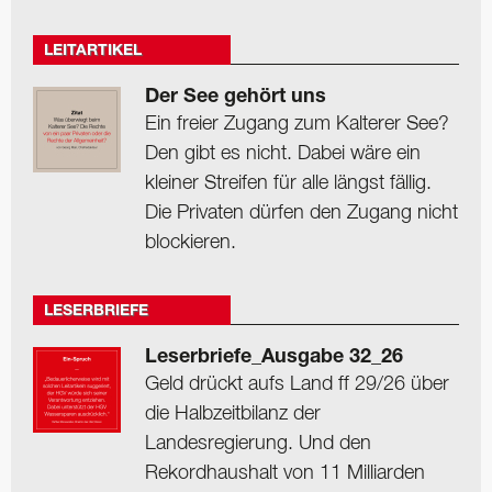
LEITARTIKEL
Der See gehört uns
Ein freier Zugang zum Kalterer See?
Den gibt es nicht. Dabei wäre ein
kleiner Streifen für alle längst fällig.
Die Privaten dürfen den Zugang nicht
blockieren.
LESERBRIEFE
Leserbriefe_Ausgabe 32_26
Geld drückt aufs Land ff 29/26 über
die Halbzeitbilanz der
Landesregierung. Und den
Rekordhaushalt von 11 Milliarden