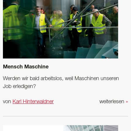
Mensch Maschine
Werden wir bald arbeitslos, weil Maschinen unseren
Job erledigen?
von
Karl Hinterwaldner
weiterlesen
»