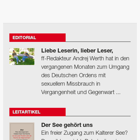
EDITORIAL
Liebe Leserin, lieber Leser,
ff-Redakteur Andrej Werth hat in den
vergangenen Monaten zum Umgang
des Deutschen Ordens mit
sexuellem Missbrauch in
Vergangenheit und Gegenwart ...
LEITARTIKEL
Der See gehört uns
Ein freier Zugang zum Kalterer See?