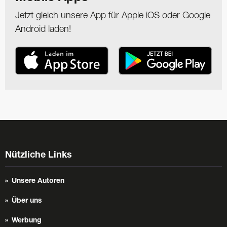
Jetzt gleich unsere App für Apple iOS oder Google
Android laden!
Nützliche Links
Unsere Autoren
Über uns
Werbung