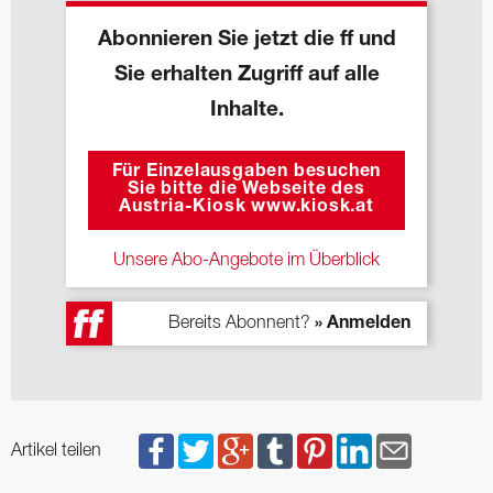
Abonnieren Sie jetzt die ff und
Sie erhalten Zugriff auf alle
Inhalte.
Für Einzelausgaben besuchen
Sie bitte die Webseite des
Austria-Kiosk www.kiosk.at
Unsere Abo-Angebote im Überblick
Bereits Abonnent?
» Anmelden
Artikel teilen