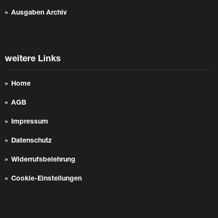
Ausgaben Archiv
weitere Links
Home
AGB
Impressum
Datenschutz
Widerrufsbelehrung
Cookie-Einstellungen