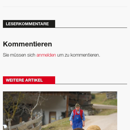
LESERKOMMENTARE
Kommentieren
Sie müssen sich
anmelden
um zu kommentieren.
WEITERE ARTIKEL