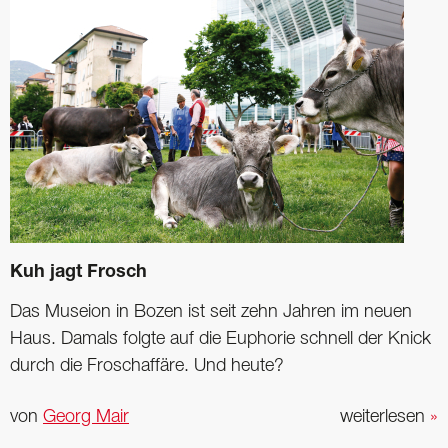
Kuh jagt Frosch
Das Museion in Bozen ist seit zehn Jahren im neuen
Haus. Damals folgte auf die ­Euphorie schnell der Knick
durch die Frosch­affäre. Und heute?
von
Georg Mair
weiterlesen
»