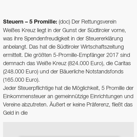
Steuern – 5 Promille:
(doc) Der Rettungsverein
Weißes Kreuz liegt in der Gunst der Südtiroler vorne,
was ihre Spendenfreudigkeit in der Steuererklärung
anbelangt. Das hat die Südtiroler Wirtschaftszeitung
ermittelt. Die größten 5-Promille-Empfänger 2017 sind
demnach das Weiße Kreuz (824.000 Euro), die Caritas
(248.000 Euro) und der Bäuerliche Notstandsfonds
(165.000 Euro).
Jeder Steuerpflichtige hat die Möglichkeit, 5 Promille der
Einkommensteuer an gemeinnützige Einrichtungen und
Vereine abzutreten. Äußert er keine Präferenz, fließt das
Geld in die