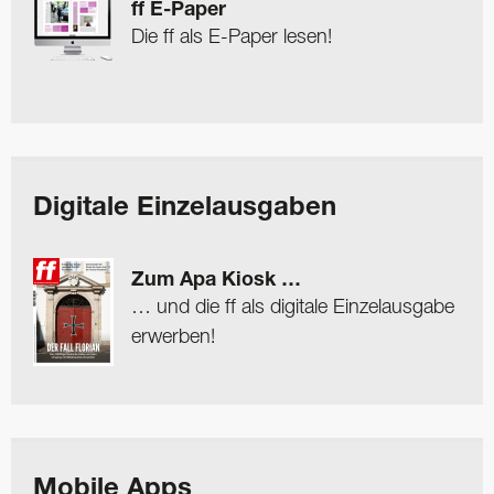
ff E-Paper
Die ff als E-Paper lesen!
Digitale Einzelausgaben
Zum Apa Kiosk …
… und die ff als digitale Einzelausgabe
erwerben!
Mobile Apps