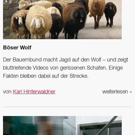
Böser Wolf
Der Bauernbund macht Jagd auf den Wolf – und zeigt
bluttriefende Videos von gerissenen Schafen. Einige
Fakten bleiben dabei auf der Strecke.
von
Karl Hinterwaldner
weiterlesen
»