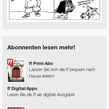
Abonnenten lesen mehr!
ff Print-Abo
Lassen Sie sich die ff bequem nach
Hause liefern!
ff Digital/Apps
Lesen Sie die ff als digitale Ausgabe!