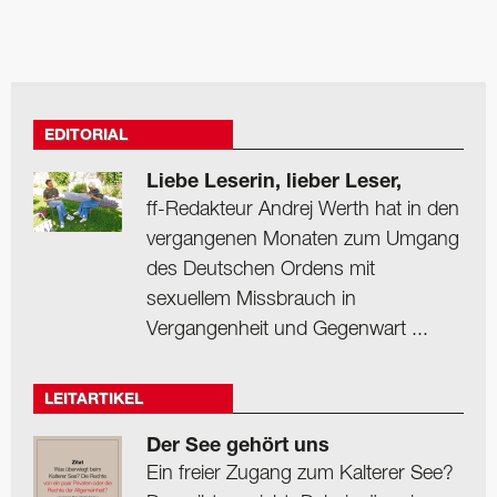
EDITORIAL
Liebe Leserin, lieber Leser,
ff-Redakteur Andrej Werth hat in den
vergangenen Monaten zum Umgang
des Deutschen Ordens mit
sexuellem Missbrauch in
Vergangenheit und Gegenwart ...
LEITARTIKEL
Der See gehört uns
Ein freier Zugang zum Kalterer See?