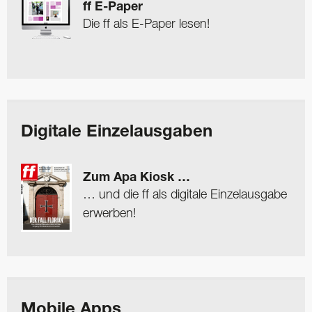
ff E-Paper
Die ff als E-Paper lesen!
Digitale Einzelausgaben
Zum Apa Kiosk …
… und die ff als digitale Einzelausgabe
erwerben!
Mobile Apps