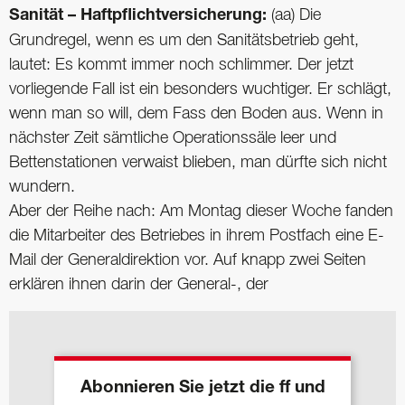
Sanität – Haftpflichtversicherung:
(aa) Die
Grundregel, wenn es um den Sanitätsbetrieb geht,
lautet: Es kommt immer noch schlimmer. Der jetzt
vorliegende Fall ist ein besonders wuchtiger. Er schlägt,
wenn man so will, dem Fass den Boden aus. Wenn in
nächster Zeit sämtliche Operationssäle leer und
Bettenstationen verwaist blieben, man dürfte sich nicht
wundern.
Aber der Reihe nach: Am Montag dieser Woche fanden
die Mitarbeiter des Betriebes in ihrem Postfach eine E-
Mail der Generaldirektion vor. Auf knapp zwei Seiten
erklären ihnen darin der General-, der
Abonnieren Sie jetzt die ff und