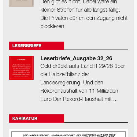
Den gibt es nicht. Dabei wäre ein
kleiner Streifen für alle längst fällig.
Die Privaten dürfen den Zugang nicht
blockieren.
LESERBRIEFE
Leserbriefe_Ausgabe 32_26
Geld drückt aufs Land ff 29/26 über
die Halbzeitbilanz der
Landesregierung. Und den
Rekordhaushalt von 11 Milliarden
Euro Der Rekord-Haushalt mit ...
KARIKATUR