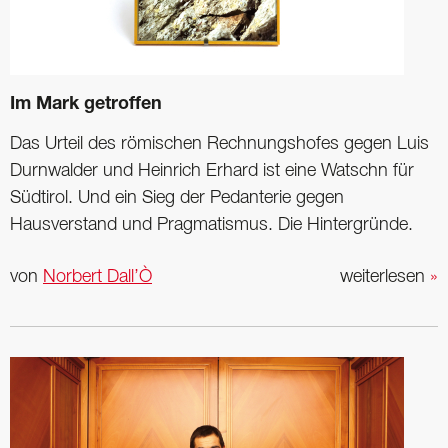
Im Mark getroffen
Das Urteil des römischen Rechnungshofes gegen Luis
Durnwalder und Heinrich Erhard ist eine Watschn für
Südtirol. Und ein Sieg der Pedanterie gegen
Hausverstand und Pragmatismus. Die Hintergründe.
von
Norbert Dall’Ò
weiterlesen
»