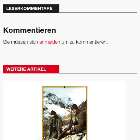
LESERKOMMENTARE
Kommentieren
Sie müssen sich
anmelden
um zu kommentieren.
WEITERE ARTIKEL