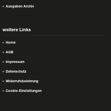
Ausgaben Archiv
weitere Links
Home
AGB
Impressum
Datenschutz
Widerrufsbelehrung
Cookie-Einstellungen