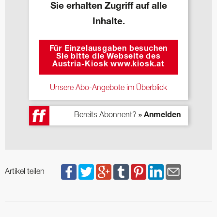
Sie erhalten Zugriff auf alle
Inhalte.
Für Einzelausgaben besuchen
Sie bitte die Webseite des
Austria-Kiosk www.kiosk.at
Unsere Abo-Angebote im Überblick
Bereits Abonnent?
» Anmelden
Artikel teilen