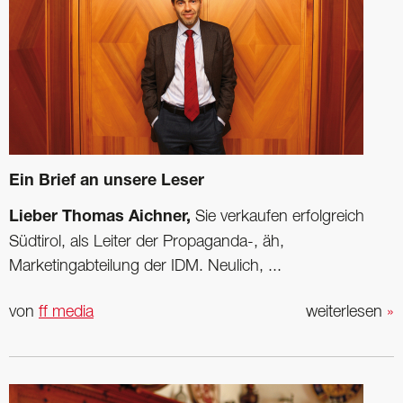
Ein Brief an unsere Leser
Lieber Thomas Aichner,
Sie verkaufen erfolgreich
Südtirol, als Leiter der Propaganda-, äh,
Marketingabteilung der IDM. Neulich, ...
von
ff media
weiterlesen
»