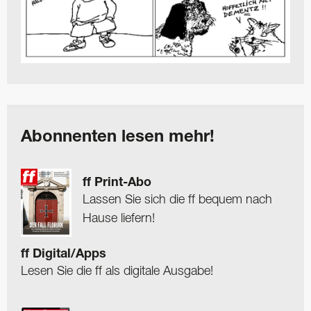
Abonnenten lesen mehr!
ff Print-Abo
Lassen Sie sich die ff bequem nach
Hause liefern!
ff Digital/Apps
Lesen Sie die ff als digitale Ausgabe!