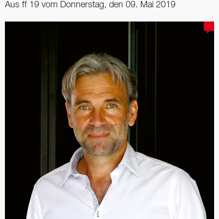
Aus ff 19 vom Donnerstag, den 09. Mai 2019