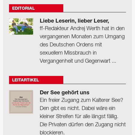
EDITORIAL
Liebe Leserin, lieber Leser,
ff-Redakteur Andrej Werth hat in den
vergangenen Monaten zum Umgang
des Deutschen Ordens mit
sexuellem Missbrauch in
Vergangenheit und Gegenwart ...
LEITARTIKEL
Der See gehört uns
Ein freier Zugang zum Kalterer See?
Den gibt es nicht. Dabei wäre ein
kleiner Streifen für alle längst fällig.
Die Privaten dürfen den Zugang nicht
blockieren.