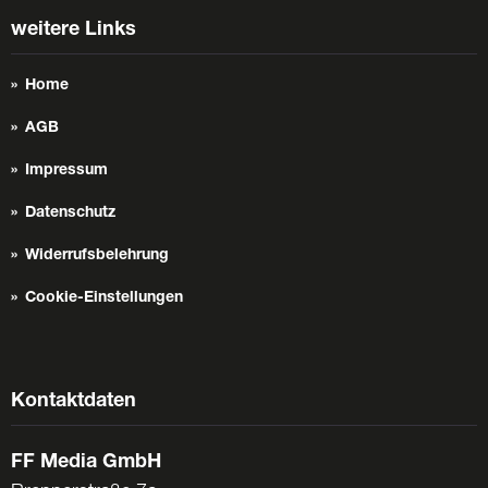
weitere Links
Home
AGB
Impressum
Datenschutz
Widerrufsbelehrung
Cookie-Einstellungen
Kontaktdaten
FF Media GmbH