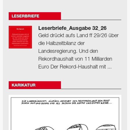
LESERBRIEFE
Leserbriefe_Ausgabe 32_26
Geld drückt aufs Land ff 29/26 über
die Halbzeitbilanz der
Landesregierung. Und den
Rekordhaushalt von 11 Milliarden
Euro Der Rekord-Haushalt mit ...
KARIKATUR