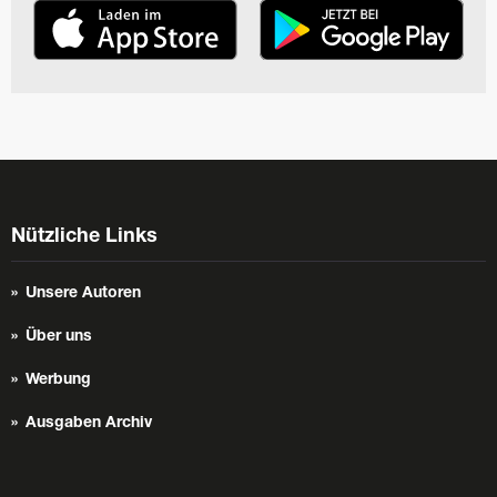
Nützliche Links
Unsere Autoren
Über uns
Werbung
Ausgaben Archiv