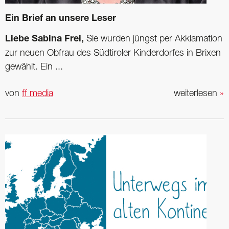
Ein Brief an unsere Leser
Liebe Sabina Frei,
Sie wurden jüngst per Akklamation
zur neuen Obfrau des Südtiroler Kinderdorfes in Brixen
gewählt. Ein ...
von
ff media
weiterlesen
»