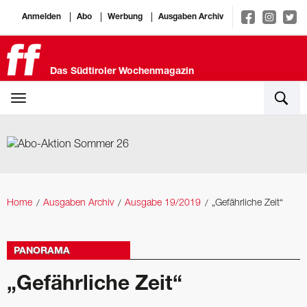
Anmelden
Abo
Werbung
Ausgaben Archiv
Das Südtiroler Wochenmagazin
Home
Ausgaben Archiv
Ausgabe 19/2019
„Gefährliche Zeit“
PANORAMA
„Gefährliche Zeit“