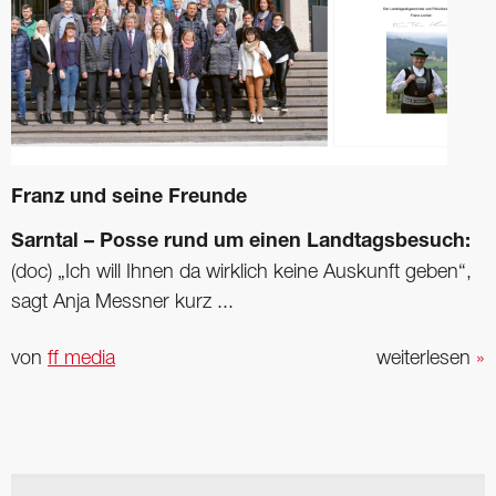
Franz und seine Freunde
Sarntal – Posse rund um einen Landtagsbesuch:
(doc) „Ich will Ihnen da wirklich keine Auskunft geben“,
sagt Anja Messner kurz ...
von
ff media
weiterlesen
»