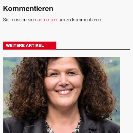
Kommentieren
Sie müssen sich
anmelden
um zu kommentieren.
WEITERE ARTIKEL