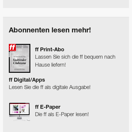
Abonnenten lesen mehr!
ff Print-Abo
Lassen Sie sich die ff bequem nach
Hause liefern!
ff Digital/Apps
Lesen Sie die ff als digitale Ausgabe!
ff E-Paper
Die ff als E-Paper lesen!