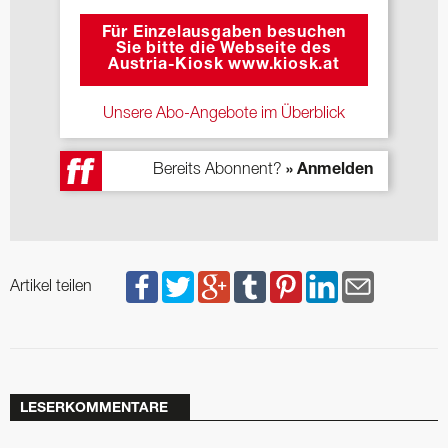
Für Einzelausgaben besuchen
Sie bitte die Webseite des
Austria-Kiosk www.kiosk.at
Unsere Abo-Angebote im Überblick
Bereits Abonnent?
» Anmelden
Artikel teilen
LESERKOMMENTARE