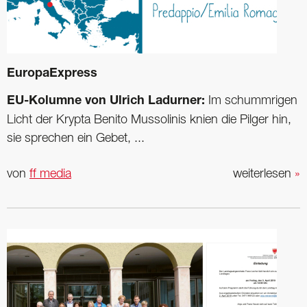
EuropaExpress
EU-Kolumne von Ulrich Ladurner:
Im schummrigen
Licht der Krypta Benito Mussolinis knien die Pilger hin,
sie sprechen ein Gebet, ...
von
ff media
weiterlesen
»