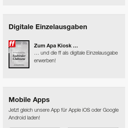
Digitale Einzelausgaben
Zum Apa Kiosk …
… und die ff als digitale Einzelausgabe
erwerben!
Mobile Apps
Jetzt gleich unsere App für Apple iOS oder Google
Android laden!