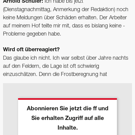
Arnold Schuler:
Ich habe bis jetzt
(Dienstagnachmittag, ­Anmerkung der Redaktion) noch
keine Meldungen über Schäden erhalten. Der Arbeiter
auf meinem Hof teilte mir mit, dass es bislang keine ­
Probleme gegeben habe.
Wird oft überreagiert?
Das glaube ich nicht. Ich war selbst über Jahre nachts
auf den Feldern, die Lage ist oft schwierig
einzuschätzen. Denn die Frostberegnung hat
Abonnieren Sie jetzt die ff und
Sie erhalten Zugriff auf alle
Inhalte.