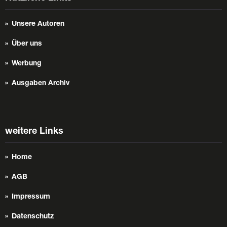
Unsere Autoren
Über uns
Werbung
Ausgaben Archiv
weitere Links
Home
AGB
Impressum
Datenschutz