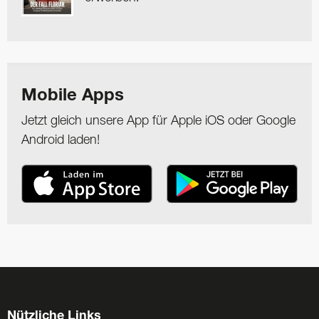
Mobile Apps
Jetzt gleich unsere App für Apple iOS oder Google
Android laden!
Nützliche Links