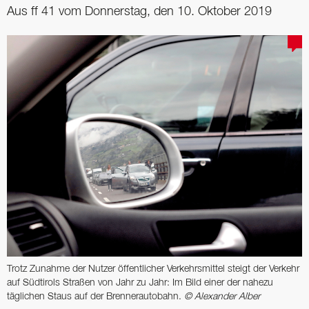
Aus ff 41 vom Donnerstag, den 10. Oktober 2019
Trotz Zunahme der Nutzer öffentlicher Verkehrsmittel steigt der Verkehr
auf Südtirols Straßen von Jahr zu Jahr: Im Bild einer der nahezu
täglichen Staus auf der Brennerautobahn.
© Alexander Alber