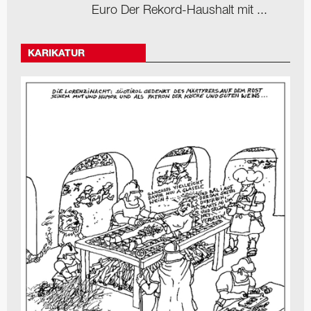
Euro Der Rekord-Haushalt mit ...
KARIKATUR