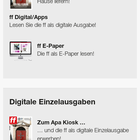
Hause liefern!
ff Digital/Apps
Lesen Sie die ff als digitale Ausgabe!
ff E-Paper
Die ff als E-Paper lesen!
Digitale Einzelausgaben
Zum Apa Kiosk …
… und die ff als digitale Einzelausgabe
erwerben!