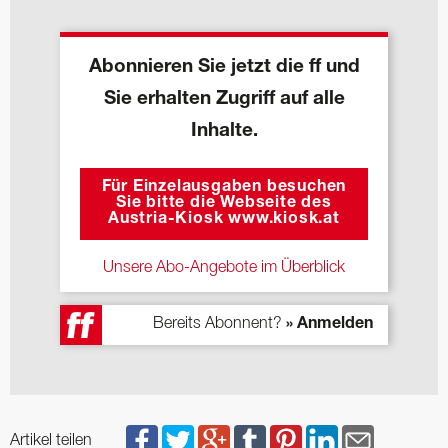
Abonnieren Sie jetzt die ff und
Sie erhalten Zugriff auf alle
Inhalte.
Für Einzelausgaben besuchen
Sie bitte die Webseite des
Austria-Kiosk www.kiosk.at
Unsere Abo-Angebote im Überblick
Bereits Abonnent?
» Anmelden
Artikel teilen