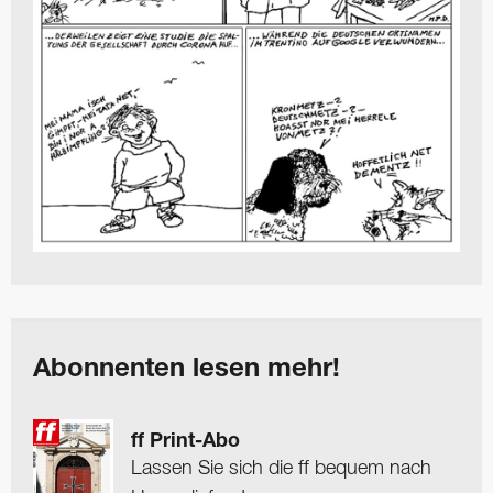
Abonnenten lesen mehr!
ff Print-Abo
Lassen Sie sich die ff bequem nach