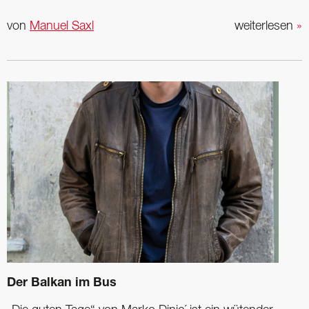
von
Manuel Saxl
weiterlesen
»
Der Balkan im Bus