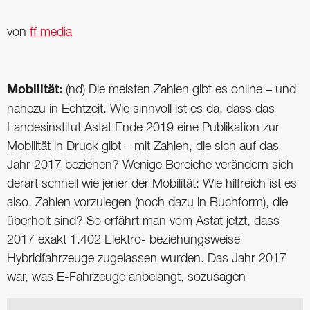
von
ff media
Mobilität:
(nd) Die meisten Zahlen gibt es online – und
nahezu in Echtzeit. Wie sinnvoll ist es da, dass das
Landesinstitut Astat Ende 2019 eine Publikation zur
Mobilität in Druck gibt – mit Zahlen, die sich auf das
Jahr 2017 beziehen? Wenige Bereiche verändern sich
derart schnell wie jener der Mobilität: Wie hilfreich ist es
also, Zahlen vorzulegen (noch dazu in Buchform), die
überholt sind? So erfährt man vom Astat jetzt, dass
2017 exakt 1.402 Elektro- beziehungsweise
Hybridfahrzeuge zugelassen wurden. Das Jahr 2017
war, was E-Fahrzeuge anbelangt, sozusagen