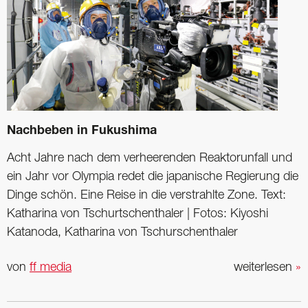
Nachbeben in Fukushima
Acht Jahre nach dem verheerenden Reaktorunfall und
ein Jahr vor Olympia redet die japanische Regierung die
Dinge schön. Eine Reise in die verstrahlte Zone. Text:
Katharina von Tschurtschenthaler | Fotos: Kiyoshi
Katanoda, Katharina von Tschurschenthaler
von
ff media
weiterlesen
»