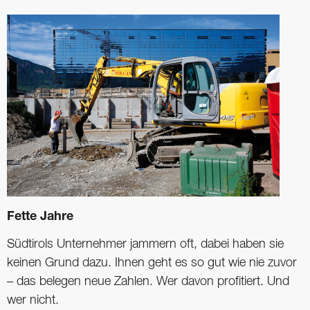
Fette Jahre
Südtirols Unternehmer jammern oft, dabei haben sie
keinen Grund dazu. Ihnen geht es so gut wie nie zuvor
– das belegen neue Zahlen. Wer davon profitiert. Und
wer nicht.