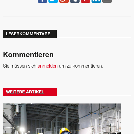
LESERKOMMENTARE
Kommentieren
Sie müssen sich
anmelden
um zu kommentieren.
WEITERE ARTIKEL