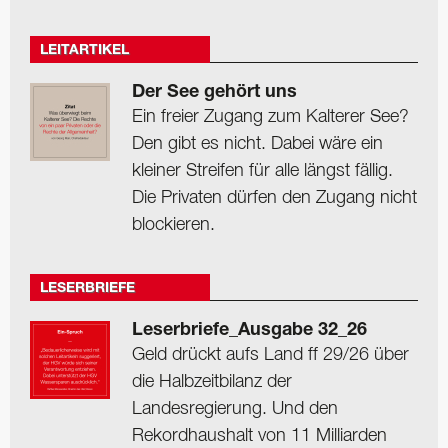
LEITARTIKEL
Der See gehört uns
Ein freier Zugang zum Kalterer See?
Den gibt es nicht. Dabei wäre ein
kleiner Streifen für alle längst fällig.
Die Privaten dürfen den Zugang nicht
blockieren.
LESERBRIEFE
Leserbriefe_Ausgabe 32_26
Geld drückt aufs Land ff 29/26 über
die Halbzeitbilanz der
Landesregierung. Und den
Rekordhaushalt von 11 Milliarden