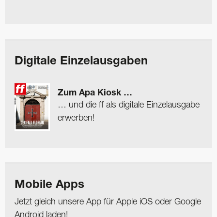
Digitale Einzelausgaben
Zum Apa Kiosk …
… und die ff als digitale Einzelausgabe
erwerben!
Mobile Apps
Jetzt gleich unsere App für Apple iOS oder Google
Android laden!