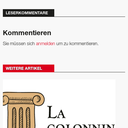
LESERKOMMENTARE
Kommentieren
Sie müssen sich
anmelden
um zu kommentieren.
WEITERE ARTIKEL