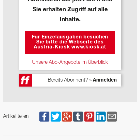
Sie erhalten Zugriff auf alle
Inhalte.
Für Einzelausgaben besuchen
Sie bitte die Webseite des
Austria-Kiosk www.kiosk.at
Unsere Abo-Angebote im Überblick
Bereits Abonnent?
» Anmelden
Artikel teilen