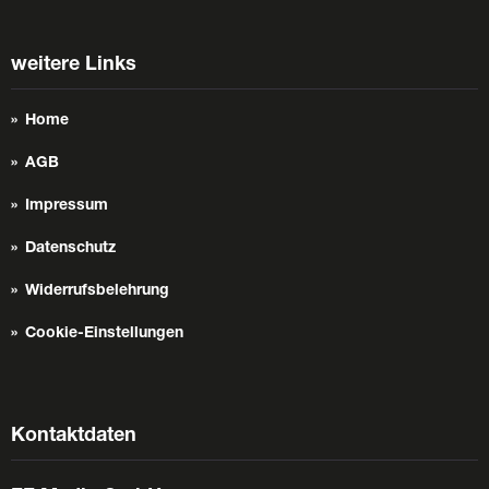
weitere Links
Home
AGB
Impressum
Datenschutz
Widerrufsbelehrung
Cookie-Einstellungen
Kontaktdaten