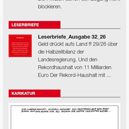
blockieren.
LESERBRIEFE
Leserbriefe_Ausgabe 32_26
Geld drückt aufs Land ff 29/26 über
die Halbzeitbilanz der
Landesregierung. Und den
Rekordhaushalt von 11 Milliarden
Euro Der Rekord-Haushalt mit ...
KARIKATUR