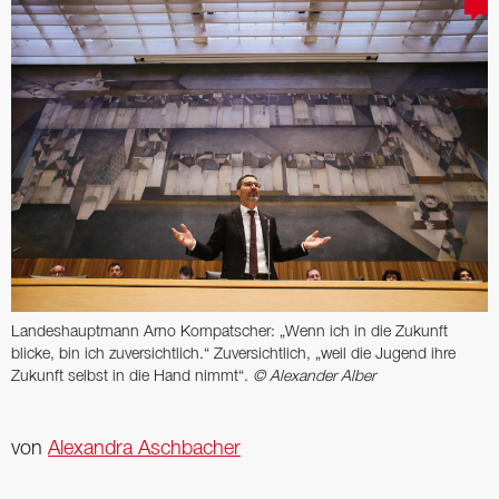
Landeshauptmann Arno Kompatscher: „Wenn ich in die Zukunft
blicke, bin ich zuversichtlich.“ ­Zuversichtlich, „weil die Jugend ihre
Zukunft selbst in die Hand nimmt“.­
© Alexander Alber
von
Alexandra Aschbacher