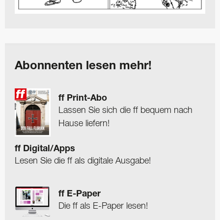
Abonnenten lesen mehr!
ff Print-Abo
Lassen Sie sich die ff bequem nach
Hause liefern!
ff Digital/Apps
Lesen Sie die ff als digitale Ausgabe!
ff E-Paper
Die ff als E-Paper lesen!