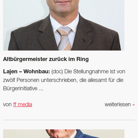
Altbürgermeister zurück im Ring
Lajen – Wohnbau:
(doc) Die Stellungnahme ist von
zwölf Personen unterschrieben, die allesamt für die
Bürgerinitiative ...
von
ff media
weiterlesen
»