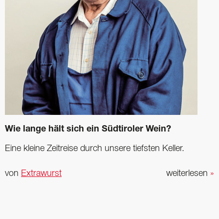
Wie lange hält sich ein Südtiroler Wein?
Eine kleine Zeitreise durch unsere tiefsten Keller.
von
Extrawurst
weiterlesen
»