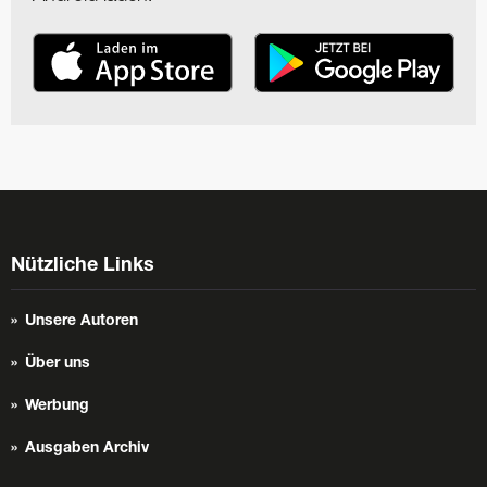
Nützliche Links
Unsere Autoren
Über uns
Werbung
Ausgaben Archiv