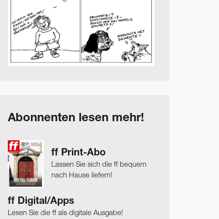
Abonnenten lesen mehr!
ff Print-Abo
Lassen Sie sich die ff bequem
nach Hause liefern!
ff Digital/Apps
Lesen Sie die ff als digitale Ausgabe!