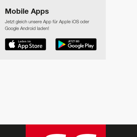
Mobile Apps
Jetzt gleich unsere App für Apple iOS oder
Google Android laden!