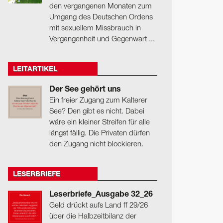
den vergangenen Monaten zum
Umgang des Deutschen Ordens
mit sexuellem Missbrauch in
Vergangenheit und Gegenwart ...
LEITARTIKEL
Der See gehört uns
Ein freier Zugang zum Kalterer
See? Den gibt es nicht. Dabei
wäre ein kleiner Streifen für alle
längst fällig. Die Privaten dürfen
den Zugang nicht blockieren.
LESERBRIEFE
Leserbriefe_Ausgabe 32_26
Geld drückt aufs Land ff 29/26
über die Halbzeitbilanz der