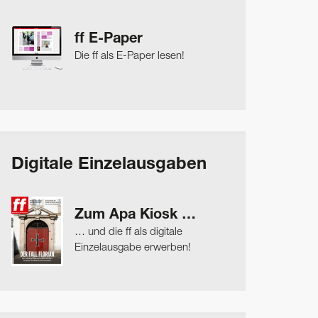
ff E-Paper
Die ff als E-Paper lesen!
Digitale Einzelausgaben
Zum Apa Kiosk …
… und die ff als digitale
Einzelausgabe erwerben!