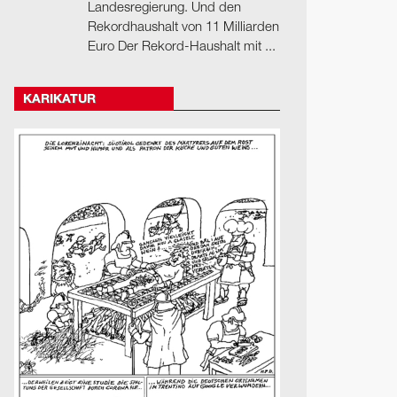
Landesregierung. Und den
Rekordhaushalt von 11 Milliarden
Euro Der Rekord-Haushalt mit ...
KARIKATUR