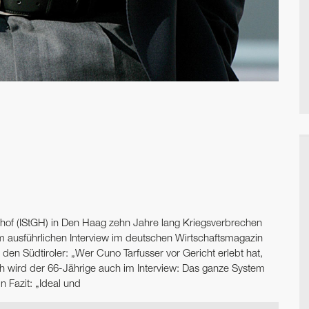
htshof (IStGH) in Den Haag zehn Jahre lang Kriegsverbrechen
em ausführlichen Interview im deutschen Wirtschaftsmagazin
 den Südtiroler: „Wer Cuno Tarfusser vor Gericht erlebt hat,
h wird der 66-Jährige auch im Interview: Das ganze System
n Fazit: „Ideal und