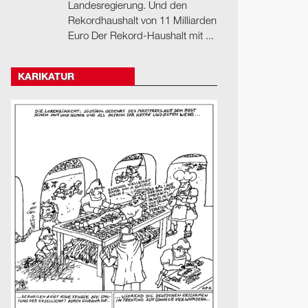
Landesregierung. Und den
Rekordhaushalt von 11 Milliarden
Euro Der Rekord-Haushalt mit ...
KARIKATUR