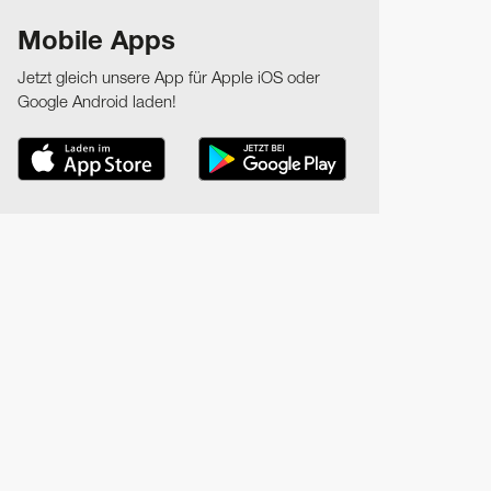
Mobile Apps
Jetzt gleich unsere App für Apple iOS oder
Google Android laden!