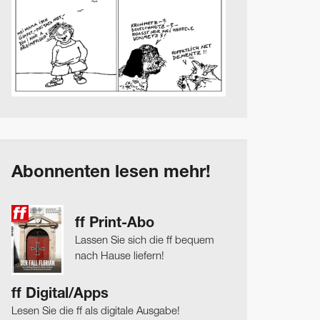
Abonnenten lesen mehr!
ff Print-Abo
Lassen Sie sich die ff bequem
nach Hause liefern!
ff Digital/Apps
Lesen Sie die ff als digitale Ausgabe!