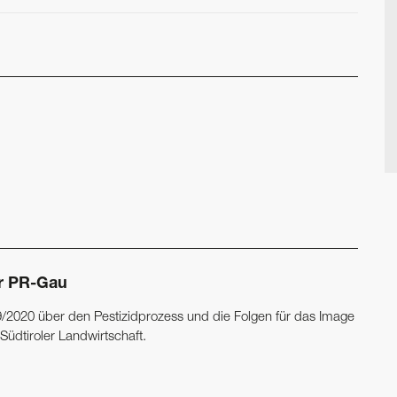
r PR-Gau
39/2020 über den Pestizidprozess und die Folgen für das Image
Südtiroler Landwirtschaft.