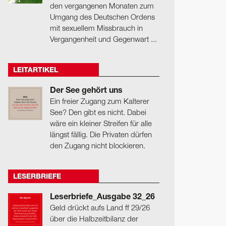
den vergangenen Monaten zum
Umgang des Deutschen Ordens
mit sexuellem Missbrauch in
Vergangenheit und Gegenwart ...
LEITARTIKEL
Der See gehört uns
Ein freier Zugang zum Kalterer
See? Den gibt es nicht. Dabei
wäre ein kleiner Streifen für alle
längst fällig. Die Privaten dürfen
den Zugang nicht blockieren.
LESERBRIEFE
Leserbriefe_Ausgabe 32_26
Geld drückt aufs Land ff 29/26
über die Halbzeitbilanz der