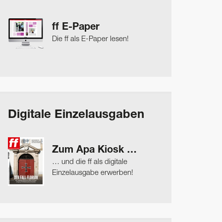
ff E-Paper
Die ff als E-Paper lesen!
Digitale Einzelausgaben
Zum Apa Kiosk …
… und die ff als digitale
Einzelausgabe erwerben!