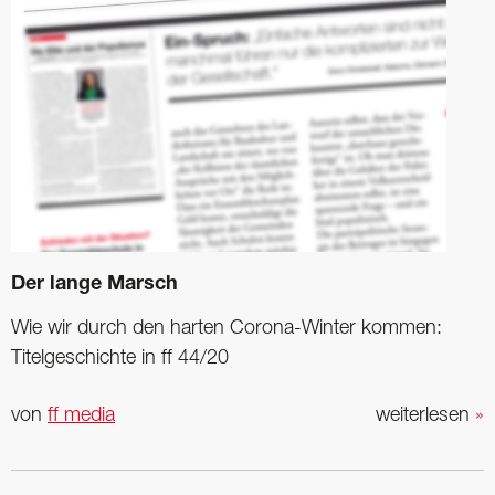
Der lange Marsch
Wie wir durch den harten Corona-Winter kommen:
Titelgeschichte in ff 44/20
von
ff media
weiterlesen
»