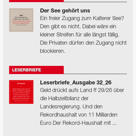
Der See gehört uns
Ein freier Zugang zum Kalterer See?
Den gibt es nicht. Dabei wäre ein
kleiner Streifen für alle längst fällig.
Die Privaten dürfen den Zugang nicht
blockieren.
LESERBRIEFE
Leserbriefe_Ausgabe 32_26
Geld drückt aufs Land ff 29/26 über
die Halbzeitbilanz der
Landesregierung. Und den
Rekordhaushalt von 11 Milliarden
Euro Der Rekord-Haushalt mit ...