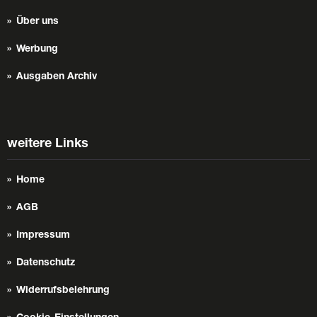
Über uns
Werbung
Ausgaben Archiv
weitere Links
Home
AGB
Impressum
Datenschutz
Widerrufsbelehrung