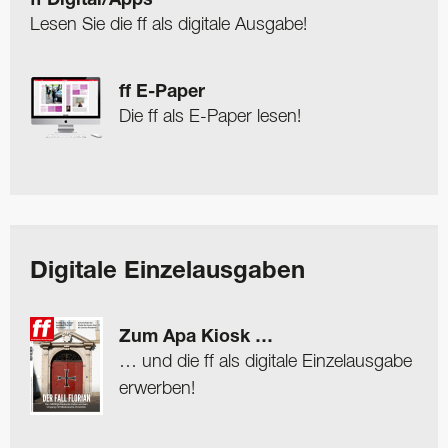
ff Digital/Apps
Lesen Sie die ff als digitale Ausgabe!
ff E-Paper
Die ff als E-Paper lesen!
Digitale Einzelausgaben
Zum Apa Kiosk …
… und die ff als digitale Einzelausgabe
erwerben!