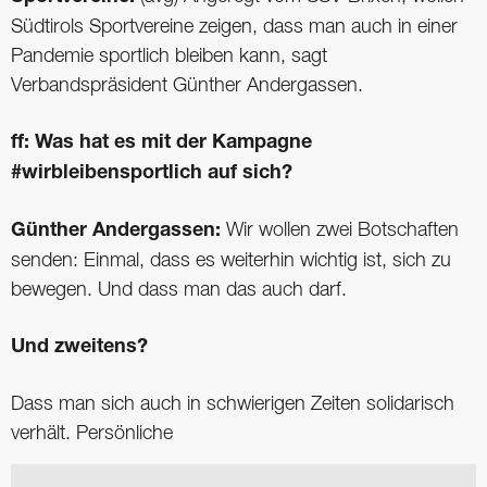
Südtirols Sportvereine zeigen, dass man auch in einer
Pandemie sportlich bleiben kann, sagt
Verbandspräsident Günther Andergassen.
ff: Was hat es mit der Kampagne
#wirbleibensportlich auf sich?
Günther Andergassen:
Wir wollen zwei Botschaften
senden: Einmal, dass es weiterhin wichtig ist, sich zu
bewegen. Und dass man das auch darf.
Und zweitens?
Dass man sich auch in schwierigen Zeiten solidarisch
verhält. Persönliche