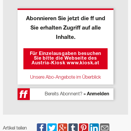
Abonnieren Sie jetzt die ff und
Sie erhalten Zugriff auf alle
Inhalte.
Für Einzelausgaben besuchen
Sie bitte die Webseite des
Austria-Kiosk www.kiosk.at
Unsere Abo-Angebote im Überblick
Bereits Abonnent?
» Anmelden
Artikel teilen