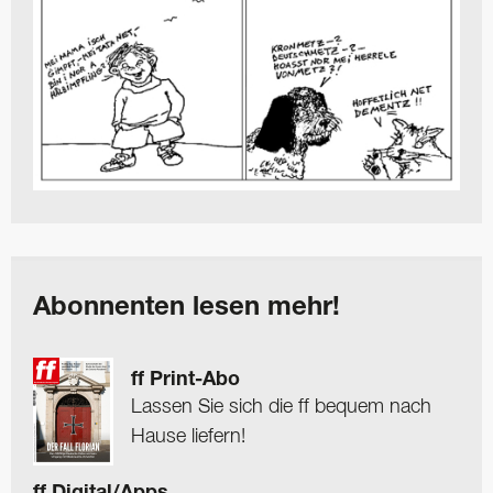
Abonnenten lesen mehr!
ff Print-Abo
Lassen Sie sich die ff bequem nach
Hause liefern!