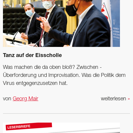
Tanz auf der Eisscholle
Was machen die da oben bloß? Zwischen ­
Überforderung und Improvisation. Was die ­Politik dem
Virus entgegenzusetzen hat.
von
Georg Mair
weiterlesen
»