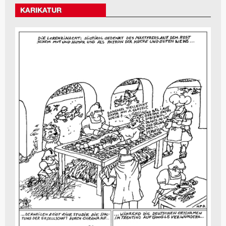
KARIKATUR