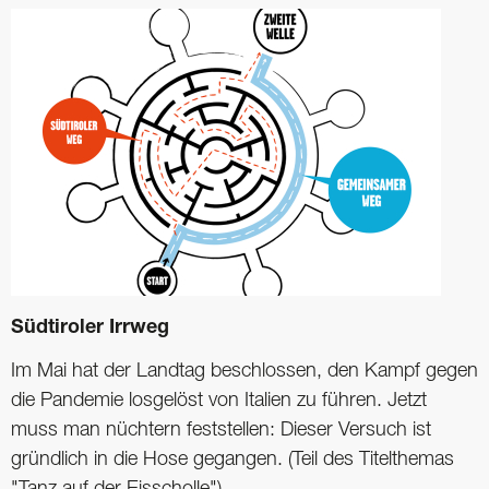
Südtiroler Irrweg
Im Mai hat der Landtag beschlossen, den Kampf gegen
die Pandemie ­losgelöst von Italien zu führen. Jetzt
muss man nüchtern feststellen: Dieser Versuch ist
gründlich in die Hose gegangen. (Teil des Titelthemas