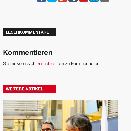
LESERKOMMENTARE
Kommentieren
Sie müssen sich
anmelden
um zu kommentieren.
WEITERE ARTIKEL