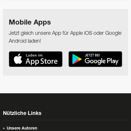
Mobile Apps
Jetzt gleich unsere App für Apple iOS oder Google
Android laden!
Nützliche Links
Unsere Autoren