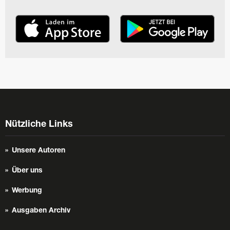
Nützliche Links
Unsere Autoren
Über uns
Werbung
Ausgaben Archiv