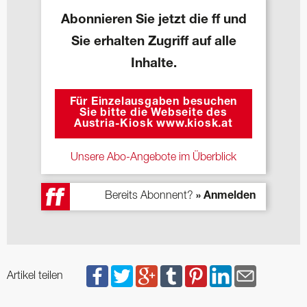
Abonnieren Sie jetzt die ff und
Sie erhalten Zugriff auf alle
Inhalte.
Für Einzelausgaben besuchen
Sie bitte die Webseite des
Austria-Kiosk www.kiosk.at
Unsere Abo-Angebote im Überblick
Bereits Abonnent?
» Anmelden
Artikel teilen