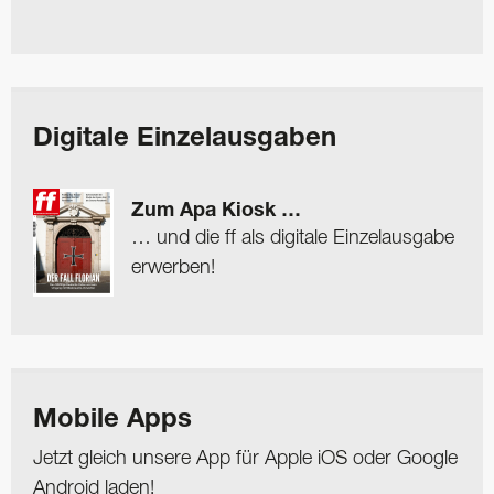
Digitale Einzelausgaben
Zum Apa Kiosk …
… und die ff als digitale Einzelausgabe
erwerben!
Mobile Apps
Jetzt gleich unsere App für Apple iOS oder Google
Android laden!