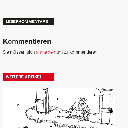
LESERKOMMENTARE
Kommentieren
Sie müssen sich
anmelden
um zu kommentieren.
WEITERE ARTIKEL