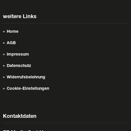
weitere Links
Home
AGB
Impressum
Datenschutz
Widerrufsbelehrung
Cookie-Einstellungen
Kontaktdaten