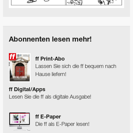
Abonnenten lesen mehr!
ff Print-Abo
Lassen Sie sich die ff bequem nach
Hause liefern!
ff Digital/Apps
Lesen Sie die ff als digitale Ausgabe!
ff E-Paper
Die ff als E-Paper lesen!