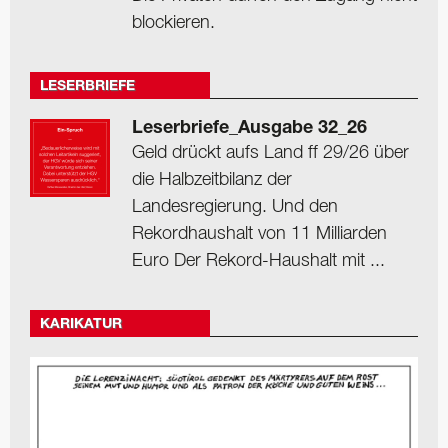
blockieren.
LESERBRIEFE
Leserbriefe_Ausgabe 32_26
Geld drückt aufs Land ff 29/26 über
die Halbzeitbilanz der
Landesregierung. Und den
Rekordhaushalt von 11 Milliarden
Euro Der Rekord-Haushalt mit ...
KARIKATUR