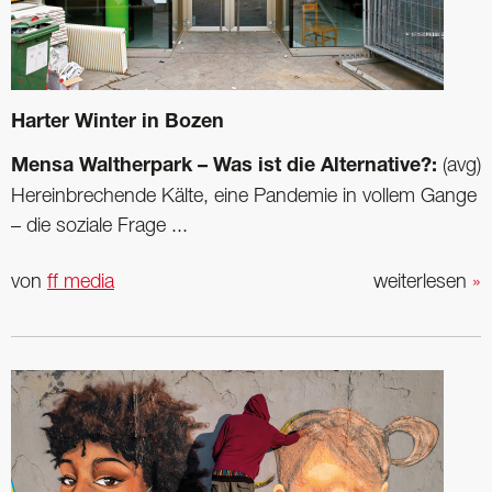
Harter Winter in Bozen
Mensa Waltherpark – Was ist die Alternative?:
(avg)
Hereinbrechende Kälte, eine Pandemie in vollem Gange
– die soziale Frage ...
von
ff media
weiterlesen
»