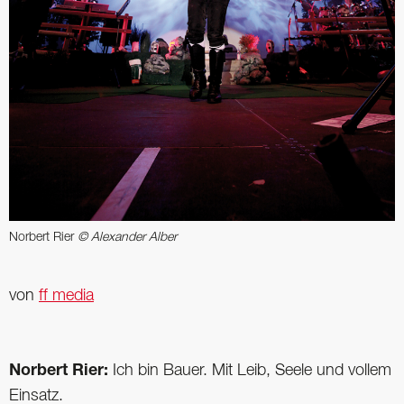
Norbert Rier
© Alexander Alber
von
ff media
Norbert Rier:
Ich bin Bauer. Mit Leib, Seele und vollem
Einsatz.