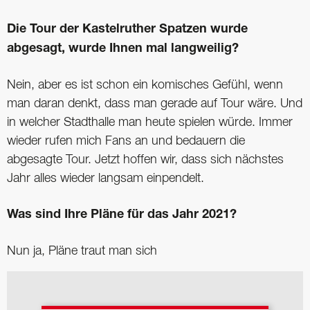
Die Tour der Kastelruther Spatzen wurde
abgesagt, wurde Ihnen mal langweilig?
Nein, aber es ist schon ein komisches Gefühl, wenn
man daran denkt, dass man gerade auf Tour wäre. Und
in welcher Stadthalle man heute spielen würde. Immer
wieder rufen mich Fans an und bedauern die
abgesagte Tour. Jetzt hoffen wir, dass sich nächstes
Jahr alles wieder langsam einpendelt.
Was sind Ihre Pläne für das Jahr 2021?
Nun ja, Pläne traut man sich