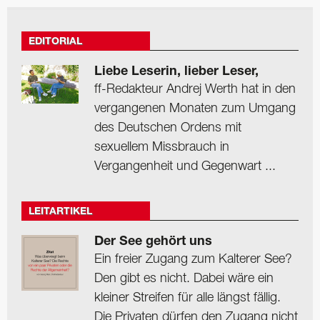
EDITORIAL
Liebe Leserin, lieber Leser,
ff-Redakteur Andrej Werth hat in den
vergangenen Monaten zum Umgang
des Deutschen Ordens mit
sexuellem Missbrauch in
Vergangenheit und Gegenwart ...
LEITARTIKEL
Der See gehört uns
Ein freier Zugang zum Kalterer See?
Den gibt es nicht. Dabei wäre ein
kleiner Streifen für alle längst fällig.
Die Privaten dürfen den Zugang nicht