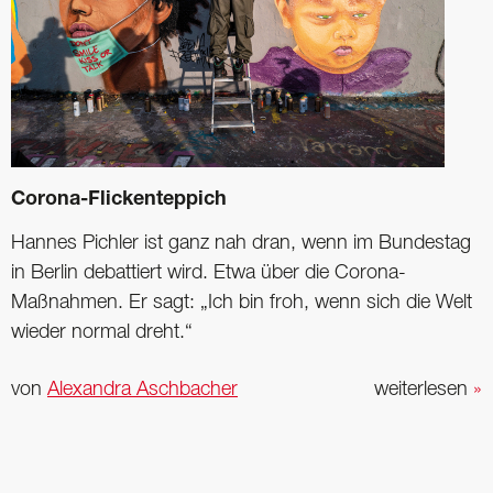
Corona-Flickenteppich
Hannes Pichler ist ganz nah dran, wenn im Bundestag
in Berlin debattiert wird. Etwa über die Corona-
Maßnahmen. Er sagt: „Ich bin froh, wenn sich die Welt
wieder normal dreht.“
von
Alexandra Aschbacher
weiterlesen
»