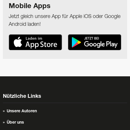
Mobile Apps
Jetzt gleich unsere App für Apple iOS oder Google
Android laden!
Nützliche Links
Unsere Autoren
Über uns