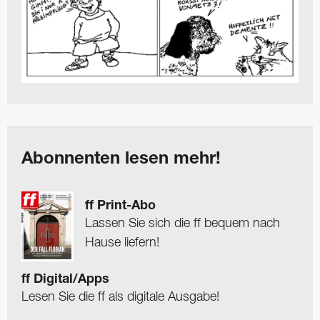
Abonnenten lesen mehr!
ff Print-Abo
Lassen Sie sich die ff bequem nach
Hause liefern!
ff Digital/Apps
Lesen Sie die ff als digitale Ausgabe!