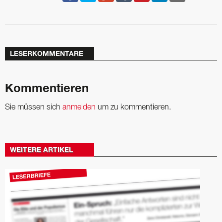
LESERKOMMENTARE
Kommentieren
Sie müssen sich
anmelden
um zu kommentieren.
WEITERE ARTIKEL