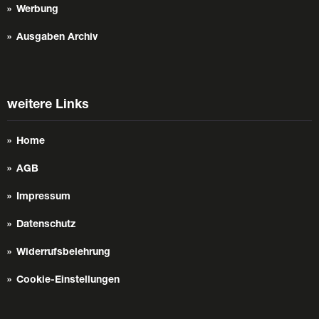
Werbung
Ausgaben Archiv
weitere Links
Home
AGB
Impressum
Datenschutz
Widerrufsbelehrung
Cookie-Einstellungen