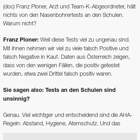
(doc) Franz Ploner, Arzt und Team-K-Abgeordneter, hält
nichts von den Nasenbohrertests an den Schulen.
Warum nicht?
Franz Ploner:
Weil diese Tests viel zu ungenau sind.
Mit ihnen nehmen wir viel zu viele falsch Positive und
falsch Negative in Kauf. Daten aus Österreich zeigen,
dass von den wenigen Fällen, die positiv getestet
wurden, etwa zwei Drittel falsch positiv waren.
Sie sagen also: Tests an den Schulen sind
unsinnig?
Genau. Viel wichtiger und entscheidend sind die AHA-
Regeln: Abstand, Hygiene, Atemschutz. Und das