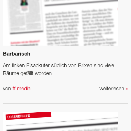
Barbarisch
Am linken Eisackufer südlich von Brixen sind viele
Bäume gefällt worden
von
ff media
weiterlesen
»