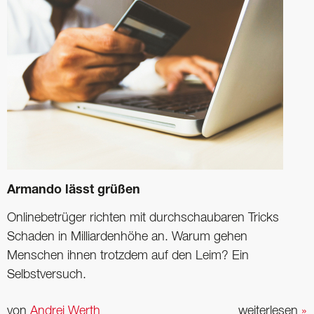
Armando lässt grüßen
Onlinebetrüger richten mit durchschaubaren Tricks
Schaden in Milliardenhöhe an. Warum gehen
Menschen ihnen trotzdem auf den Leim? Ein
Selbstversuch.
von
Andrej Werth
weiterlesen
»