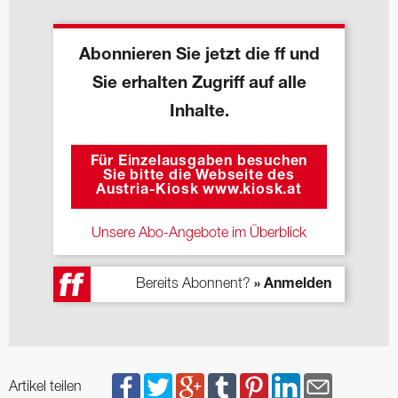
Abonnieren Sie jetzt die ff und
Sie erhalten Zugriff auf alle
Inhalte.
Für Einzelausgaben besuchen
Sie bitte die Webseite des
Austria-Kiosk www.kiosk.at
Unsere Abo-Angebote im Überblick
Bereits Abonnent?
» Anmelden
Artikel teilen