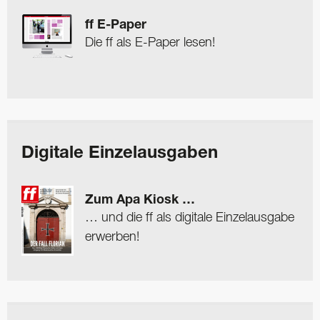
ff E-Paper
Die ff als E-Paper lesen!
Digitale Einzelausgaben
Zum Apa Kiosk …
… und die ff als digitale Einzelausgabe
erwerben!