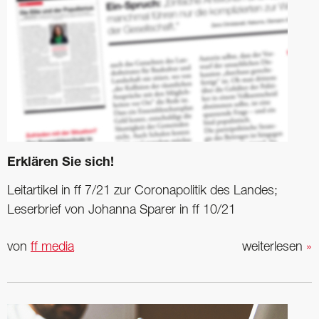
Erklären Sie sich!
Leitartikel in ff 7/21 zur Coronapolitik des Landes;
Leserbrief von Johanna Sparer in ff 10/21
von
ff media
weiterlesen
»