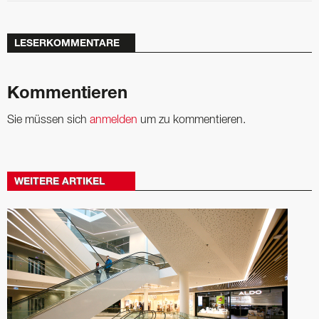
LESERKOMMENTARE
Kommentieren
Sie müssen sich
anmelden
um zu kommentieren.
WEITERE ARTIKEL