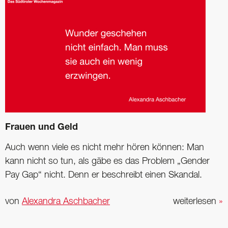
Frauen und Geld
Auch wenn viele es nicht mehr hören können: Man
kann nicht so tun, als gäbe es das ­Problem „Gender
Pay Gap“ nicht. Denn er beschreibt einen Skandal.
von
Alexandra Aschbacher
weiterlesen
»