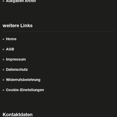
Ausgaben Archiv
weitere Links
Home
AGB
Impressum
Datenschutz
Widerrufsbelehrung
Cookie-Einstellungen
Kontaktdaten