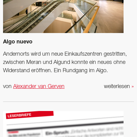
Algo nuevo
Andernorts wird um neue Einkaufszentren gestritten,
zwischen Meran und Algund konnte ein neues ohne
Widerstand eröffnen. Ein Rundgang im Algo.
von
Alexander van Gerven
weiterlesen
»