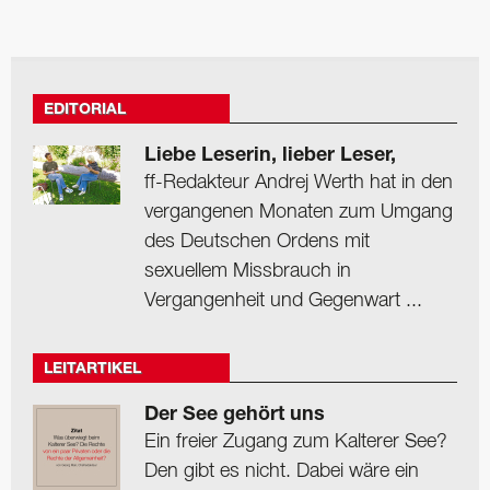
EDITORIAL
Liebe Leserin, lieber Leser,
ff-Redakteur Andrej Werth hat in den
vergangenen Monaten zum Umgang
des Deutschen Ordens mit
sexuellem Missbrauch in
Vergangenheit und Gegenwart ...
LEITARTIKEL
Der See gehört uns
Ein freier Zugang zum Kalterer See?
Den gibt es nicht. Dabei wäre ein