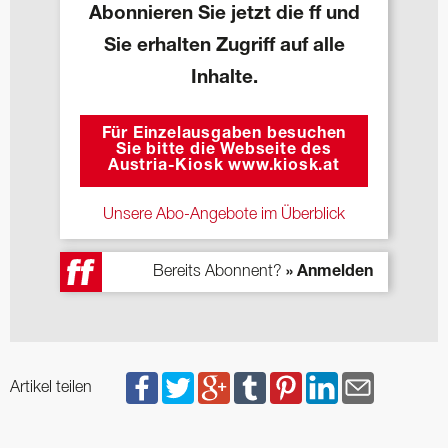
Abonnieren Sie jetzt die ff und
Sie erhalten Zugriff auf alle
Inhalte.
Für Einzelausgaben besuchen
Sie bitte die Webseite des
Austria-Kiosk www.kiosk.at
Unsere Abo-Angebote im Überblick
Bereits Abonnent?
» Anmelden
Artikel teilen