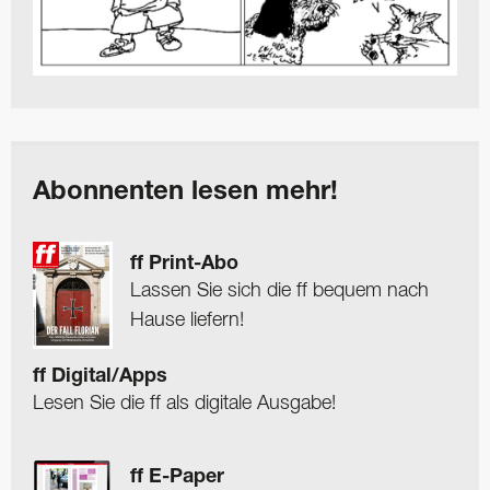
Abonnenten lesen mehr!
ff Print-Abo
Lassen Sie sich die ff bequem nach
Hause liefern!
ff Digital/Apps
Lesen Sie die ff als digitale Ausgabe!
ff E-Paper