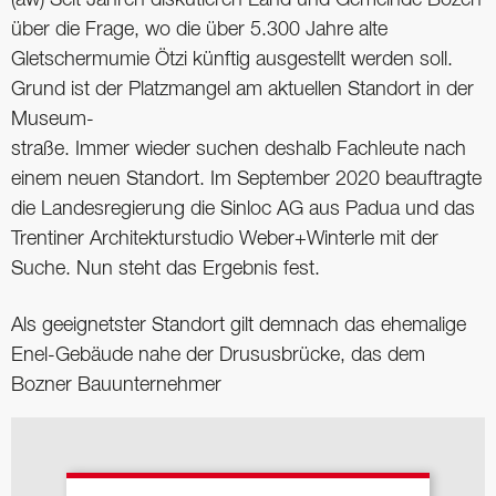
über die Frage, wo die über 5.300 Jahre alte
Gletschermumie Ötzi künftig ausgestellt werden soll.
Grund ist der Platzmangel am aktuellen Standort in der
Museum-
straße. Immer wieder suchen deshalb Fachleute nach
einem neuen Standort. Im September 2020 beauftragte
die Landesregierung die Sinloc AG aus Padua und das
Trentiner Architekturstudio Weber+Winterle mit der
Suche. Nun steht das Ergebnis fest.
Als geeignetster Standort gilt demnach das ehemalige
Enel-Gebäude nahe der Drususbrücke, das dem
Bozner Bauunternehmer