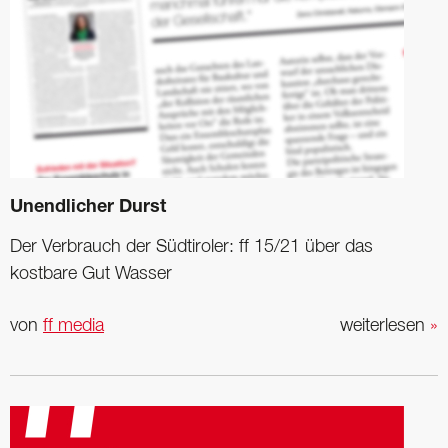
Unendlicher Durst
Der Verbrauch der Südtiroler: ff 15/21 über das
kostbare Gut Wasser
von
ff media
weiterlesen
»