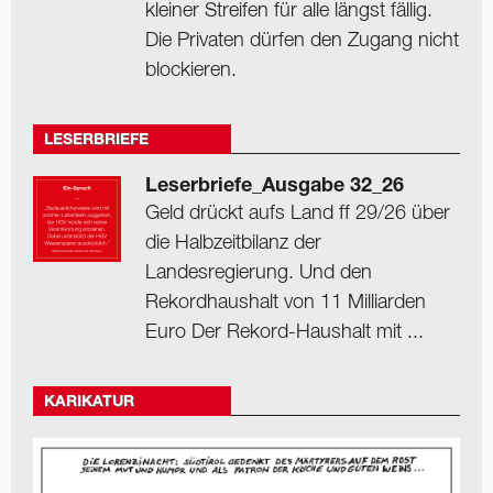
kleiner Streifen für alle längst fällig.
Die Privaten dürfen den Zugang nicht
blockieren.
LESERBRIEFE
Leserbriefe_Ausgabe 32_26
Geld drückt aufs Land ff 29/26 über
die Halbzeitbilanz der
Landesregierung. Und den
Rekordhaushalt von 11 Milliarden
Euro Der Rekord-Haushalt mit ...
KARIKATUR