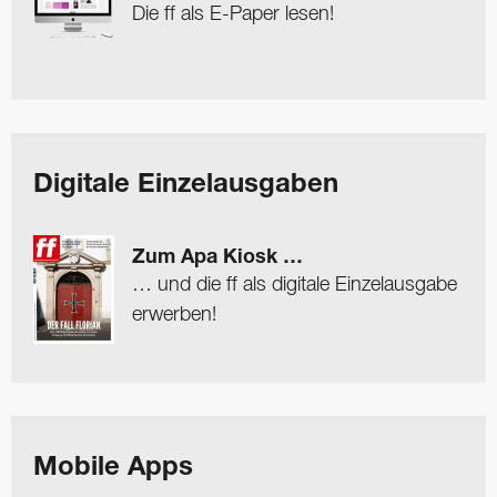
Die ff als E-Paper lesen!
Digitale Einzelausgaben
Zum Apa Kiosk …
… und die ff als digitale Einzelausgabe
erwerben!
Mobile Apps