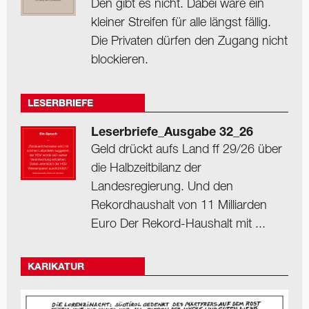
Den gibt es nicht. Dabei wäre ein
kleiner Streifen für alle längst fällig.
Die Privaten dürfen den Zugang nicht
blockieren.
LESERBRIEFE
Leserbriefe_Ausgabe 32_26
Geld drückt aufs Land ff 29/26 über
die Halbzeitbilanz der
Landesregierung. Und den
Rekordhaushalt von 11 Milliarden
Euro Der Rekord-Haushalt mit ...
KARIKATUR