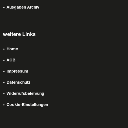
Ausgaben Archiv
weitere Links
Home
AGB
Impressum
Datenschutz
Widerrufsbelehrung
Cookie-Einstellungen