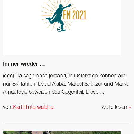
Immer wieder …
(doc) Da sage noch jemand, in Österreich können alle
nur Ski fahren! David Alaba, Marcel Sabitzer und Marko
Arnautovic beweisen das Gegenteil. Diese ...
von
Karl Hinterwaldner
weiterlesen
»