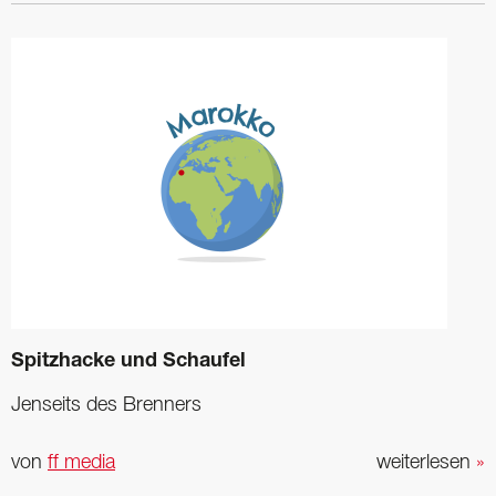
Spitzhacke und Schaufel
Jenseits des Brenners
von
ff media
weiterlesen
»