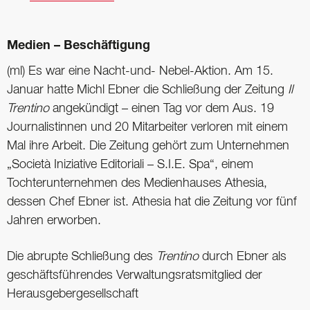
Medien – Beschäftigung
(ml) Es war eine Nacht-und- Nebel-Aktion. Am 15.
Januar hatte Michl Ebner die Schließung der Zeitung
Il
Trentino
angekündigt – einen Tag vor dem Aus. 19
Journalistinnen und 20 Mitarbeiter verloren mit einem
Mal ihre Arbeit. Die Zeitung gehört zum Unternehmen
„Società Iniziative Editoriali – S.I.E. Spa“, einem
Tochterunternehmen des Medienhauses Athesia,
dessen Chef Ebner ist. Athesia hat die Zeitung vor fünf
Jahren erworben.
Die abrupte Schließung des
Trentino
durch Ebner als
geschäftsführendes Verwaltungsratsmitglied der
Herausgebergesellschaft