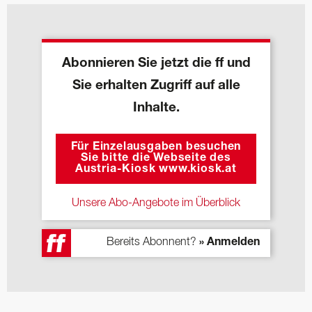
Abonnieren Sie jetzt die ff und
Sie erhalten Zugriff auf alle
Inhalte.
Für Einzelausgaben besuchen
Sie bitte die Webseite des
Austria-Kiosk www.kiosk.at
Unsere Abo-Angebote im Überblick
Bereits Abonnent?
» Anmelden