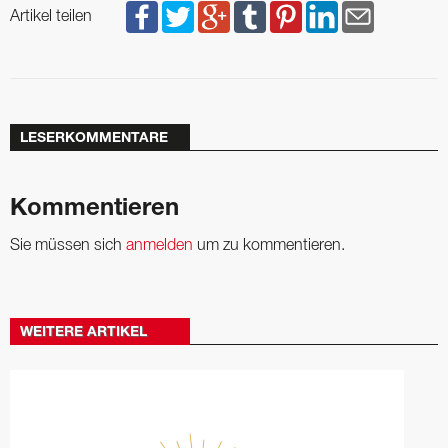
Artikel teilen
LESERKOMMENTARE
Kommentieren
Sie müssen sich
anmelden
um zu kommentieren.
WEITERE ARTIKEL