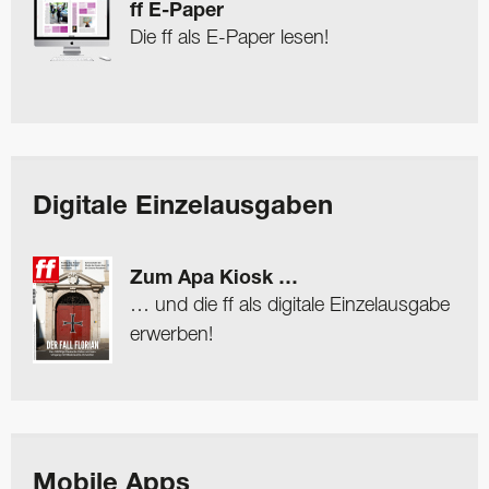
ff E-Paper
Die ff als E-Paper lesen!
Digitale Einzelausgaben
Zum Apa Kiosk …
… und die ff als digitale Einzelausgabe
erwerben!
Mobile Apps