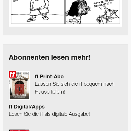
Abonnenten lesen mehr!
ff Print-Abo
Lassen Sie sich die ff bequem nach
Hause liefern!
ff Digital/Apps
Lesen Sie die ff als digitale Ausgabe!