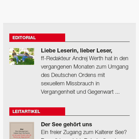
EDITORIAL
Liebe Leserin, lieber Leser,
ff-Redakteur Andrej Werth hat in den
vergangenen Monaten zum Umgang
des Deutschen Ordens mit
sexuellem Missbrauch in
Vergangenheit und Gegenwart ...
LEITARTIKEL
Der See gehört uns
Ein freier Zugang zum Kalterer See?