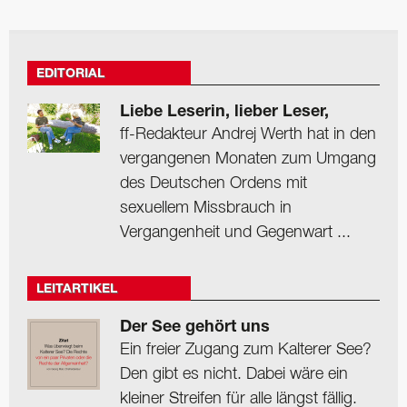
EDITORIAL
Liebe Leserin, lieber Leser,
ff-Redakteur Andrej Werth hat in den
vergangenen Monaten zum Umgang
des Deutschen Ordens mit
sexuellem Missbrauch in
Vergangenheit und Gegenwart ...
LEITARTIKEL
Der See gehört uns
Ein freier Zugang zum Kalterer See?
Den gibt es nicht. Dabei wäre ein
kleiner Streifen für alle längst fällig.