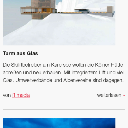
Turm aus Glas
Die Skiliftbetreiber am Karersee wollen die Kölner Hütte
abreißen und neu erbauen. Mit integriertem Lift und viel
Glas. Umweltverbände und Alpenvereine sind dagegen.
von
ff media
weiterlesen
»