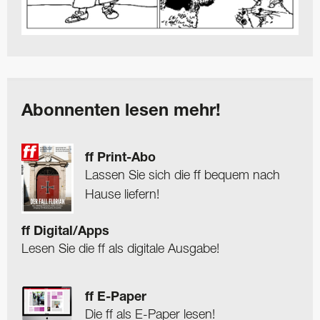
Abonnenten lesen mehr!
ff Print-Abo
Lassen Sie sich die ff bequem nach
Hause liefern!
ff Digital/Apps
Lesen Sie die ff als digitale Ausgabe!
ff E-Paper
Die ff als E-Paper lesen!