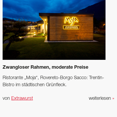
Zwangloser Rahmen, moderate Preise
Ristorante „Moja“, Rovereto-Borgo Sacco: Trentin-
Bistro im städtischen Grünfleck.
von
Extrawurst
weiterlesen
»