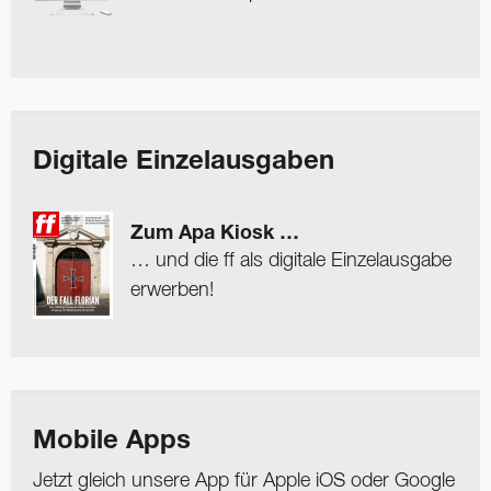
Digitale Einzelausgaben
Zum Apa Kiosk …
… und die ff als digitale Einzelausgabe
erwerben!
Mobile Apps
Jetzt gleich unsere App für Apple iOS oder Google