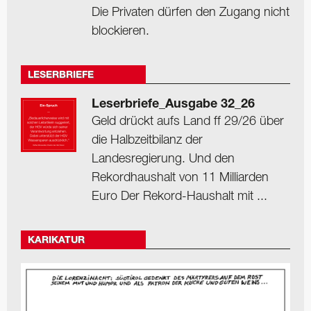
Die Privaten dürfen den Zugang nicht
blockieren.
LESERBRIEFE
Leserbriefe_Ausgabe 32_26
Geld drückt aufs Land ff 29/26 über
die Halbzeitbilanz der
Landesregierung. Und den
Rekordhaushalt von 11 Milliarden
Euro Der Rekord-Haushalt mit ...
KARIKATUR