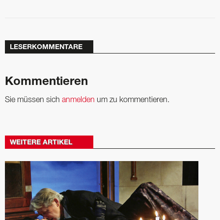
LESERKOMMENTARE
Kommentieren
Sie müssen sich
anmelden
um zu kommentieren.
WEITERE ARTIKEL