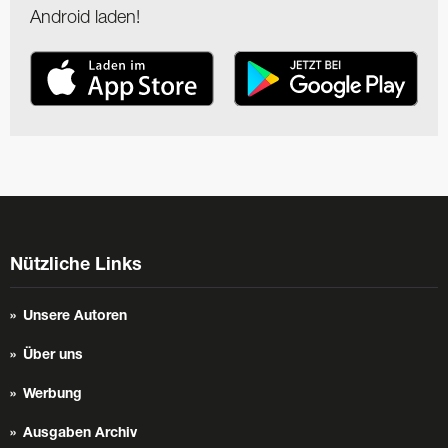
Android laden!
Nützliche Links
Unsere Autoren
Über uns
Werbung
Ausgaben Archiv