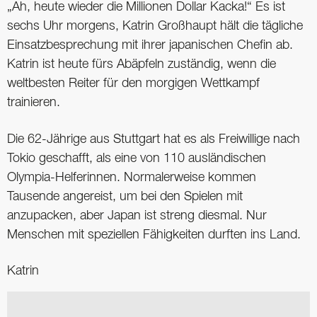
„Ah, heute wieder die Millionen Dollar Kacka!“ Es ist
sechs Uhr morgens, Katrin Großhaupt hält die tägliche
Einsatzbesprechung mit ihrer japanischen Chefin ab.
Katrin ist heute fürs Abäpfeln zuständig, wenn die
weltbesten Reiter für den morgigen Wettkampf
trainieren.
Die 62-Jährige aus Stuttgart hat es als Freiwillige nach
Tokio geschafft, als eine von 110 ausländischen
Olympia-Helferinnen. Normalerweise kommen
Tausende angereist, um bei den Spielen mit
anzupacken, aber Japan ist streng diesmal. Nur
Menschen mit speziellen Fähigkeiten durften ins Land.
Katrin