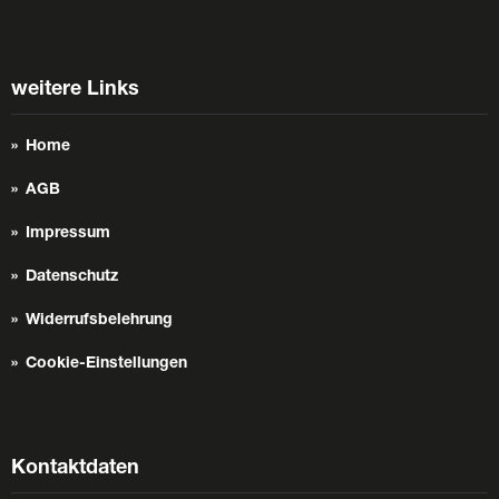
weitere Links
Home
AGB
Impressum
Datenschutz
Widerrufsbelehrung
Cookie-Einstellungen
Kontaktdaten