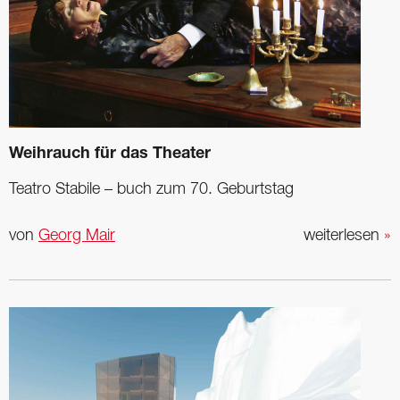
Weihrauch für das Theater
Teatro Stabile – buch zum 70. Geburtstag
von
Georg Mair
weiterlesen
»