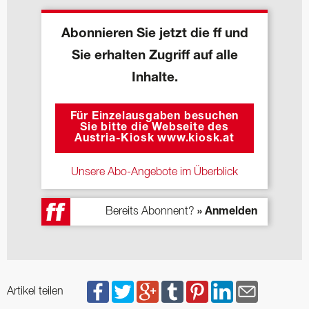
Abonnieren Sie jetzt die ff und
Sie erhalten Zugriff auf alle
Inhalte.
Für Einzelausgaben besuchen
Sie bitte die Webseite des
Austria-Kiosk www.kiosk.at
Unsere Abo-Angebote im Überblick
Bereits Abonnent?
» Anmelden
Artikel teilen