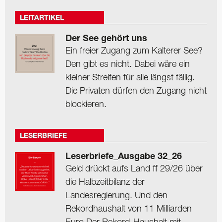
LEITARTIKEL
Der See gehört uns
Ein freier Zugang zum Kalterer See?
Den gibt es nicht. Dabei wäre ein
kleiner Streifen für alle längst fällig.
Die Privaten dürfen den Zugang nicht
blockieren.
LESERBRIEFE
Leserbriefe_Ausgabe 32_26
Geld drückt aufs Land ff 29/26 über
die Halbzeitbilanz der
Landesregierung. Und den
Rekordhaushalt von 11 Milliarden