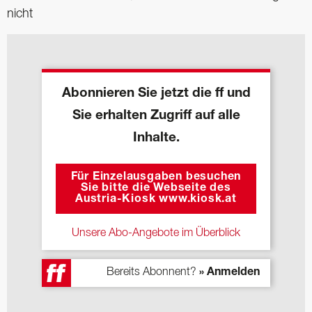
nicht
Abonnieren Sie jetzt die ff und
Sie erhalten Zugriff auf alle
Inhalte.
Für Einzelausgaben besuchen
Sie bitte die Webseite des
Austria-Kiosk www.kiosk.at
Unsere Abo-Angebote im Überblick
Bereits Abonnent?
» Anmelden