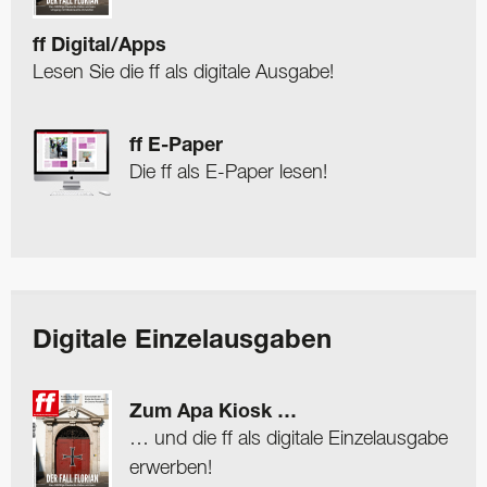
ff Digital/Apps
Lesen Sie die ff als digitale Ausgabe!
ff E-Paper
Die ff als E-Paper lesen!
Digitale Einzelausgaben
Zum Apa Kiosk …
… und die ff als digitale Einzelausgabe
erwerben!