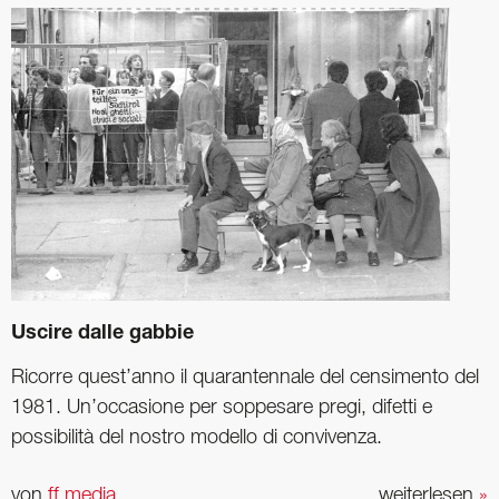
Uscire dalle gabbie
Ricorre quest’anno il quarantennale del censimento del
1981. Un’occasione per soppesare pregi, difetti e
possibilità del nostro modello di convivenza.
von
ff media
weiterlesen
»