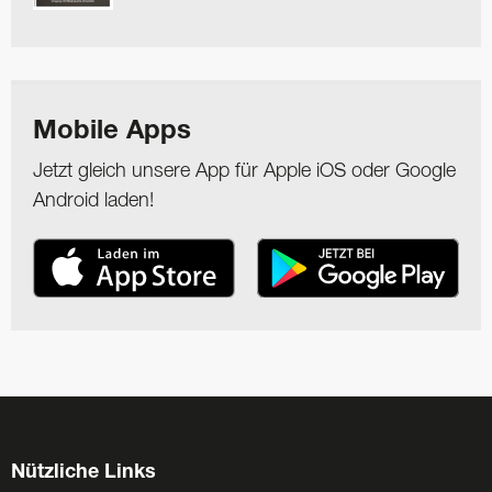
Mobile Apps
Jetzt gleich unsere App für Apple iOS oder Google
Android laden!
Nützliche Links