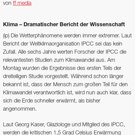
von
ff media
Klima – Dramatischer Bericht der Wissenschaft
(ip) Die Wetterphänomene werden immer extremer. Laut
Bericht der Weltklimaorganisation IPCC sei das kein
Zufall. Alle sechs Jahre werten Forscher der IPCC die
relevantesten Studien zum Klimawandel aus. Am
Montag wurden die Ergebnisse des ersten Teils der
dreiteiligen Studie vorgestellt. Während schon länger
bekannt ist, dass der Mensch zum großen Teil für den
Klimawandel verantwortlich ist, wird nun auch klar, dass
sich die Erde schneller erwärmt, als bisher
angenommen.
Laut Georg Kaser, Glaziologe und Mitglied des IPCC,
werden die kritischen 1,5 Grad Celsius Erwärmung