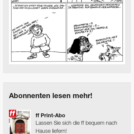
Abonnenten lesen mehr!
ff Print-Abo
Lassen Sie sich die ff bequem nach
Hause liefern!