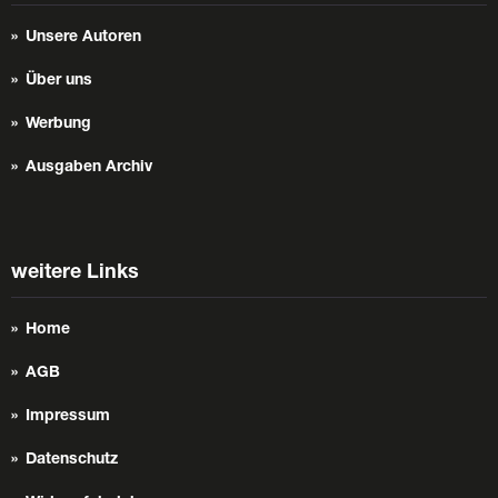
Unsere Autoren
Über uns
Werbung
Ausgaben Archiv
weitere Links
Home
AGB
Impressum
Datenschutz