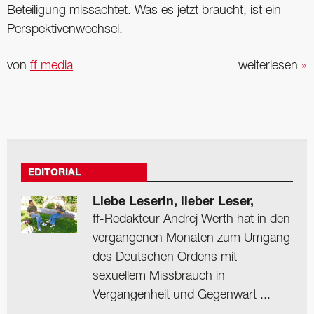
Beteiligung missachtet. Was es jetzt braucht, ist ein
Perspektivenwechsel.
von
ff media
weiterlesen
»
EDITORIAL
Liebe Leserin, lieber Leser,
ff-Redakteur Andrej Werth hat in den
vergangenen Monaten zum Umgang
des Deutschen Ordens mit
sexuellem Missbrauch in
Vergangenheit und Gegenwart ...