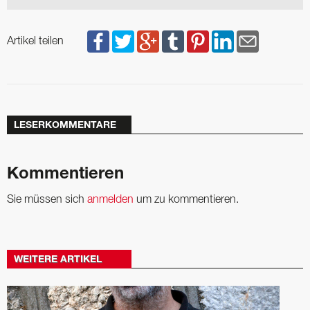
Artikel teilen
LESERKOMMENTARE
Kommentieren
Sie müssen sich
anmelden
um zu kommentieren.
WEITERE ARTIKEL