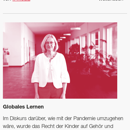
Globales Lernen
Im Diskurs darüber, wie mit der Pandemie umzugehen
wäre, wurde das Recht der Kinder auf Gehör und