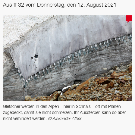
Aus ff 32 vom Donnerstag, den 12. August 2021
Gletscher werden in den Alpen – hier in Schnals – oft mit Planen
zugedeckt, damit sie nicht schmelzen. Ihr Aussterben kann so aber
nicht verhindert werden.
© Alexander Alber