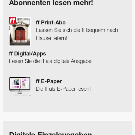
Abonnenten lesen mehr!
ff Print-Abo
Lassen Sie sich die ff bequem nach
Hause liefern!
ff Digital/Apps
Lesen Sie die ff als digitale Ausgabe!
ff E-Paper
Die ff als E-Paper lesen!