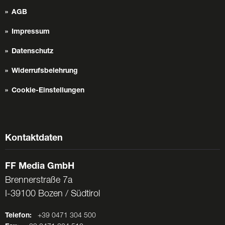
AGB
Impressum
Datenschutz
Widerrufsbelehrung
Cookie-Einstellungen
Kontaktdaten
FF Media GmbH
Brennerstraße 7a
I-39100 Bozen / Südtirol
Telefon:
+39 0471 304 500