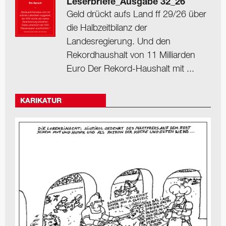
Leserbriefe_Ausgabe 32_26
Geld drückt aufs Land ff 29/26 über
die Halbzeitbilanz der
Landesregierung. Und den
Rekordhaushalt von 11 Milliarden
Euro Der Rekord-Haushalt mit ...
KARIKATUR