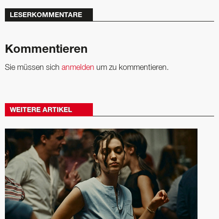
LESERKOMMENTARE
Kommentieren
Sie müssen sich
anmelden
um zu kommentieren.
WEITERE ARTIKEL