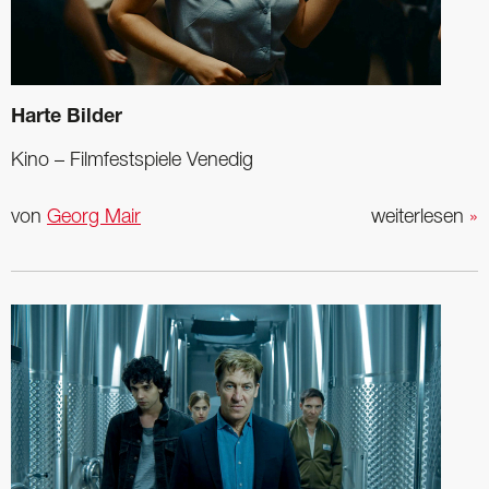
Harte Bilder
Kino – Filmfestspiele Venedig
von
Georg Mair
weiterlesen
»