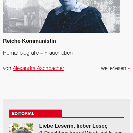
Reiche Kommunistin
Romanbiografie – Frauenleben
von
Alexandra Aschbacher
weiterlesen
»
EDITORIAL
Liebe Leserin, lieber Leser,