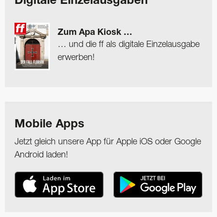
Digitale Einzelausgaben
Zum Apa Kiosk …
… und die ff als digitale Einzelausgabe
erwerben!
Mobile Apps
Jetzt gleich unsere App für Apple iOS oder Google
Android laden!