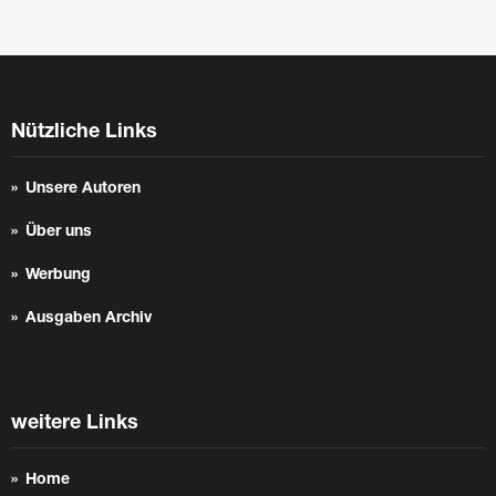
Nützliche Links
Unsere Autoren
Über uns
Werbung
Ausgaben Archiv
weitere Links
Home