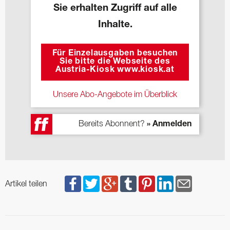
Sie erhalten Zugriff auf alle
Inhalte.
Für Einzelausgaben besuchen
Sie bitte die Webseite des
Austria-Kiosk www.kiosk.at
Unsere Abo-Angebote im Überblick
Bereits Abonnent?
» Anmelden
Artikel teilen