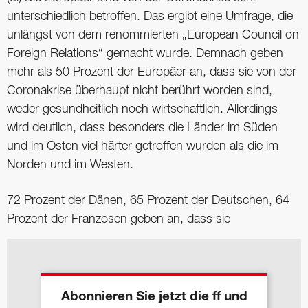
unterschiedlich betroffen. Das ergibt eine Umfrage, die
unlängst von dem renommierten „European Council on
Foreign Relations“ gemacht wurde. Demnach geben
mehr als 50 Prozent der Europäer an, dass sie von der
Coronakrise überhaupt nicht berührt worden sind,
weder gesundheitlich noch wirtschaftlich. Allerdings
wird deutlich, dass besonders die Länder im Süden
und im Osten viel härter getroffen wurden als die im
Norden und im Westen.
72 Prozent der Dänen, 65 Prozent der Deutschen, 64
Prozent der Franzosen geben an, dass sie
Abonnieren Sie jetzt die ff und