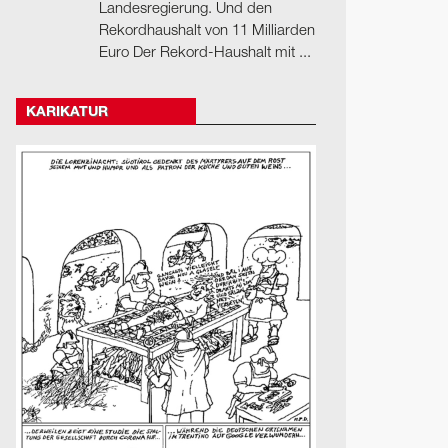
Landesregierung. Und den
Rekordhaushalt von 11 Milliarden
Euro Der Rekord-Haushalt mit ...
KARIKATUR