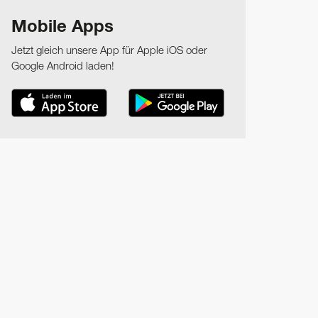
Mobile Apps
Jetzt gleich unsere App für Apple iOS oder
Google Android laden!