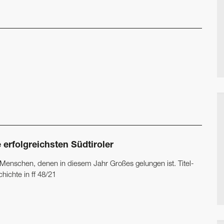
 erfolgreichsten Südtiroler
 Menschen, denen in diesem Jahr Großes gelungen ist. Titel­
hichte in ff 48/21