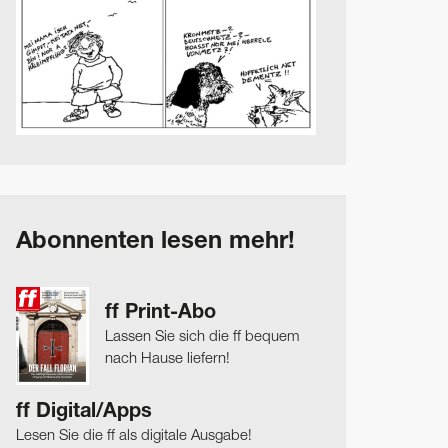
Abonnenten lesen mehr!
ff Print-Abo
Lassen Sie sich die ff bequem
nach Hause liefern!
ff Digital/Apps
Lesen Sie die ff als digitale Ausgabe!