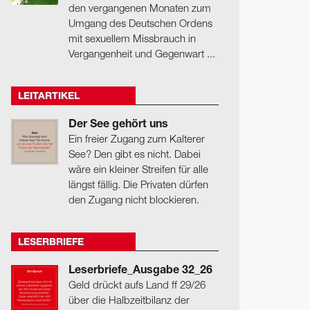
den vergangenen Monaten zum
Umgang des Deutschen Ordens
mit sexuellem Missbrauch in
Vergangenheit und Gegenwart ...
LEITARTIKEL
Der See gehört uns
Ein freier Zugang zum Kalterer
See? Den gibt es nicht. Dabei
wäre ein kleiner Streifen für alle
längst fällig. Die Privaten dürfen
den Zugang nicht blockieren.
LESERBRIEFE
Leserbriefe_Ausgabe 32_26
Geld drückt aufs Land ff 29/26
über die Halbzeitbilanz der