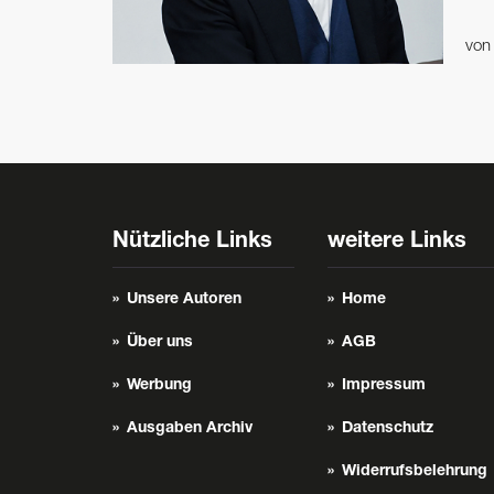
vo
Nützliche Links
weitere Links
Unsere Autoren
Home
Über uns
AGB
Werbung
Impressum
Ausgaben Archiv
Datenschutz
Widerrufsbelehrung