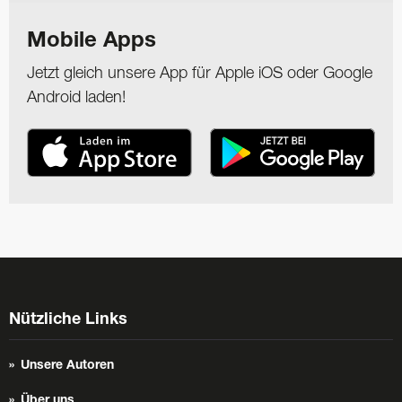
Mobile Apps
Jetzt gleich unsere App für Apple iOS oder Google
Android laden!
Nützliche Links
Unsere Autoren
Über uns