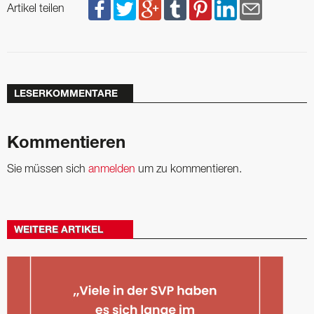
Artikel teilen
LESERKOMMENTARE
Kommentieren
Sie müssen sich
anmelden
um zu kommentieren.
WEITERE ARTIKEL