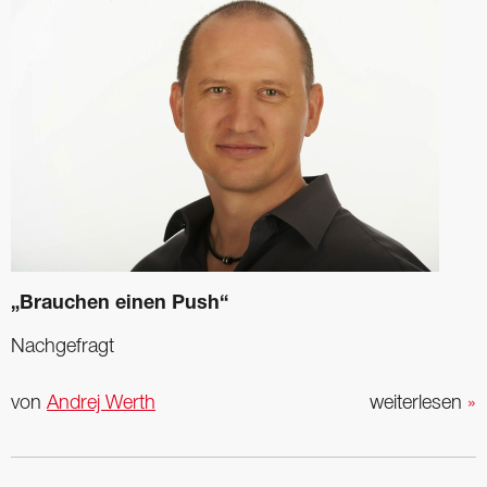
„Brauchen einen Push“
Nachgefragt
von
Andrej Werth
weiterlesen
»