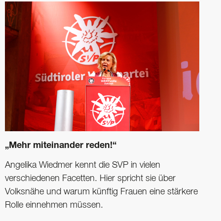
„Mehr miteinander reden!“
Angelika Wiedmer kennt die SVP in vielen
verschiedenen Facetten. Hier spricht sie über
Volksnähe und warum künftig Frauen eine stärkere
Rolle einnehmen müssen.