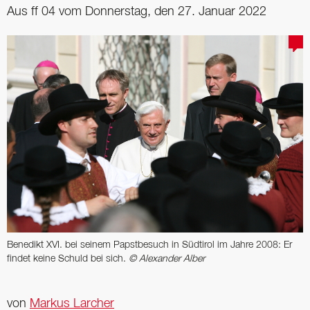
Aus ff 04 vom Donnerstag, den 27. Januar 2022
Benedikt XVI. bei seinem Papstbesuch in Südtirol im Jahre 2008: Er
findet keine Schuld bei sich.
© Alexander Alber
von
Markus Larcher