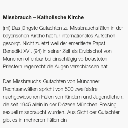
Missbrauch – Katholische Kirche
(ml) Das jüngste Gutachten zu Missbrauchsfällen in der
bayerischen Kirche hat für internationales Aufsehen
gesorgt. Nicht zuletzt weil der emeritierte Papst
Benedikt XVI. (94) in seiner Zeit als Erzbischof von
München offenbar bei einschlägig vorbelasteten
Priestern regelrecht die Augen verschlossen hat.
Das Missbrauchs-Gutachten von Münchner
Rechtsanwälten spricht von 500 zweifelsfrei
nachgewiesenen Fällen von Kindern und Jugendlichen,
die seit 1945 allein in der Diözese München-Freising
sexuell missbraucht wurden. Aus Sicht der Gutachter
gibt es in mehreren Fällen ein