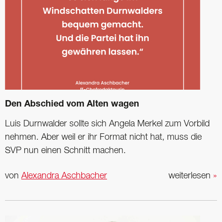
Den Abschied vom Alten wagen
Luis Durnwalder sollte sich Angela Merkel zum Vorbild
nehmen. Aber weil er ihr Format nicht hat, muss die
SVP nun einen Schnitt machen.
von
Alexandra Aschbacher
weiterlesen
»