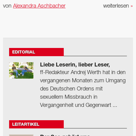
von
Alexandra Aschbacher
weiterlesen
»
EDITORIAL
Liebe Leserin, lieber Leser,
ff-Redakteur Andrej Werth hat in den
vergangenen Monaten zum Umgang
des Deutschen Ordens mit
sexuellem Missbrauch in
Vergangenheit und Gegenwart ...
LEITARTIKEL