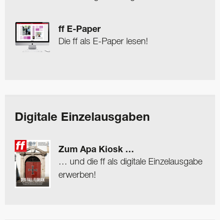
ff E-Paper
Die ff als E-Paper lesen!
Digitale Einzelausgaben
Zum Apa Kiosk …
… und die ff als digitale Einzelausgabe
erwerben!