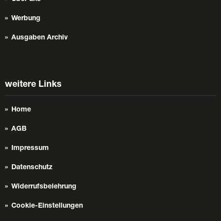
Werbung
Ausgaben Archiv
weitere Links
Home
AGB
Impressum
Datenschutz
Widerrufsbelehrung
Cookie-Einstellungen