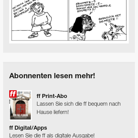
Abonnenten lesen mehr!
ff Print-Abo
Lassen Sie sich die ff bequem nach
Hause liefern!
ff Digital/Apps
Lesen Sie die ff als digitale Ausgabe!