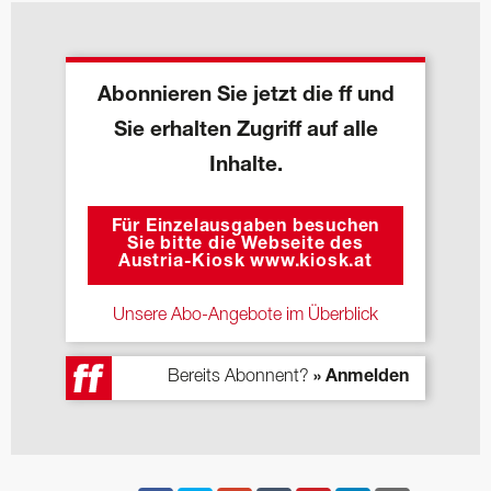
Abonnieren Sie jetzt die ff und
Sie erhalten Zugriff auf alle
Inhalte.
Für Einzelausgaben besuchen
Sie bitte die Webseite des
Austria-Kiosk www.kiosk.at
Unsere Abo-Angebote im Überblick
Bereits Abonnent?
» Anmelden