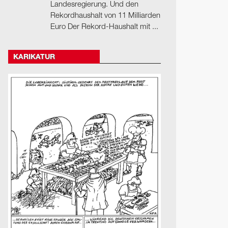
Landesregierung. Und den
Rekordhaushalt von 11 Milliarden
Euro Der Rekord-Haushalt mit ...
KARIKATUR