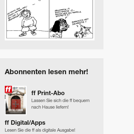
Abonnenten lesen mehr!
ff Print-Abo
Lassen Sie sich die ff bequem
nach Hause liefern!
ff Digital/Apps
Lesen Sie die ff als digitale Ausgabe!