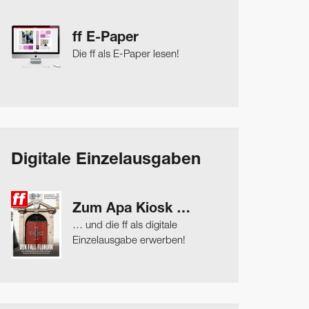
ff E-Paper
Die ff als E-Paper lesen!
Digitale Einzelausgaben
Zum Apa Kiosk …
… und die ff als digitale
Einzelausgabe erwerben!