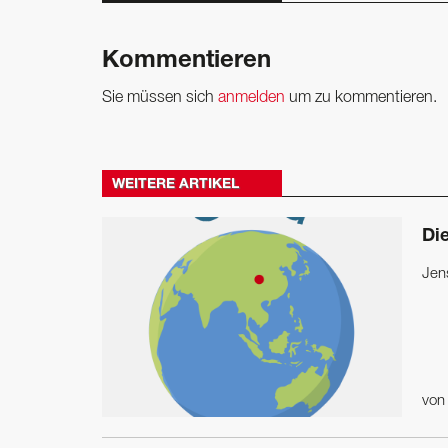
Kommentieren
Sie müssen sich
anmelden
um zu kommentieren.
WEITERE ARTIKEL
Die
Jen
vo