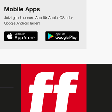
Mobile Apps
Jetzt gleich unsere App für Apple iOS oder
Google Android laden!