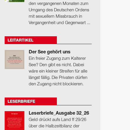
den vergangenen Monaten zum
Umgang des Deutschen Ordens
mit sexuellem Missbrauch in
Vergangenheit und Gegenwart ...
LEITARTIKEL
Der See gehört uns
Ein freier Zugang zum Kalterer
See? Den gibt es nicht. Dabei
wäre ein kleiner Streifen für alle
längst fällig. Die Privaten dürfen
den Zugang nicht blockieren.
LESERBRIEFE
Leserbriefe_Ausgabe 32_26
Geld drückt aufs Land ff 29/26
über die Halbzeitbilanz der