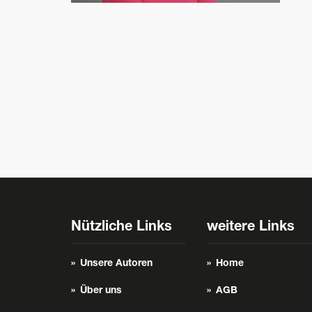
Nützliche Links
weitere Links
Unsere Autoren
Home
Über uns
AGB