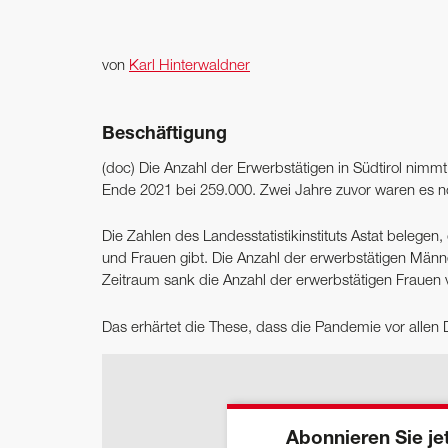
von
Karl Hinterwaldner
Beschäftigung
(doc) Die Anzahl der Erwerbstätigen in Südtirol nim
Ende 2021 bei 259.000. Zwei Jahre zuvor waren es 
Die Zahlen des Landesstatistikinstituts Astat beleg
und Frauen gibt. Die Anzahl der erwerbstätigen Männe
Zeitraum sank die Anzahl der erwerbstätigen Frauen 
Das erhärtet die These, dass die Pandemie vor allen
Abonnieren Sie jet