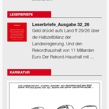
LESERBRIEFE
Leserbriefe_Ausgabe 32_26
Geld drückt aufs Land ff 29/26 über
die Halbzeitbilanz der
Landesregierung. Und den
Rekordhaushalt von 11 Milliarden
Euro Der Rekord-Haushalt mit ...
KARIKATUR