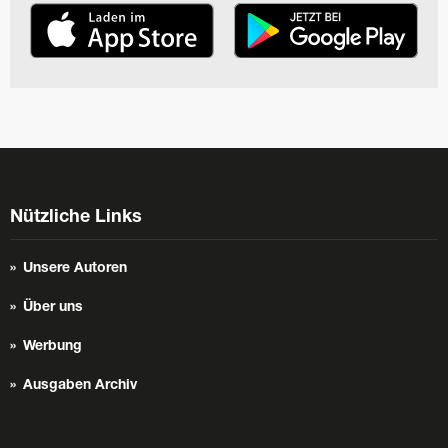
Nützliche Links
Unsere Autoren
Über uns
Werbung
Ausgaben Archiv