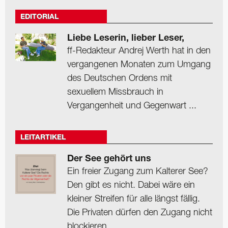
EDITORIAL
Liebe Leserin, lieber Leser,
ff-Redakteur Andrej Werth hat in den
vergangenen Monaten zum Umgang
des Deutschen Ordens mit
sexuellem Missbrauch in
Vergangenheit und Gegenwart ...
LEITARTIKEL
Der See gehört uns
Ein freier Zugang zum Kalterer See?
Den gibt es nicht. Dabei wäre ein
kleiner Streifen für alle längst fällig.
Die Privaten dürfen den Zugang nicht
blockieren.