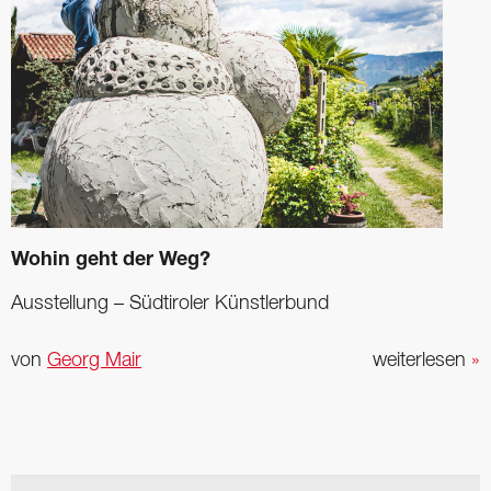
Wohin geht der Weg?
Ausstellung – Südtiroler Künstlerbund
von
Georg Mair
weiterlesen
»