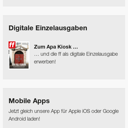
Digitale Einzelausgaben
Zum Apa Kiosk …
… und die ff als digitale Einzelausgabe
erwerben!
Mobile Apps
Jetzt gleich unsere App für Apple iOS oder Google
Android laden!