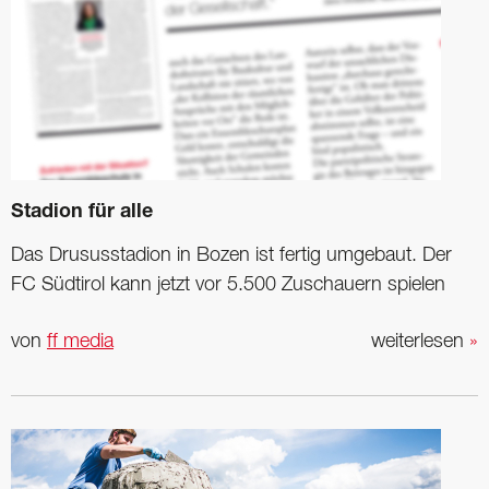
Stadion für alle
Das Drususstadion in Bozen ist fertig umgebaut. Der
FC Südtirol kann jetzt vor 5.500 Zuschauern spielen
von
ff media
weiterlesen
»