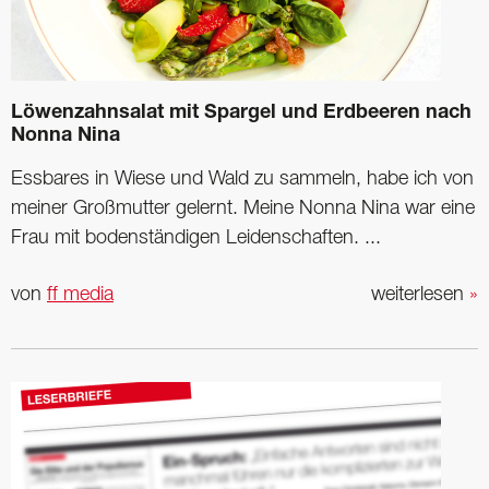
Löwenzahnsalat mit Spargel und Erdbeeren nach
Nonna Nina
Essbares in Wiese und Wald zu sammeln, habe ich von
meiner Großmutter gelernt. Meine Nonna Nina war eine
Frau mit bodenständigen Leidenschaften. ...
von
ff media
weiterlesen
»