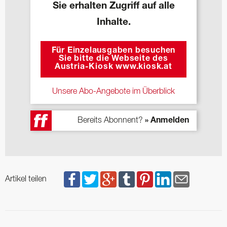
Sie erhalten Zugriff auf alle
Inhalte.
Für Einzelausgaben besuchen
Sie bitte die Webseite des
Austria-Kiosk www.kiosk.at
Unsere Abo-Angebote im Überblick
Bereits Abonnent?
» Anmelden
Artikel teilen