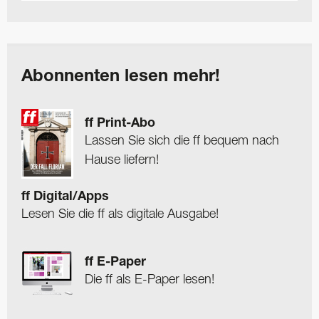
Abonnenten lesen mehr!
ff Print-Abo
Lassen Sie sich die ff bequem nach
Hause liefern!
ff Digital/Apps
Lesen Sie die ff als digitale Ausgabe!
ff E-Paper
Die ff als E-Paper lesen!