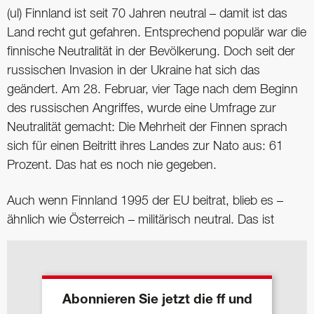
(ul) Finnland ist seit 70 Jahren neutral – damit ist das
Land recht gut gefahren. Entsprechend populär war die
finnische Neutralität in der Bevölkerung. Doch seit der
russischen Invasion in der Ukraine hat sich das
geändert. Am 28. Februar, vier Tage nach dem Beginn
des russischen Angriffes, wurde eine Umfrage zur
Neutralität gemacht: Die Mehrheit der Finnen sprach
sich für einen Beitritt ihres Landes zur Nato aus: 61
Prozent. Das hat es noch nie gegeben.
Auch wenn Finnland 1995 der EU beitrat, blieb es –
ähnlich wie Österreich – militärisch neutral. Das ist
Abonnieren Sie jetzt die ff und