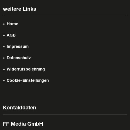
weitere Links
Home
AGB
Impressum
Datenschutz
Widerrufsbelehrung
Cookie-Einstellungen
Kontaktdaten
FF Media GmbH