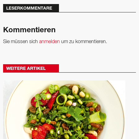
LESERKOMMENTARE
Kommentieren
Sie müssen sich
anmelden
um zu kommentieren.
WEITERE ARTIKEL