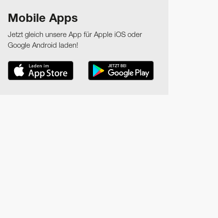
Mobile Apps
Jetzt gleich unsere App für Apple iOS oder
Google Android laden!