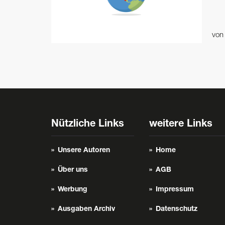
vo
Nützliche Links
weitere Links
Unsere Autoren
Home
Über uns
AGB
Werbung
Impressum
Ausgaben Archiv
Datenschutz