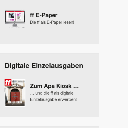
ff E-Paper
Die ff als E-Paper lesen!
Digitale Einzelausgaben
Zum Apa Kiosk …
… und die ff als digitale
Einzelausgabe erwerben!