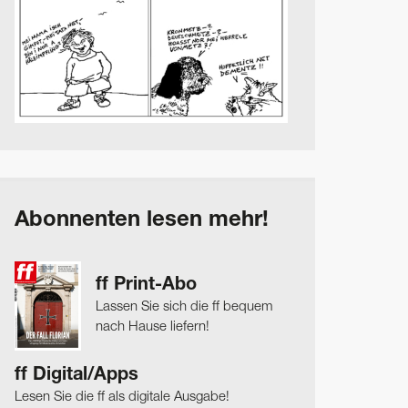
Abonnenten lesen mehr!
ff Print-Abo
Lassen Sie sich die ff bequem
nach Hause liefern!
ff Digital/Apps
Lesen Sie die ff als digitale Ausgabe!