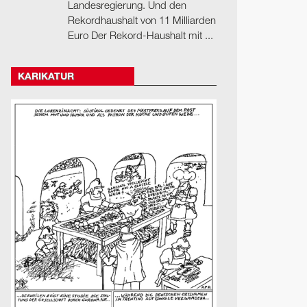
Landesregierung. Und den
Rekordhaushalt von 11 Milliarden
Euro Der Rekord-Haushalt mit ...
KARIKATUR