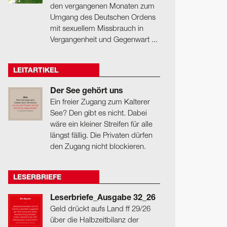
den vergangenen Monaten zum
Umgang des Deutschen Ordens
mit sexuellem Missbrauch in
Vergangenheit und Gegenwart ...
LEITARTIKEL
Der See gehört uns
Ein freier Zugang zum Kalterer
See? Den gibt es nicht. Dabei
wäre ein kleiner Streifen für alle
längst fällig. Die Privaten dürfen
den Zugang nicht blockieren.
LESERBRIEFE
Leserbriefe_Ausgabe 32_26
Geld drückt aufs Land ff 29/26
über die Halbzeitbilanz der