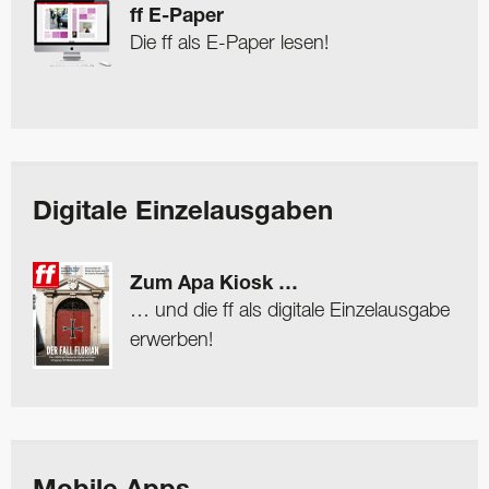
ff E-Paper
Die ff als E-Paper lesen!
Digitale Einzelausgaben
Zum Apa Kiosk …
… und die ff als digitale Einzelausgabe
erwerben!