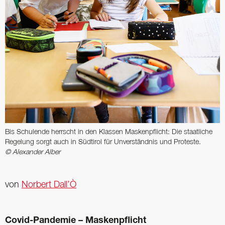
Bis Schulende herrscht in den Klassen Maskenpflicht: Die staatliche
Regelung sorgt auch in Südtirol für Unverständnis und Proteste.
© Alexander Alber
von
Norbert Dall’Ò
Covid-Pandemie – Maskenpflicht