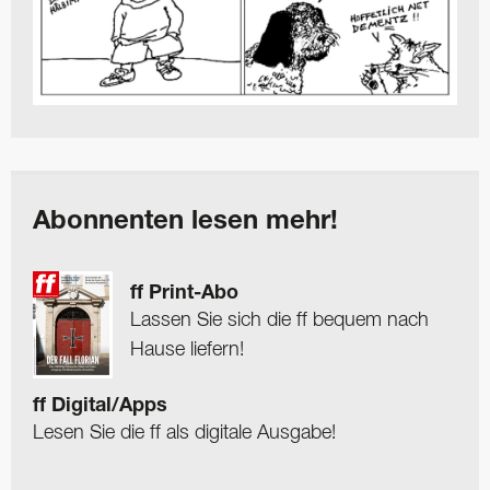
Abonnenten lesen mehr!
ff Print-Abo
Lassen Sie sich die ff bequem nach
Hause liefern!
ff Digital/Apps
Lesen Sie die ff als digitale Ausgabe!