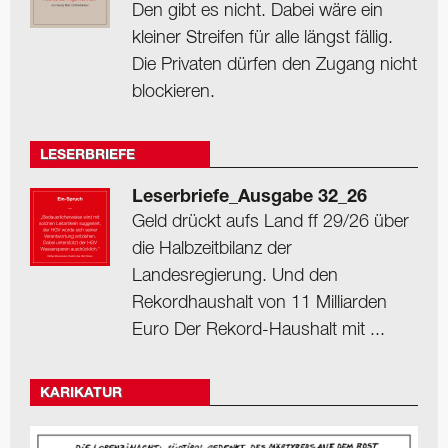
Den gibt es nicht. Dabei wäre ein
kleiner Streifen für alle längst fällig.
Die Privaten dürfen den Zugang nicht
blockieren.
LESERBRIEFE
Leserbriefe_Ausgabe 32_26
Geld drückt aufs Land ff 29/26 über
die Halbzeitbilanz der
Landesregierung. Und den
Rekordhaushalt von 11 Milliarden
Euro Der Rekord-Haushalt mit ...
KARIKATUR