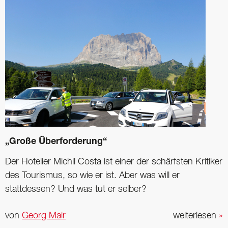
„Große Überforderung“
Der Hotelier Michil Costa ist einer der schärfsten Kritiker
des Tourismus, so wie er ist. Aber was will er
stattdessen? Und was tut er selber?
von
Georg Mair
weiterlesen
»