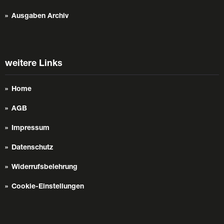
Ausgaben Archiv
weitere Links
Home
AGB
Impressum
Datenschutz
Widerrufsbelehrung
Cookie-Einstellungen