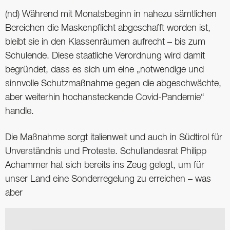
(nd) Während mit Monatsbeginn in nahezu sämtlichen
Bereichen die Maskenpflicht abgeschafft worden ist,
bleibt sie in den Klassenräumen aufrecht – bis zum
Schulende. Diese staatliche Verordnung wird damit
begründet, dass es sich um eine „notwendige und
sinnvolle Schutzmaßnahme gegen die abgeschwächte,
aber weiterhin hochansteckende Covid-Pandemie“
handle.
Die Maßnahme sorgt italienweit und auch in Südtirol für
Unverständnis und Proteste. Schullandesrat Philipp
Achammer hat sich bereits ins Zeug gelegt, um für
unser Land eine Sonderregelung zu erreichen – was
aber