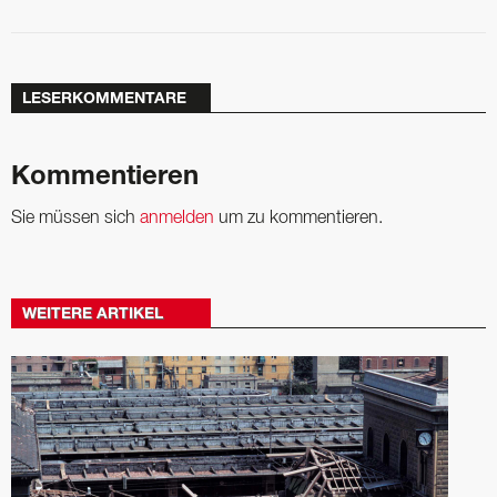
LESERKOMMENTARE
Kommentieren
Sie müssen sich
anmelden
um zu kommentieren.
WEITERE ARTIKEL