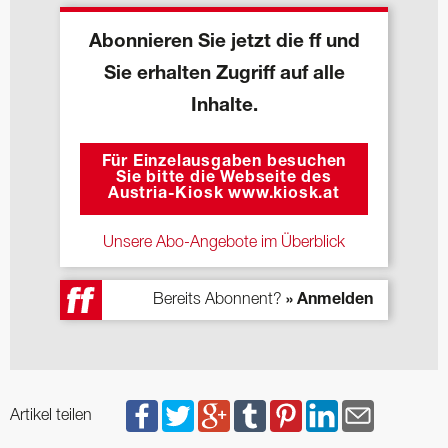
Abonnieren Sie jetzt die ff und
Sie erhalten Zugriff auf alle
Inhalte.
Für Einzelausgaben besuchen
Sie bitte die Webseite des
Austria-Kiosk www.kiosk.at
Unsere Abo-Angebote im Überblick
Bereits Abonnent?
» Anmelden
Artikel teilen