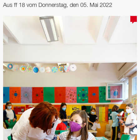
Aus ff 18 vom Donnerstag, den 05. Mai 2022