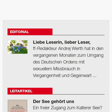
EDITORIAL
Liebe Leserin, lieber Leser,
ff-Redakteur Andrej Werth hat in den
vergangenen Monaten zum Umgang
des Deutschen Ordens mit
sexuellem Missbrauch in
Vergangenheit und Gegenwart ...
LEITARTIKEL
Der See gehört uns
Ein freier Zugang zum Kalterer See?