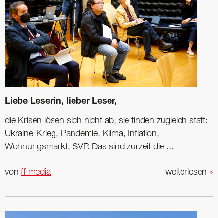
Liebe Leserin, lieber Leser,
die Krisen lösen sich nicht ab, sie finden zugleich statt:
Ukraine-Krieg, Pandemie, Klima, Inflation,
Wohnungsmarkt, SVP. Das sind zurzeit die ...
von
ff media
weiterlesen
»