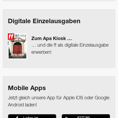
Digitale Einzelausgaben
Zum Apa Kiosk …
… und die ff als digitale Einzelausgabe
erwerben!
Mobile Apps
Jetzt gleich unsere App für Apple iOS oder Google
Android laden!