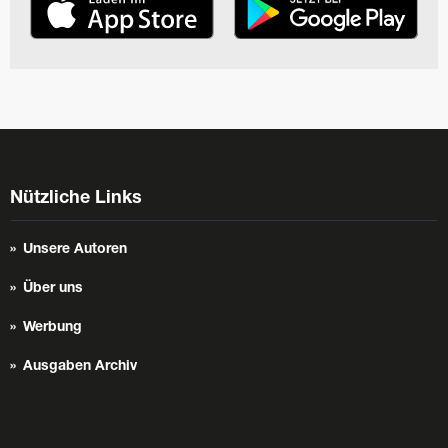
Nützliche Links
Unsere Autoren
Über uns
Werbung
Ausgaben Archiv