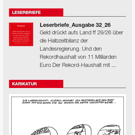
LESERBRIEFE
Leserbriefe_Ausgabe 32_26
Geld drückt aufs Land ff 29/26 über
die Halbzeitbilanz der
Landesregierung. Und den
Rekordhaushalt von 11 Milliarden
Euro Der Rekord-Haushalt mit ...
KARIKATUR