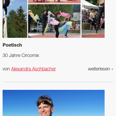
Poetisch
30 Jahre Circomix
von
Alexandra Aschbacher
weiterlesen
»