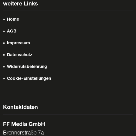
weitere Links
Home
AGB
Impressum
Datenschutz
Widerrufsbelehrung
Cookie-Einstellungen
Kontaktdaten
FF Media GmbH
Brennerstraße 7a