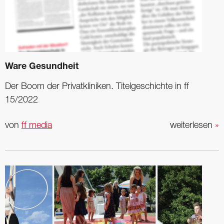
Ware Gesundheit
Der Boom der Privat­kliniken. Titelgeschichte in ff
15/2022
von
ff media
weiterlesen
»