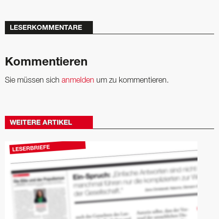
LESERKOMMENTARE
Kommentieren
Sie müssen sich
anmelden
um zu kommentieren.
WEITERE ARTIKEL