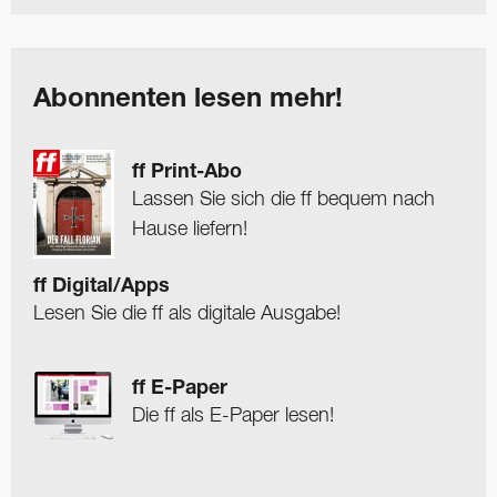
Abonnenten lesen mehr!
ff Print-Abo
Lassen Sie sich die ff bequem nach
Hause liefern!
ff Digital/Apps
Lesen Sie die ff als digitale Ausgabe!
ff E-Paper
Die ff als E-Paper lesen!