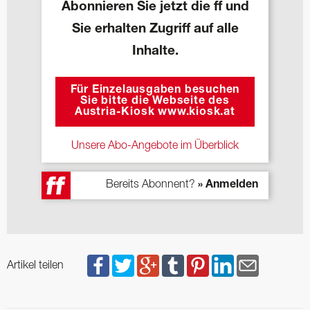
Abonnieren Sie jetzt die ff und
Sie erhalten Zugriff auf alle
Inhalte.
Für Einzelausgaben besuchen
Sie bitte die Webseite des
Austria-Kiosk www.kiosk.at
Unsere Abo-Angebote im Überblick
Bereits Abonnent?
» Anmelden
Artikel teilen