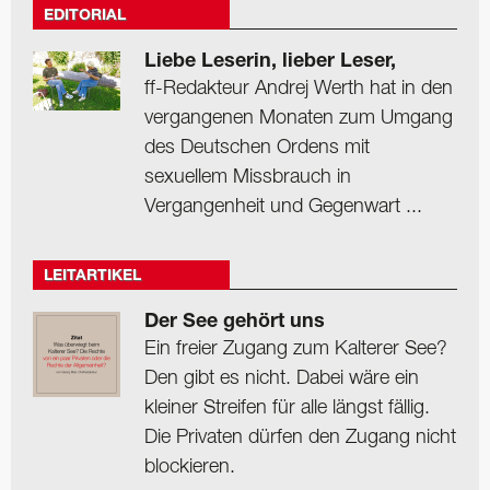
EDITORIAL
Liebe Leserin, lieber Leser,
ff-Redakteur Andrej Werth hat in den
vergangenen Monaten zum Umgang
des Deutschen Ordens mit
sexuellem Missbrauch in
Vergangenheit und Gegenwart ...
LEITARTIKEL
Der See gehört uns
Ein freier Zugang zum Kalterer See?
Den gibt es nicht. Dabei wäre ein
kleiner Streifen für alle längst fällig.
Die Privaten dürfen den Zugang nicht
blockieren.