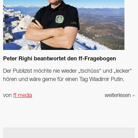
Peter Righi beantwortet den ff-Fragebogen
Der Publizist möchte nie wieder „tschüss“ und „lecker“
hören und wäre gerne für einen Tag Wladimir Putin.
von
ff media
weiterlesen
»