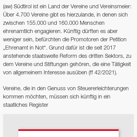
(aw) Südtirol ist ein Land der Vereine und Vereinsmeier:
Über 4.700 Vereine gibt es hierzulande, in denen sich
zwischen 155.000 und 160.000 Menschen
ehrenamtlich engagieren. Künftig dürften es aber
weniger sein, befürchten die Promotoren der Petition
„Ehrenamt in Not“. Grund dafür ist die seit 2017
anstehende staatsweite Reform des dritten Sektors, zu
dem Vereine und Stiftungen gehören, die eine Tätigkeit
von allgemeinem Interesse ausüben (ff 42/2021).
Vereine, die in den Genuss von Steuererleichterungen
kommen möchten, müssen sich künftig in ein
staatliches Register