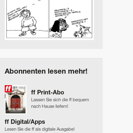
Abonnenten lesen mehr!
ff Print-Abo
Lassen Sie sich die ff bequem
nach Hause liefern!
ff Digital/Apps
Lesen Sie die ff als digitale Ausgabe!