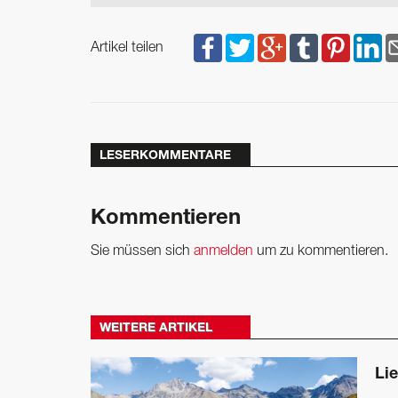
Artikel teilen
LESERKOMMENTARE
Kommentieren
Sie müssen sich
anmelden
um zu kommentieren.
WEITERE ARTIKEL
Lie