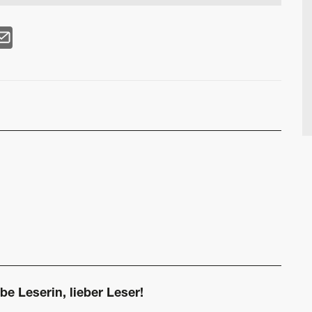
be Leserin, lieber Leser!