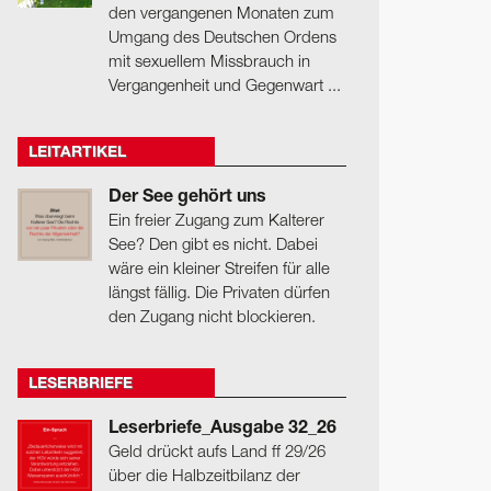
den vergangenen Monaten zum
Umgang des Deutschen Ordens
mit sexuellem Missbrauch in
Vergangenheit und Gegenwart ...
LEITARTIKEL
Der See gehört uns
Ein freier Zugang zum Kalterer
See? Den gibt es nicht. Dabei
wäre ein kleiner Streifen für alle
längst fällig. Die Privaten dürfen
den Zugang nicht blockieren.
LESERBRIEFE
Leserbriefe_Ausgabe 32_26
Geld drückt aufs Land ff 29/26
über die Halbzeitbilanz der