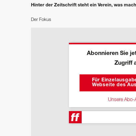
Hinter der Zeitschrift steht ein Verein, was mach
Der Fokus
Abonnieren Sie jet
Zugriff 
Für Einzelausgabe
Webseite des Aus
Unsere Abo-A