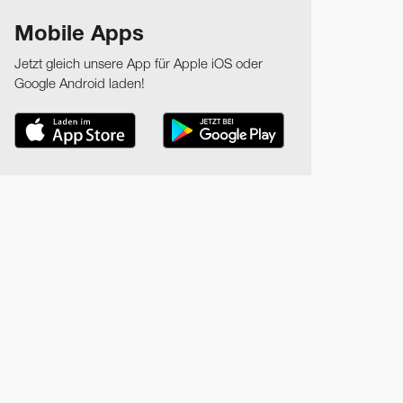
Mobile Apps
Jetzt gleich unsere App für Apple iOS oder
Google Android laden!