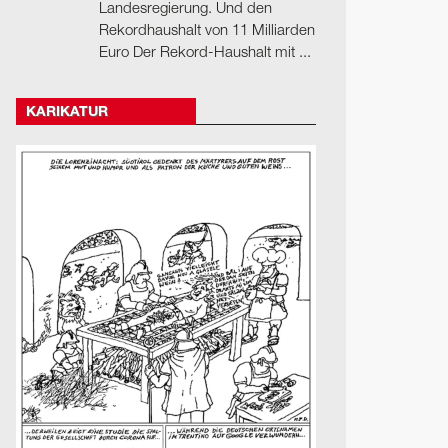
Landesregierung. Und den
Rekordhaushalt von 11 Milliarden
Euro Der Rekord-Haushalt mit ...
KARIKATUR