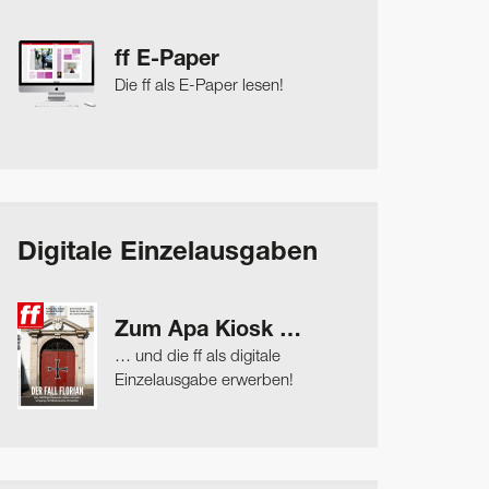
ff E-Paper
Die ff als E-Paper lesen!
Digitale Einzelausgaben
Zum Apa Kiosk …
… und die ff als digitale
Einzelausgabe erwerben!