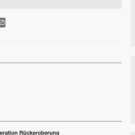
eration Rückeroberung