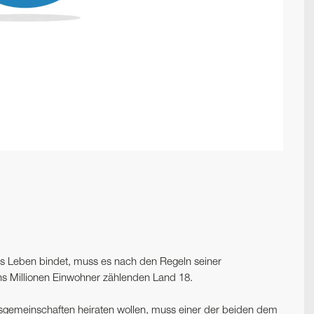
ürs Leben bindet, muss es nach den Regeln seiner
hs Millionen Einwohner zählenden Land 18.
sgemeinschaften heiraten wollen, muss einer der beiden dem