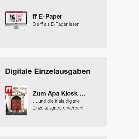
ff E-Paper
Die ff als E-Paper lesen!
Digitale Einzelausgaben
Zum Apa Kiosk …
… und die ff als digitale
Einzelausgabe erwerben!