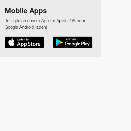
Mobile Apps
Jetzt gleich unsere App für Apple iOS oder
Google Android laden!