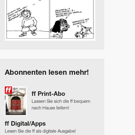
Abonnenten lesen mehr!
ff Print-Abo
Lassen Sie sich die ff bequem
nach Hause liefern!
ff Digital/Apps
Lesen Sie die ff als digitale Ausgabe!