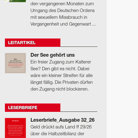
den vergangenen Monaten zum
Umgang des Deutschen Ordens
mit sexuellem Missbrauch in
Vergangenheit und Gegenwart ...
LEITARTIKEL
Der See gehört uns
Ein freier Zugang zum Kalterer
See? Den gibt es nicht. Dabei
wäre ein kleiner Streifen für alle
längst fällig. Die Privaten dürfen
den Zugang nicht blockieren.
LESERBRIEFE
Leserbriefe_Ausgabe 32_26
Geld drückt aufs Land ff 29/26
über die Halbzeitbilanz der