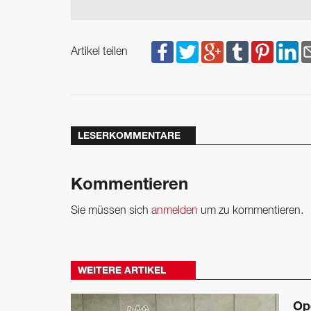
Artikel teilen
LESERKOMMENTARE
Kommentieren
Sie müssen sich
anmelden
um zu kommentieren.
WEITERE ARTIKEL
Op