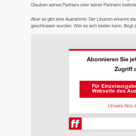
Glauben seines Partners oder seiner Partnerin beitrete
Aber es gibt eine Ausnahme: Der Libanon erkennt sta
geschlossen wurden. Wer es sich leisten kann, fliegt 
Abonnieren Sie jet
Zugriff 
Für Einzelausgabe
Webseite des Aus
Unsere Abo-A