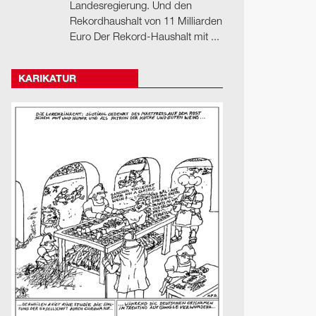
Landesregierung. Und den
Rekordhaushalt von 11 Milliarden
Euro Der Rekord-Haushalt mit ...
KARIKATUR