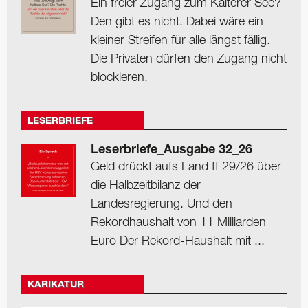
Ein freier Zugang zum Kalterer See?
Den gibt es nicht. Dabei wäre ein
kleiner Streifen für alle längst fällig.
Die Privaten dürfen den Zugang nicht
blockieren.
LESERBRIEFE
Leserbriefe_Ausgabe 32_26
Geld drückt aufs Land ff 29/26 über
die Halbzeitbilanz der
Landesregierung. Und den
Rekordhaushalt von 11 Milliarden
Euro Der Rekord-Haushalt mit ...
KARIKATUR