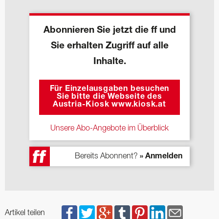
Abonnieren Sie jetzt die ff und
Sie erhalten Zugriff auf alle
Inhalte.
Für Einzelausgaben besuchen
Sie bitte die Webseite des
Austria-Kiosk www.kiosk.at
Unsere Abo-Angebote im Überblick
Bereits Abonnent?
» Anmelden
Artikel teilen