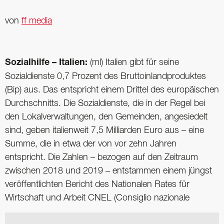
von
ff media
Sozialhilfe – Italien:
(ml) Italien gibt für seine
Sozialdienste 0,7 Prozent des Bruttoinlandproduktes
(Bip) aus. Das entspricht einem Drittel des europäischen
Durchschnitts. Die Sozialdienste, die in der Regel bei
den Lokalverwaltungen, den Gemeinden, angesiedelt
sind, geben italienweit 7,5 Milliarden Euro aus – eine
Summe, die in etwa der von vor zehn Jahren
entspricht. Die Zahlen – bezogen auf den Zeitraum
zwischen 2018 und 2019 – entstammen einem jüngst
veröffentlichten Bericht des Nationalen Rates für
Wirtschaft und Arbeit CNEL (Consiglio nazionale