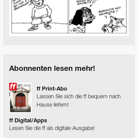
Abonnenten lesen mehr!
ff Print-Abo
Lassen Sie sich die ff bequem nach
Hause liefern!
ff Digital/Apps
Lesen Sie die ff als digitale Ausgabe!