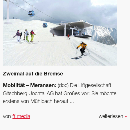
Zweimal auf die Bremse
Mobilität – Meransen:
(doc) Die Liftgesellschaft
Gitschberg-Jochtal AG hat Großes vor: Sie möchte
erstens von Mühlbach herauf ...
von
ff media
weiterlesen
»