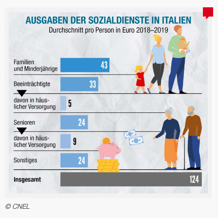
© CNEL