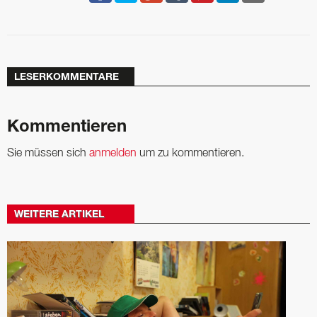
LESERKOMMENTARE
Kommentieren
Sie müssen sich
anmelden
um zu kommentieren.
WEITERE ARTIKEL