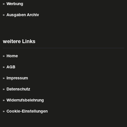
Werbung
Ausgaben Archiv
weitere Links
Home
AGB
Impressum
Datenschutz
Widerrufsbelehrung
Cookie-Einstellungen