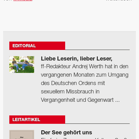
EDITORIAL
Liebe Leserin, lieber Leser,
ff-Redakteur Andrej Werth hat in den
vergangenen Monaten zum Umgang
des Deutschen Ordens mit
sexuellem Missbrauch in
Vergangenheit und Gegenwart ...
LEITARTIKEL
Der See gehört uns