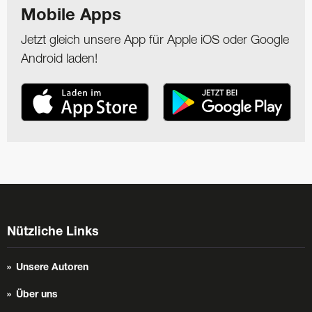
Mobile Apps
Jetzt gleich unsere App für Apple iOS oder Google
Android laden!
Nützliche Links
Unsere Autoren
Über uns