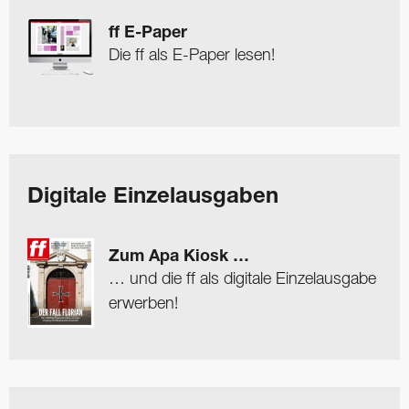
ff E-Paper
Die ff als E-Paper lesen!
Digitale Einzelausgaben
Zum Apa Kiosk …
… und die ff als digitale Einzelausgabe
erwerben!