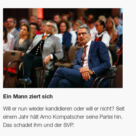
Ein Mann ziert sich
Will er nun wieder kandidieren oder will er nicht? Seit
einem Jahr hält Arno ­Kompatscher seine ­Partei hin.
Das schadet ihm und der SVP.