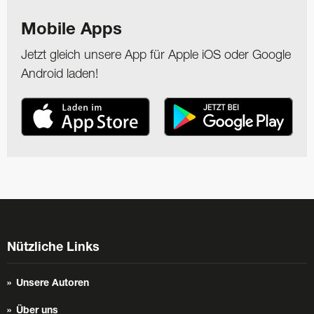
Mobile Apps
Jetzt gleich unsere App für Apple iOS oder Google
Android laden!
Nützliche Links
Unsere Autoren
Über uns