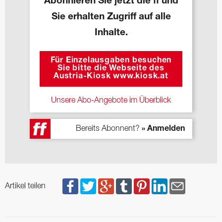
Abonnieren Sie jetzt die ff und
Sie erhalten Zugriff auf alle
Inhalte.
Für Einzelausgaben besuchen
Sie bitte die Webseite des
Austria-Kiosk www.kiosk.at
Unsere Abo-Angebote im Überblick
Bereits Abonnent?
» Anmelden
Artikel teilen