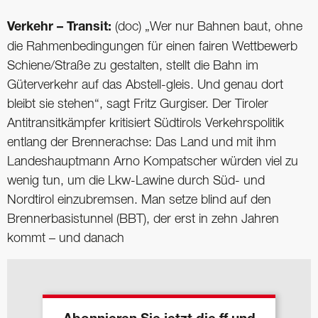
Verkehr – Transit:
(doc) „Wer nur Bahnen baut, ohne
die Rahmenbedingungen für einen fairen Wettbewerb
Schiene/Straße zu gestalten, stellt die Bahn im
Güterverkehr auf das Abstell-gleis. Und genau dort
bleibt sie stehen“, sagt Fritz Gurgiser. Der Tiroler
Antitransitkämpfer kritisiert Südtirols Verkehrspolitik
entlang der Brennerachse: Das Land und mit ihm
Landeshauptmann Arno Kompatscher würden viel zu
wenig tun, um die Lkw-Lawine durch Süd- und
Nordtirol einzubremsen. Man setze blind auf den
Brennerbasistunnel (BBT), der erst in zehn Jahren
kommt – und danach