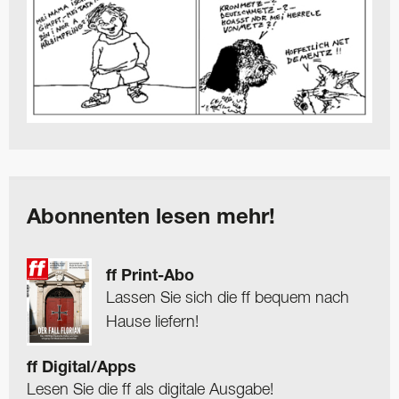
Abonnenten lesen mehr!
ff Print-Abo
Lassen Sie sich die ff bequem nach
Hause liefern!
ff Digital/Apps
Lesen Sie die ff als digitale Ausgabe!