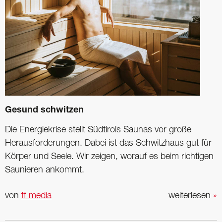
Gesund schwitzen
Die Energiekrise stellt Südtirols Saunas vor große
Herausforderungen. Dabei ist das Schwitzhaus gut für
Körper und Seele. Wir zeigen, worauf es beim richtigen
Saunieren ankommt.
von
ff media
weiterlesen
»