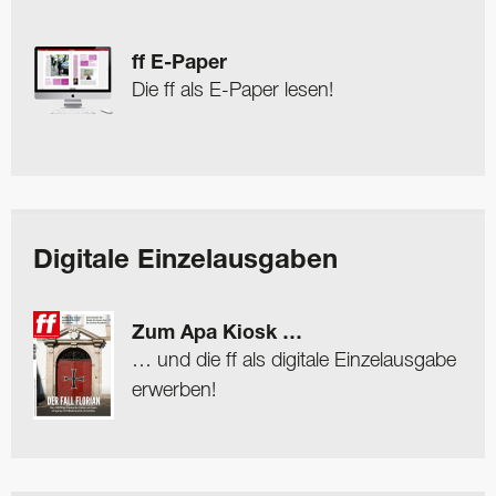
ff E-Paper
Die ff als E-Paper lesen!
Digitale Einzelausgaben
Zum Apa Kiosk …
… und die ff als digitale Einzelausgabe
erwerben!