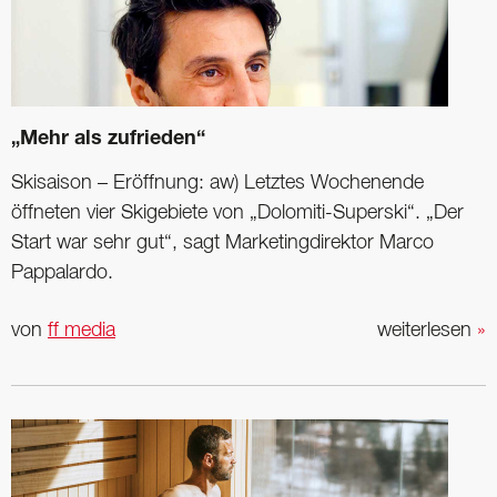
„Mehr als zufrieden“
Skisaison – Eröffnung: aw) Letztes Wochenende
öffneten vier Skigebiete von „Dolomiti-Superski“. „Der
Start war sehr gut“, sagt Marketingdirektor Marco
Pappalardo.
von
ff media
weiterlesen
»