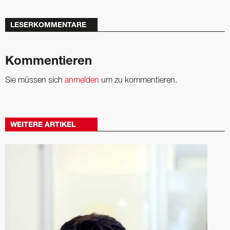
LESERKOMMENTARE
Kommentieren
Sie müssen sich
anmelden
um zu kommentieren.
WEITERE ARTIKEL