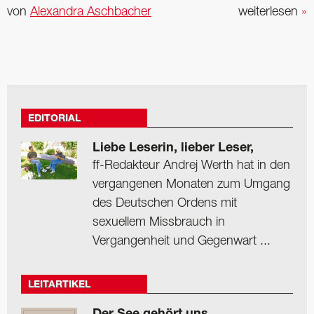
von
Alexandra Aschbacher
weiterlesen
»
EDITORIAL
Liebe Leserin, lieber Leser,
ff-Redakteur Andrej Werth hat in den
vergangenen Monaten zum Umgang
des Deutschen Ordens mit
sexuellem Missbrauch in
Vergangenheit und Gegenwart ...
LEITARTIKEL