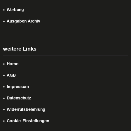
Werbung
Ausgaben Archiv
weitere Links
Home
AGB
Impressum
Datenschutz
Widerrufsbelehrung
Cookie-Einstellungen