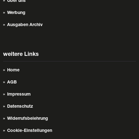
Über uns
Werbung
Ausgaben Archiv
weitere Links
Home
AGB
Impressum
Datenschutz
Widerrufsbelehrung
Cookie-Einstellungen