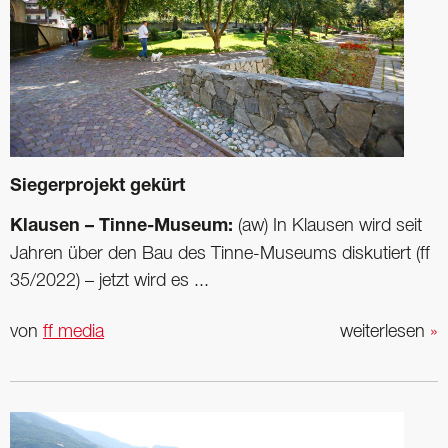
Siegerprojekt gekürt
Klausen – Tinne-Museum:
(aw) In Klausen wird seit
Jahren über den Bau des Tinne-Museums diskutiert (ff
35/2022) – jetzt wird es ...
von
ff media
weiterlesen
»