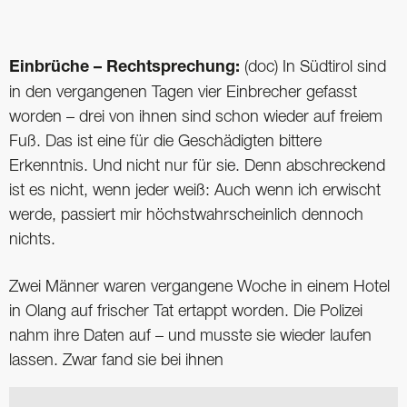
Einbrüche – Rechtsprechung:
(doc) In Südtirol sind
in den vergangenen Tagen vier Einbrecher gefasst
worden – drei von ihnen sind schon wieder auf freiem
Fuß. Das ist eine für die Geschädigten bittere
Erkenntnis. Und nicht nur für sie. Denn abschreckend
ist es nicht, wenn jeder weiß: Auch wenn ich erwischt
werde, passiert mir höchstwahrscheinlich dennoch
nichts.
Zwei Männer waren vergangene Woche in einem Hotel
in Olang auf frischer Tat ertappt worden. Die Polizei
nahm ihre Daten auf – und musste sie wieder laufen
lassen. Zwar fand sie bei ihnen