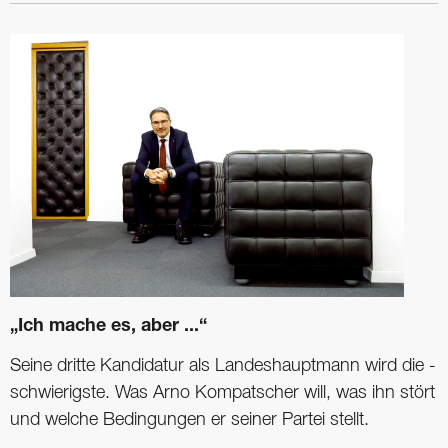
„Ich mache es, aber ...“
Seine dritte Kandidatur als Landeshauptmann wird die ­
schwierigste. Was Arno Kompatscher will, was ihn stört
und ­welche Bedingungen er seiner Partei stellt.