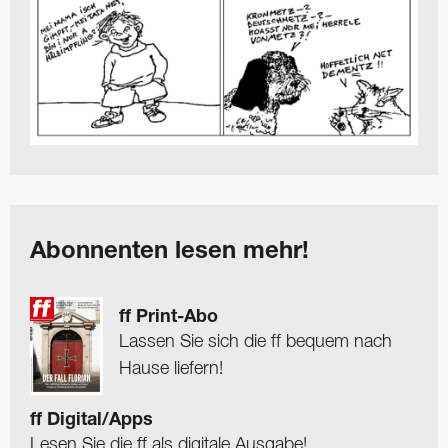
Abonnenten lesen mehr!
ff Print-Abo
Lassen Sie sich die ff bequem nach
Hause liefern!
ff Digital/Apps
Lesen Sie die ff als digitale Ausgabe!