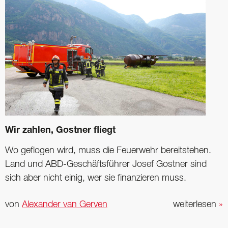
Wir zahlen, Gostner fliegt
Wo geflogen wird, muss die Feuerwehr bereitstehen.
Land und ABD-Geschäftsführer Josef Gostner sind
sich aber nicht einig, wer sie finanzieren muss.
von
Alexander van Gerven
weiterlesen
»