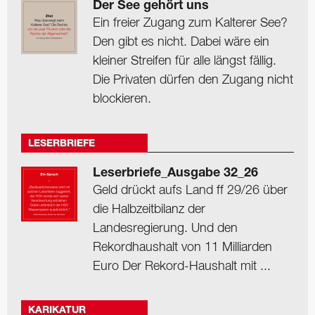
Der See gehört uns
Ein freier Zugang zum Kalterer See?
Den gibt es nicht. Dabei wäre ein
kleiner Streifen für alle längst fällig.
Die Privaten dürfen den Zugang nicht
blockieren.
LESERBRIEFE
Leserbriefe_Ausgabe 32_26
Geld drückt aufs Land ff 29/26 über
die Halbzeitbilanz der
Landesregierung. Und den
Rekordhaushalt von 11 Milliarden
Euro Der Rekord-Haushalt mit ...
KARIKATUR