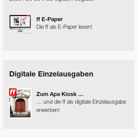
ff E-Paper
Die ff als E-Paper lesen!
Digitale Einzelausgaben
Zum Apa Kiosk …
… und die ff als digitale Einzelausgabe
erwerben!