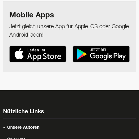
Mobile Apps
Jetzt gleich unsere App für Apple iOS oder Google
Android laden!
Nützliche Links
Unsere Autoren