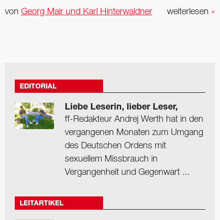
von
Georg Mair und Karl Hinterwaldner
weiterlesen
»
EDITORIAL
Liebe Leserin, lieber Leser,
ff-Redakteur Andrej Werth hat in den
vergangenen Monaten zum Umgang
des Deutschen Ordens mit
sexuellem Missbrauch in
Vergangenheit und Gegenwart ...
LEITARTIKEL