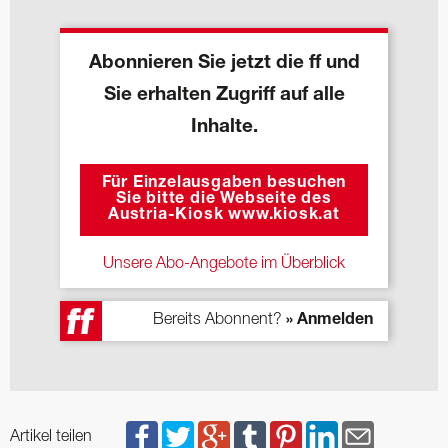
Abonnieren Sie jetzt die ff und
Sie erhalten Zugriff auf alle
Inhalte.
Für Einzelausgaben besuchen
Sie bitte die Webseite des
Austria-Kiosk www.kiosk.at
Unsere Abo-Angebote im Überblick
Bereits Abonnent?
» Anmelden
Artikel teilen