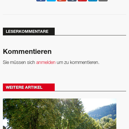
LESERKOMMENTARE
Kommentieren
Sie müssen sich
anmelden
um zu kommentieren.
WEITERE ARTIKEL