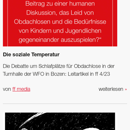
Die soziale Temperatur
Die Debatte um Schlafplätze für Obdachlose in der
Turnhalle der WFO in Bozen: Leitartikel in ff 4/23
von
ff media
weiterlesen
»