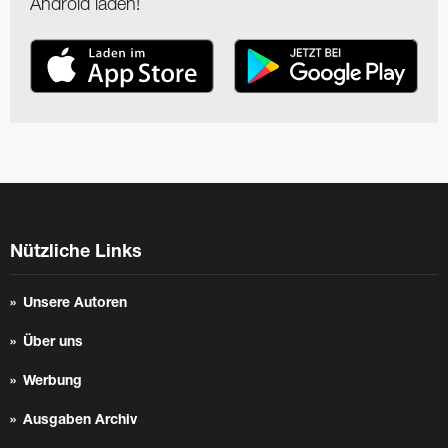
Android laden!
Nützliche Links
Unsere Autoren
Über uns
Werbung
Ausgaben Archiv