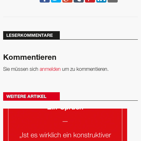
LESERKOMMENTARE
Kommentieren
Sie müssen sich
anmelden
um zu kommentieren.
WEITERE ARTIKEL