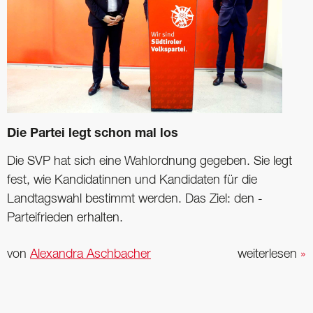
Die Partei legt schon mal los
Die SVP hat sich eine Wahlordnung gegeben. Sie legt
fest, wie ­Kandidatinnen und Kandidaten für die
Landtagswahl bestimmt werden. Das Ziel: den ­
Parteifrieden erhalten.
von
Alexandra Aschbacher
weiterlesen
»