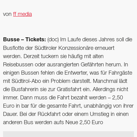
von
ff media
Busse – Tickets:
(doc) Im Laufe dieses Jahres soll die
Busflotte der Südtiroler Konzessionäre erneuert
werden. Derzeit tuckern sie häufig mit alten
Reisebussen oder ausrangierten Gefährten herum. In
einigen Bussen fehlen die Entwerter, was für Fahrgäste
mit Südtirol-Abo ein Problem darstellt. Manchmal lädt
die Busfahrerin sie zur Gratisfahrt ein. Allerdings nicht
immer. Dann muss die Fahrt bezahlt werden – 2,50
Euro in bar für die gesamte Fahrt, unabhängig von ihrer
Dauer. Bei der Rückfahrt oder einem Umstieg in einen
anderen Bus werden aufs Neue 2,50 Euro