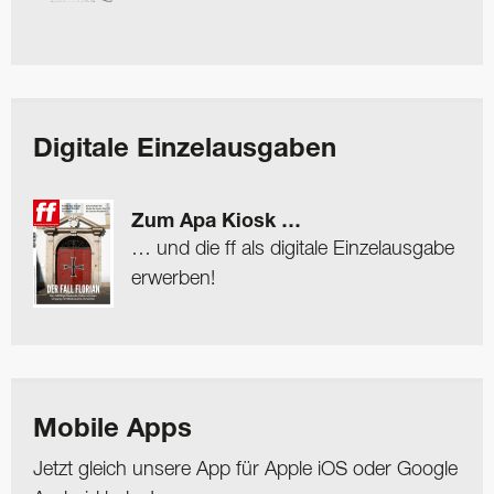
Digitale Einzelausgaben
Zum Apa Kiosk …
… und die ff als digitale Einzelausgabe
erwerben!
Mobile Apps
Jetzt gleich unsere App für Apple iOS oder Google