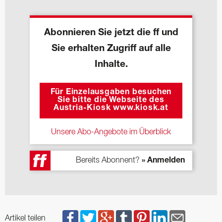
Abonnieren Sie jetzt die ff und
Sie erhalten Zugriff auf alle
Inhalte.
Für Einzelausgaben besuchen
Sie bitte die Webseite des
Austria-Kiosk www.kiosk.at
Unsere Abo-Angebote im Überblick
Bereits Abonnent?
» Anmelden
Artikel teilen