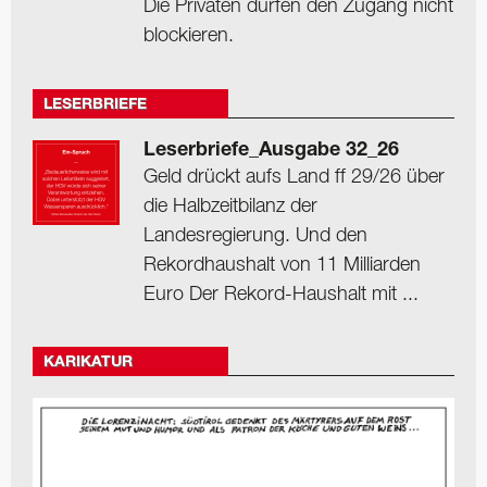
Die Privaten dürfen den Zugang nicht
blockieren.
LESERBRIEFE
Leserbriefe_Ausgabe 32_26
Geld drückt aufs Land ff 29/26 über
die Halbzeitbilanz der
Landesregierung. Und den
Rekordhaushalt von 11 Milliarden
Euro Der Rekord-Haushalt mit ...
KARIKATUR