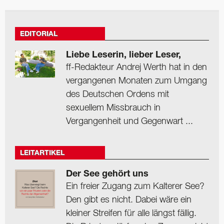
EDITORIAL
Liebe Leserin, lieber Leser,
ff-Redakteur Andrej Werth hat in den
vergangenen Monaten zum Umgang
des Deutschen Ordens mit
sexuellem Missbrauch in
Vergangenheit und Gegenwart ...
LEITARTIKEL
Der See gehört uns
Ein freier Zugang zum Kalterer See?
Den gibt es nicht. Dabei wäre ein
kleiner Streifen für alle längst fällig.