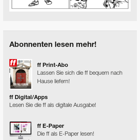
Abonnenten lesen mehr!
ff Print-Abo
Lassen Sie sich die ff bequem nach
Hause liefern!
ff Digital/Apps
Lesen Sie die ff als digitale Ausgabe!
ff E-Paper
Die ff als E-Paper lesen!