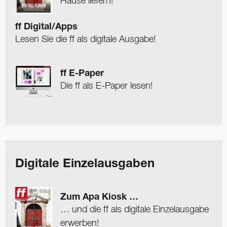
Hause liefern!
ff Digital/Apps
Lesen Sie die ff als digitale Ausgabe!
ff E-Paper
Die ff als E-Paper lesen!
Digitale Einzelausgaben
Zum Apa Kiosk …
… und die ff als digitale Einzelausgabe
erwerben!