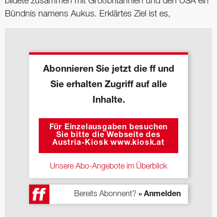
bildete zusammen mit Großbritannien und den USA ein
Bündnis namens Aukus. Erklärtes Ziel ist es,
Abonnieren Sie jetzt die ff und
Sie erhalten Zugriff auf alle
Inhalte.
Für Einzelausgaben besuchen
Sie bitte die Webseite des
Austria-Kiosk www.kiosk.at
Unsere Abo-Angebote im Überblick
Bereits Abonnent?
» Anmelden