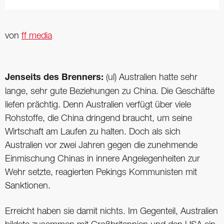
von
ff media
Jenseits des Brenners:
(ul) Australien hatte sehr
lange, sehr gute Beziehungen zu China. Die Geschäfte
liefen prächtig. Denn Australien verfügt über viele
Rohstoffe, die China dringend braucht, um seine
Wirtschaft am Laufen zu halten. Doch als sich
Australien vor zwei Jahren gegen die zunehmende
Einmischung Chinas in innere Angelegenheiten zur
Wehr setzte, reagierten Pekings Kommunisten mit
Sanktionen.
Erreicht haben sie damit nichts. Im Gegenteil, Australien