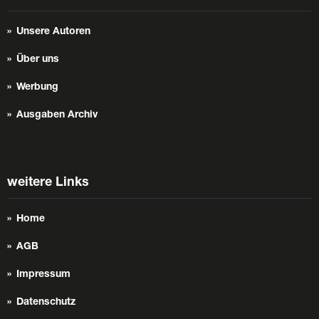
Unsere Autoren
Über uns
Werbung
Ausgaben Archiv
weitere Links
Home
AGB
Impressum
Datenschutz