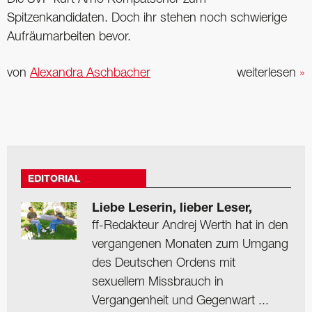
Spitzenkandidaten. Doch ihr stehen noch schwierige
Aufräumarbeiten bevor.
von
Alexandra Aschbacher
weiterlesen
»
EDITORIAL
Liebe Leserin, lieber Leser,
ff-Redakteur Andrej Werth hat in den
vergangenen Monaten zum Umgang
des Deutschen Ordens mit
sexuellem Missbrauch in
Vergangenheit und Gegenwart ...