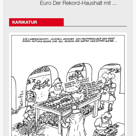
Euro Der Rekord-Haushalt mit ...
KARIKATUR