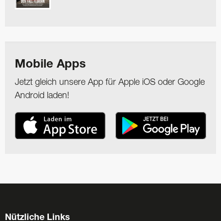
Mobile Apps
Jetzt gleich unsere App für Apple iOS oder Google
Android laden!
Nützliche Links