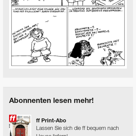
Abonnenten lesen mehr!
ff Print-Abo
Lassen Sie sich die ff bequem nach