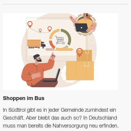
Shoppen im Bus
In Südtirol gibt es in jeder Gemeinde zumindest ein
Geschäft. Aber bleibt das auch so? In Deutschland
muss man bereits die Nahversorgung neu erfinden.