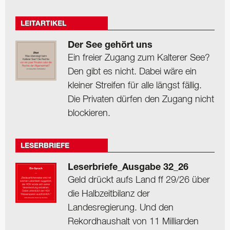
LEITARTIKEL
Der See gehört uns
Ein freier Zugang zum Kalterer See?
Den gibt es nicht. Dabei wäre ein
kleiner Streifen für alle längst fällig.
Die Privaten dürfen den Zugang nicht
blockieren.
LESERBRIEFE
Leserbriefe_Ausgabe 32_26
Geld drückt aufs Land ff 29/26 über
die Halbzeitbilanz der
Landesregierung. Und den
Rekordhaushalt von 11 Milliarden