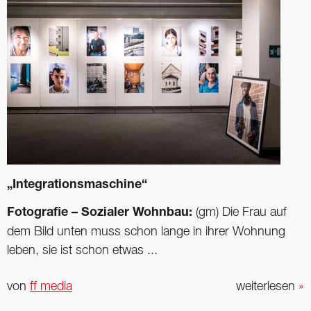
„Integrationsmaschine“
Fotografie – Sozialer Wohnbau:
(gm) Die Frau auf
dem Bild unten muss schon lange in ihrer Wohnung
leben, sie ist schon etwas ...
von
ff media
weiterlesen
»