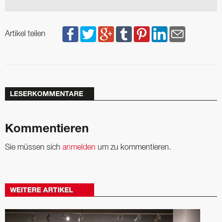
Artikel teilen
LESERKOMMENTARE
Kommentieren
Sie müssen sich
anmelden
um zu kommentieren.
WEITERE ARTIKEL