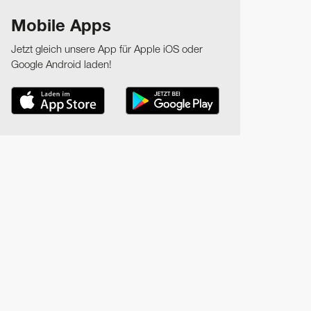
Mobile Apps
Jetzt gleich unsere App für Apple iOS oder
Google Android laden!