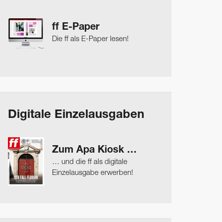
ff E-Paper
Die ff als E-Paper lesen!
Digitale Einzelausgaben
Zum Apa Kiosk …
… und die ff als digitale
Einzelausgabe erwerben!