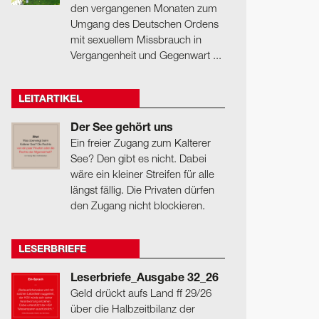
den vergangenen Monaten zum
Umgang des Deutschen Ordens
mit sexuellem Missbrauch in
Vergangenheit und Gegenwart ...
LEITARTIKEL
Der See gehört uns
Ein freier Zugang zum Kalterer
See? Den gibt es nicht. Dabei
wäre ein kleiner Streifen für alle
längst fällig. Die Privaten dürfen
den Zugang nicht blockieren.
LESERBRIEFE
Leserbriefe_Ausgabe 32_26
Geld drückt aufs Land ff 29/26
über die Halbzeitbilanz der