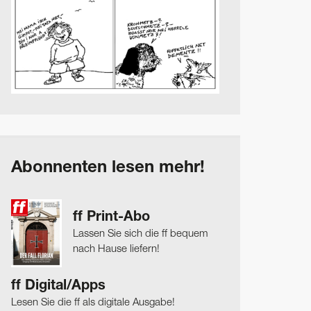
Abonnenten lesen mehr!
ff Print-Abo
Lassen Sie sich die ff bequem
nach Hause liefern!
ff Digital/Apps
Lesen Sie die ff als digitale Ausgabe!