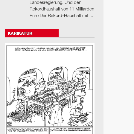
Landesregierung. Und den
Rekordhaushalt von 11 Milliarden
Euro Der Rekord-Haushalt mit ...
KARIKATUR