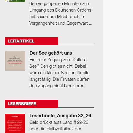
den vergangenen Monaten zum
Umgang des Deutschen Ordens
mit sexuellem Missbrauch in
Vergangenheit und Gegenwart ...
LEITARTIKEL
Der See gehört uns
Ein freier Zugang zum Kalterer
See? Den gibt es nicht. Dabei
wäre ein kleiner Streifen für alle
längst fällig. Die Privaten dürfen
den Zugang nicht blockieren.
LESERBRIEFE
Leserbriefe_Ausgabe 32_26
Geld drückt aufs Land ff 29/26
über die Halbzeitbilanz der