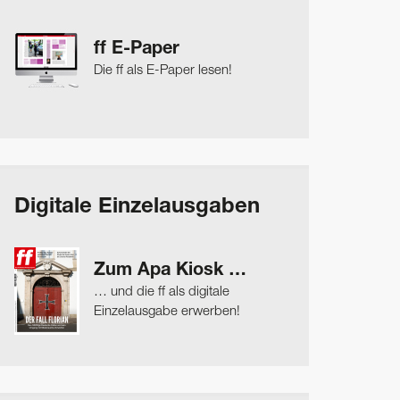
ff E-Paper
Die ff als E-Paper lesen!
Digitale Einzelausgaben
Zum Apa Kiosk …
… und die ff als digitale
Einzelausgabe erwerben!