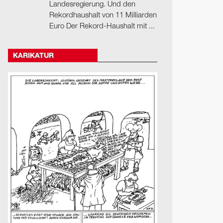
Landesregierung. Und den
Rekordhaushalt von 11 Milliarden
Euro Der Rekord-Haushalt mit ...
KARIKATUR