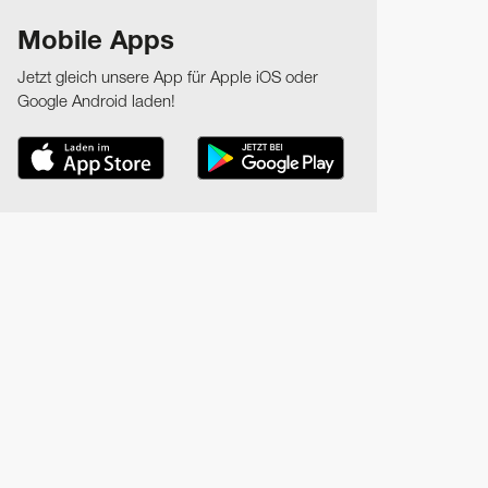
Mobile Apps
Jetzt gleich unsere App für Apple iOS oder
Google Android laden!