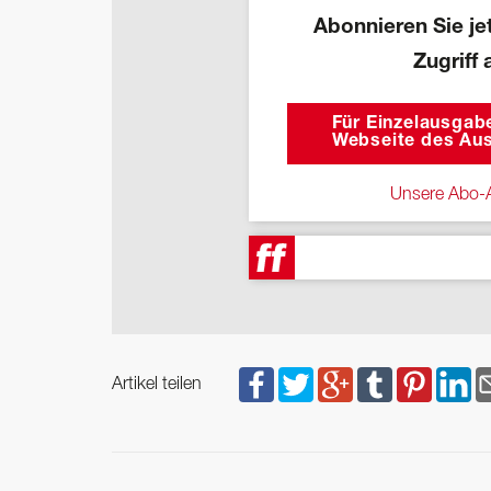
Abonnieren Sie jet
Zugriff 
Für Einzelausgabe
Webseite des Aus
Unsere Abo-A
Artikel teilen