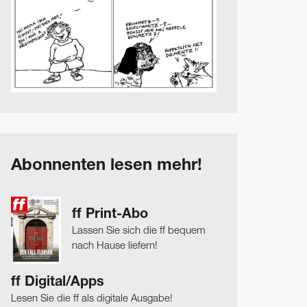
Abonnenten lesen mehr!
ff Print-Abo
Lassen Sie sich die ff bequem
nach Hause liefern!
ff Digital/Apps
Lesen Sie die ff als digitale Ausgabe!