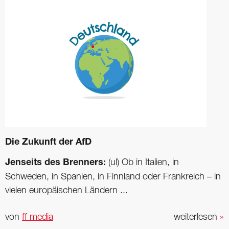
Die Zukunft der AfD
Jenseits des Brenners:
(ul) Ob in Italien, in
Schweden, in Spanien, in Finnland oder Frankreich – in
vielen europäischen Ländern ...
von
ff media
weiterlesen
»