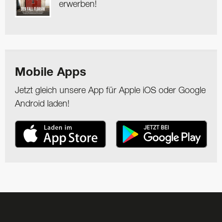
erwerben!
Mobile Apps
Jetzt gleich unsere App für Apple iOS oder Google
Android laden!