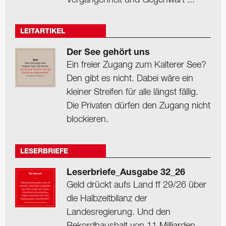
LEITARTIKEL
Der See gehört uns
Ein freier Zugang zum Kalterer See?
Den gibt es nicht. Dabei wäre ein
kleiner Streifen für alle längst fällig.
Die Privaten dürfen den Zugang nicht
blockieren.
LESERBRIEFE
Leserbriefe_Ausgabe 32_26
Geld drückt aufs Land ff 29/26 über
die Halbzeitbilanz der
Landesregierung. Und den