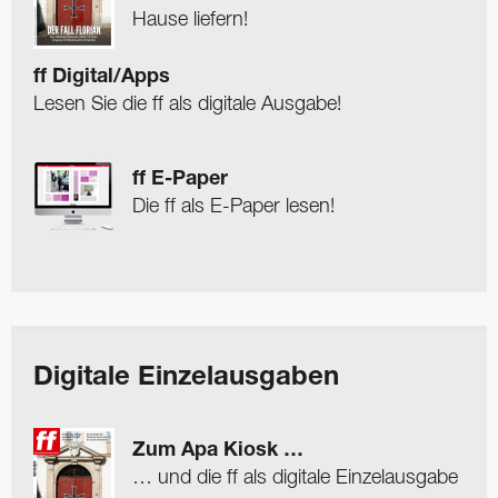
Hause liefern!
ff Digital/Apps
Lesen Sie die ff als digitale Ausgabe!
ff E-Paper
Die ff als E-Paper lesen!
Digitale Einzelausgaben
Zum Apa Kiosk …
… und die ff als digitale Einzelausgabe