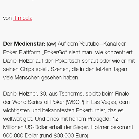
von
ff media
Der Medienstar:
(aw) Auf dem Youtube--Kanal der
Poker-Plattform „PokerGo“ sieht man, wie konzentriert
Daniel Holzer auf den Pokertisch schaut oder wie er mit
seinen Chips spielt. Szenen, die in den letzten Tagen
viele Menschen gesehen haben.
Daniel Holzner, 30, aus Tscherms, spielte beim Finale
der World Series of Poker (WSOP) in Las Vegas, dem
wichtigsten und bekanntesten Pokerturnier, das es
weltweit gibt. Und eines mit hohem Preisgeld: 12
Millionen US-Dollar erhält der Sieger. Holzner bekommt
900.000 Dollar (rund 800.000 Euro).