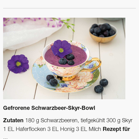
Gefrorene Schwarzbeer-Skyr-Bowl
Zutaten
180 g Schwarzbeeren, tiefgekühlt 300 g Skyr
1 EL Haferflocken 3 EL Honig 3 EL Milch
Rezept für
...