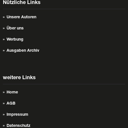
Nützliche Links
Unsere Autoren
Über uns
Werbung
Ausgaben Archiv
weitere Links
Home
AGB
Impressum
Datenschutz