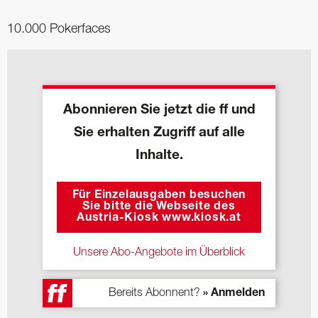
10.000 Pokerfaces
Abonnieren Sie jetzt die ff und
Sie erhalten Zugriff auf alle
Inhalte.
Für Einzelausgaben besuchen
Sie bitte die Webseite des
Austria-Kiosk www.kiosk.at
Unsere Abo-Angebote im Überblick
Bereits Abonnent?
» Anmelden