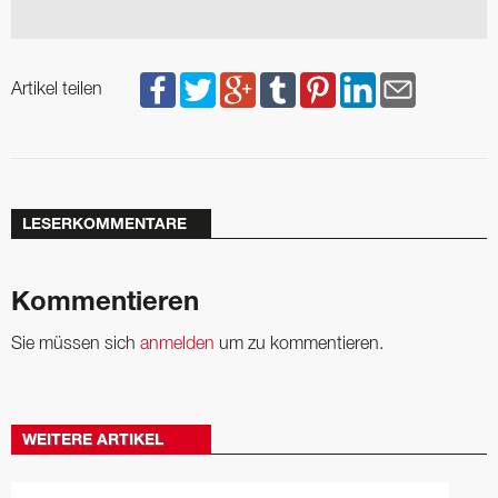
Artikel teilen
LESERKOMMENTARE
Kommentieren
Sie müssen sich
anmelden
um zu kommentieren.
WEITERE ARTIKEL