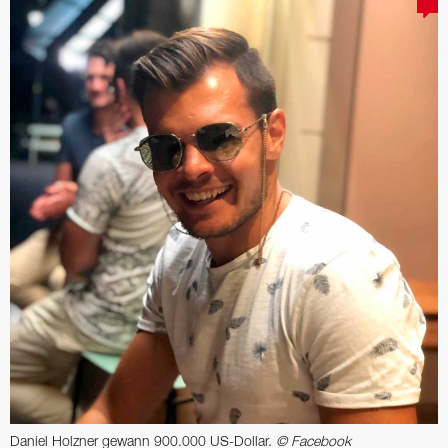
Daniel Holzner gewann 900.000 US-Dollar.
© Facebook