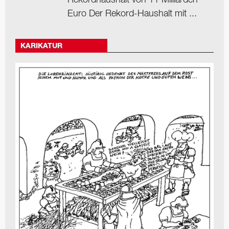
Rekordhaushalt von 11 Milliarden
Euro Der Rekord-Haushalt mit ...
KARIKATUR