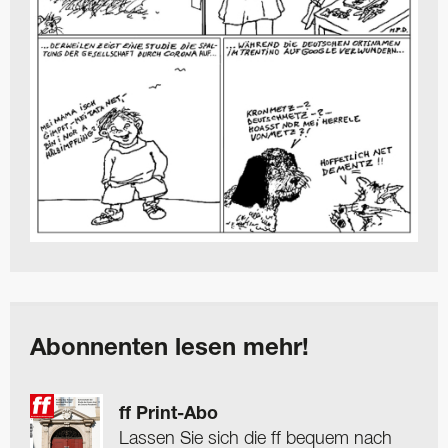
Abonnenten lesen mehr!
ff Print-Abo
Lassen Sie sich die ff bequem nach