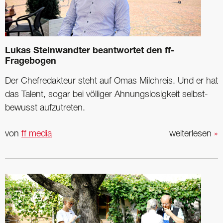
Lukas Steinwandter beantwortet den ff-
Fragebogen
Der Chefredakteur steht auf Omas Milchreis. Und er hat
das Talent, sogar bei völliger Ahnungslosigkeit ­selbst­
bewusst aufzutreten.
von
ff media
weiterlesen
»