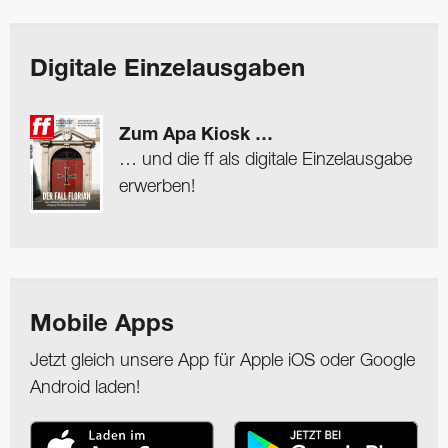
Digitale Einzelausgaben
Zum Apa Kiosk …
… und die ff als digitale Einzelausgabe
erwerben!
Mobile Apps
Jetzt gleich unsere App für Apple iOS oder Google
Android laden!