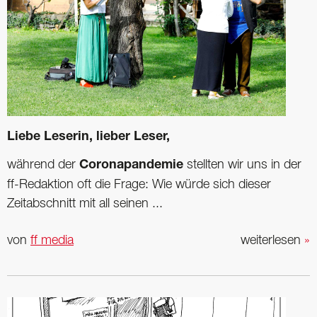
Liebe Leserin, lieber Leser,
während der
Coronapandemie
stellten wir uns in der
ff-Redaktion oft die Frage: Wie würde sich dieser
Zeitabschnitt mit all seinen ...
von
ff media
weiterlesen
»