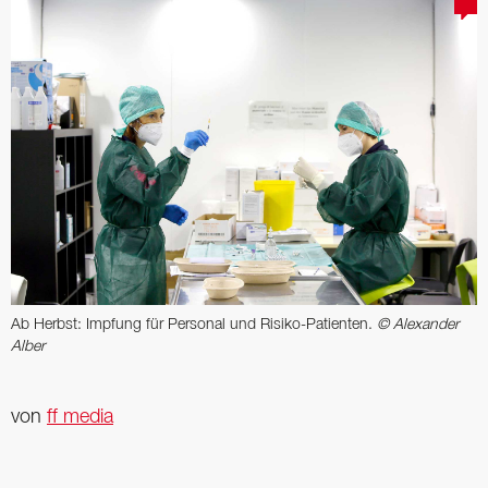
Ab Herbst: Impfung für Personal und Risiko-Patienten.
© Alexander
Alber
von
ff media