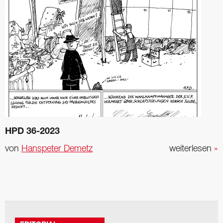
HPD 36-2023
von
Hanspeter Demetz
weiterlesen
»