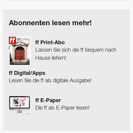
Abonnenten lesen mehr!
ff Print-Abo
Lassen Sie sich die ff bequem nach
Hause liefern!
ff Digital/Apps
Lesen Sie die ff als digitale Ausgabe!
ff E-Paper
Die ff als E-Paper lesen!