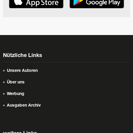
Nützliche Links
Unsere Autoren
Über uns
Werbung
Ausgaben Archiv