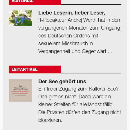
EDITORIAL
Liebe Leserin, lieber Leser,
ff-Redakteur Andrej Werth hat in den
vergangenen Monaten zum Umgang
des Deutschen Ordens mit
sexuellem Missbrauch in
Vergangenheit und Gegenwart ...
LEITARTIKEL
Der See gehört uns
Ein freier Zugang zum Kalterer See?
Den gibt es nicht. Dabei wäre ein
kleiner Streifen für alle längst fällig.
Die Privaten dürfen den Zugang nicht
blockieren.