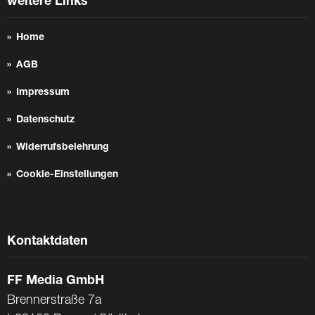
weitere Links
Home
AGB
Impressum
Datenschutz
Widerrufsbelehrung
Cookie-Einstellungen
Kontaktdaten
FF Media GmbH
Brennerstraße 7a