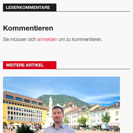
LESERKOMMENTARE
Kommentieren
Sie müssen sich
anmelden
um zu kommentieren.
WEITERE ARTIKEL