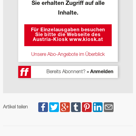
Sie erhalten Zugriff auf alle
Inhalte.
Für Einzelausgaben besuchen
Sie bitte die Webseite des
Austria-Kiosk www.kiosk.at
Unsere Abo-Angebote im Überblick
Bereits Abonnent?
» Anmelden
Artikel teilen