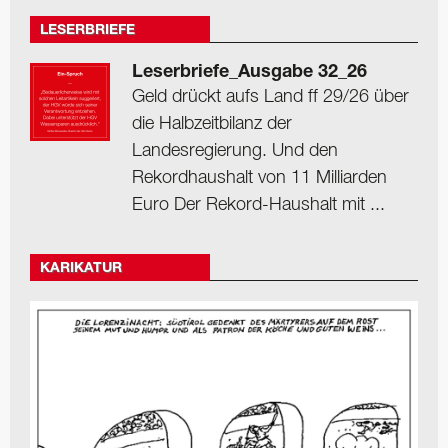
LESERBRIEFE
Leserbriefe_Ausgabe 32_26
Geld drückt aufs Land ff 29/26 über
die Halbzeitbilanz der
Landesregierung. Und den
Rekordhaushalt von 11 Milliarden
Euro Der Rekord-Haushalt mit ...
KARIKATUR