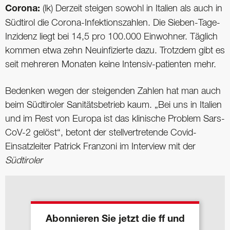
Corona:
(lk) Derzeit steigen sowohl in Italien als auch in
Südtirol die Corona-Infektionszahlen. Die Sieben-Tage-
Inzidenz liegt bei 14,5 pro 100.000 Einwohner. Täglich
kommen etwa zehn Neuinfizierte dazu. Trotzdem gibt es
seit mehreren Monaten keine Intensiv-patienten mehr.
Bedenken wegen der steigenden Zahlen hat man auch
beim Südtiroler Sanitätsbetrieb kaum. „Bei uns in Italien
und im Rest von Europa ist das klinische Problem Sars-
CoV-2 gelöst“, betont der stellvertretende Covid-
Einsatzleiter Patrick Franzoni im Interview mit der
Südtiroler
Abonnieren Sie jetzt die ff und