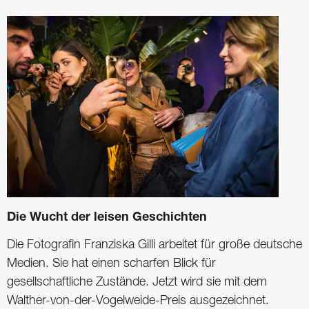
Die Wucht der leisen Geschichten
Die Fotografin Franziska Gilli arbeitet für große deutsche
Medien. Sie hat einen scharfen Blick für
gesellschaftliche Zustände. Jetzt wird sie mit dem
Walther-von-der-Vogelweide-Preis ausgezeichnet.