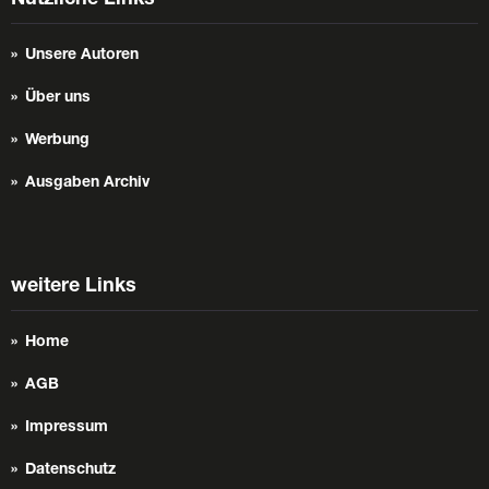
Unsere Autoren
Über uns
Werbung
Ausgaben Archiv
weitere Links
Home
AGB
Impressum
Datenschutz