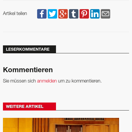
Artikel teilen
LESERKOMMENTARE
Kommentieren
Sie müssen sich
anmelden
um zu kommentieren.
WEITERE ARTIKEL