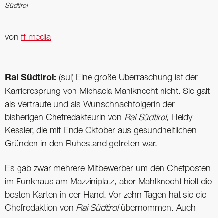
Südtirol
von
ff media
Rai Südtirol:
(sul) Eine große Überraschung ist der
Karrieresprung von Michaela Mahlknecht nicht. Sie galt
als Vertraute und als Wunschnachfolgerin der
bisherigen Chefredakteurin von
Rai Südtirol,
Heidy
Kessler, die mit Ende Oktober aus gesundheitlichen
Gründen in den Ruhestand getreten war.
Es gab zwar mehrere Mitbewerber um den Chefposten
im Funkhaus am Mazziniplatz, aber Mahlknecht hielt die
besten Karten in der Hand. Vor zehn Tagen hat sie die
Chefredaktion von
Rai Südtirol
übernommen. Auch