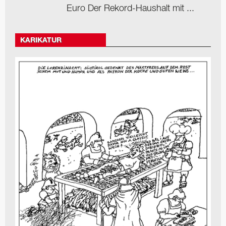
Euro Der Rekord-Haushalt mit ...
KARIKATUR