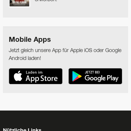
Mobile Apps
Jetzt gleich unsere App für Apple iOS oder Google
Android laden!
Nützliche Links