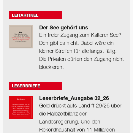
LEITARTIKEL
Der See gehört uns
Ein freier Zugang zum Kalterer See?
Den gibt es nicht. Dabei wäre ein
kleiner Streifen für alle längst fällig.
Die Privaten dürfen den Zugang nicht
blockieren.
LESERBRIEFE
Leserbriefe_Ausgabe 32_26
Geld drückt aufs Land ff 29/26 über
die Halbzeitbilanz der
Landesregierung. Und den
Rekordhaushalt von 11 Milliarden