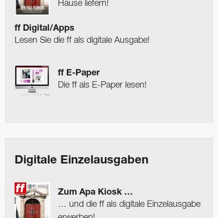
Hause liefern!
ff Digital/Apps
Lesen Sie die ff als digitale Ausgabe!
ff E-Paper
Die ff als E-Paper lesen!
Digitale Einzelausgaben
Zum Apa Kiosk …
… und die ff als digitale Einzelausgabe
erwerben!