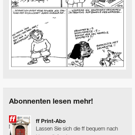
Abonnenten lesen mehr!
ff Print-Abo
Lassen Sie sich die ff bequem nach