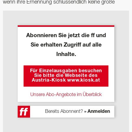
wenn ihre Ernennung schlussendlich keine große
Abonnieren Sie jetzt die ff und
Sie erhalten Zugriff auf alle
Inhalte.
Für Einzelausgaben besuchen
Sie bitte die Webseite des
Austria-Kiosk www.kiosk.at
Unsere Abo-Angebote im Überblick
Bereits Abonnent?
» Anmelden