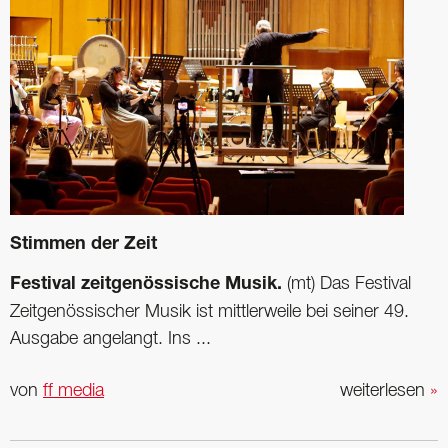
Stimmen der Zeit
Festival zeitgenössische Musik.
(mt) Das Festival
Zeitgenössischer Musik ist mittlerweile bei seiner 49.
Ausgabe angelangt. Ins ...
von
ff media
weiterlesen
»