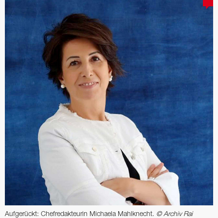
Aufgerückt: Chefredakteurin Michaela Mahlknecht.
© Archiv Rai