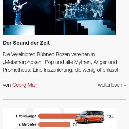
Der Sound der Zeit
Die Vereinigten Bühnen Bozen vereinen in
„Metamorphosen“ Pop und alte Mythen, Anger und
Prometheus. Eine Inszenierung, die wenig offenlässt.
von
Georg Mair
weiterlesen
»