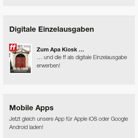
Digitale Einzelausgaben
Zum Apa Kiosk …
… und die ff als digitale Einzelausgabe
erwerben!
Mobile Apps
Jetzt gleich unsere App für Apple iOS oder Google
Android laden!