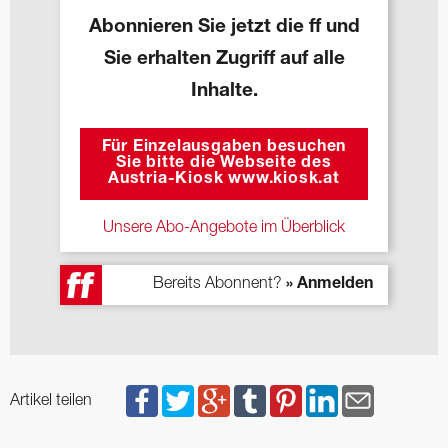
Abonnieren Sie jetzt die ff und
Sie erhalten Zugriff auf alle
Inhalte.
Für Einzelausgaben besuchen
Sie bitte die Webseite des
Austria-Kiosk www.kiosk.at
Unsere Abo-Angebote im Überblick
Bereits Abonnent?
» Anmelden
Artikel teilen