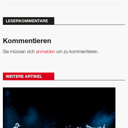
LESERKOMMENTARE
Kommentieren
Sie müssen sich
anmelden
um zu kommentieren.
WEITERE ARTIKEL