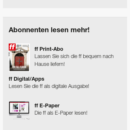
Abonnenten lesen mehr!
ff Print-Abo
Lassen Sie sich die ff bequem nach
Hause liefern!
ff Digital/Apps
Lesen Sie die ff als digitale Ausgabe!
ff E-Paper
Die ff als E-Paper lesen!