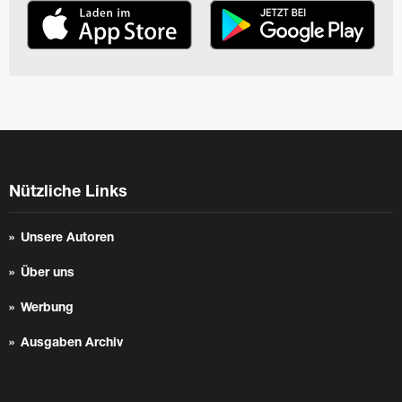
Nützliche Links
Unsere Autoren
Über uns
Werbung
Ausgaben Archiv