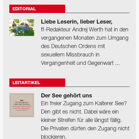
EDITORIAL
Liebe Leserin, lieber Leser,
ff-Redakteur Andrej Werth hat in den
vergangenen Monaten zum Umgang
des Deutschen Ordens mit
sexuellem Missbrauch in
Vergangenheit und Gegenwart ...
LEITARTIKEL
Der See gehört uns
Ein freier Zugang zum Kalterer See?
Den gibt es nicht. Dabei wäre ein
kleiner Streifen für alle längst fällig.
Die Privaten dürfen den Zugang nicht
blockieren.