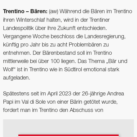
Trentino – Bären:
(aw) Während die Bären im Trentino
ihren Winterschlaf halten, wird in der Trentiner
Landespolitik über ihre Zukunft entschieden.
Vergangene Woche beschloss die Landesregierung,
künftig pro Jahr bis zu acht Problembären zu
entnehmen. Der Bärenbestand soll im Trentino
mittlerweile bei über 100 liegen. Das Thema „Bär und
Wolf“ ist in Trentino wie in Südtirol emotional stark
aufgeladen.
Spätestens seit im April 2023 der 26-jährige Andrea
Papi im Val di Sole von einer Bärin getötet wurde,
fordert man im Trentino den Abschuss von