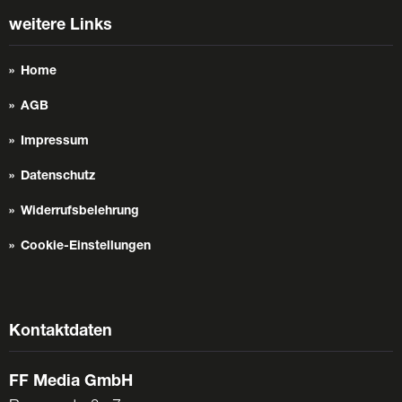
weitere Links
Home
AGB
Impressum
Datenschutz
Widerrufsbelehrung
Cookie-Einstellungen
Kontaktdaten
FF Media GmbH