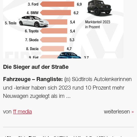
Die Sieger auf der Straße
Fahrzeuge – Rangliste:
(js) Südtirols Autolenkerinnen
und -lenker haben sich 2023 rund 10 Prozent mehr
Neuwagen zugelegt als im ...
von
ff media
weiterlesen
»