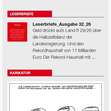
LESERBRIEFE
Leserbriefe_Ausgabe 32_26
Geld drückt aufs Land ff 29/26 über
die Halbzeitbilanz der
Landesregierung. Und den
Rekordhaushalt von 11 Milliarden
Euro Der Rekord-Haushalt mit ...
KARIKATUR