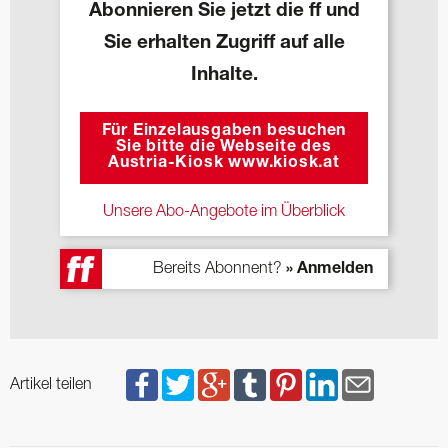
Abonnieren Sie jetzt die ff und
Sie erhalten Zugriff auf alle
Inhalte.
Für Einzelausgaben besuchen
Sie bitte die Webseite des
Austria-Kiosk www.kiosk.at
Unsere Abo-Angebote im Überblick
Bereits Abonnent?
» Anmelden
Artikel teilen