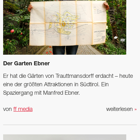
Der Garten Ebner
Er hat die Gärten von Trauttmansdorff erdacht – heute
eine der größten Attraktionen in Südtirol. Ein
Spaziergang mit Manfred Ebner.
von
ff media
weiterlesen
»