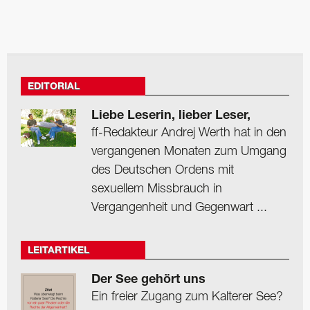
EDITORIAL
Liebe Leserin, lieber Leser,
ff-Redakteur Andrej Werth hat in den
vergangenen Monaten zum Umgang
des Deutschen Ordens mit
sexuellem Missbrauch in
Vergangenheit und Gegenwart ...
LEITARTIKEL
Der See gehört uns
Ein freier Zugang zum Kalterer See?