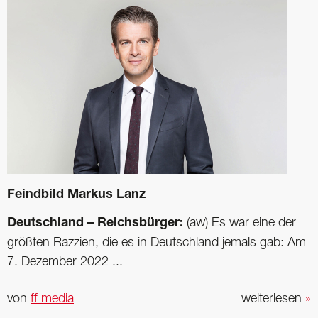
Feindbild Markus Lanz
Deutschland – Reichsbürger:
(aw) Es war eine der
größten Razzien, die es in Deutschland jemals gab: Am
7. Dezember 2022 ...
von
ff media
weiterlesen
»