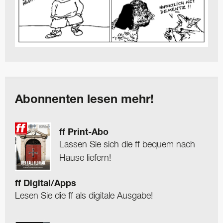
Abonnenten lesen mehr!
ff Print-Abo
Lassen Sie sich die ff bequem nach
Hause liefern!
ff Digital/Apps
Lesen Sie die ff als digitale Ausgabe!