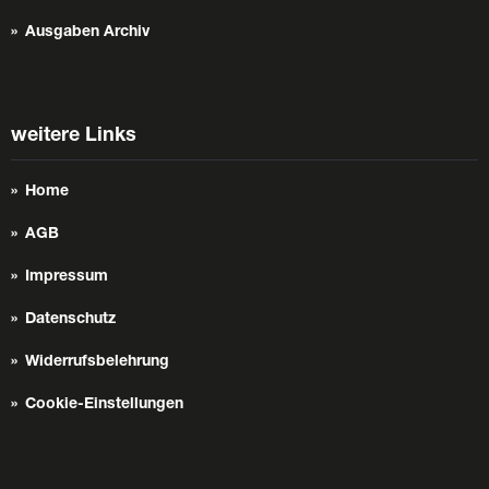
Ausgaben Archiv
weitere Links
Home
AGB
Impressum
Datenschutz
Widerrufsbelehrung
Cookie-Einstellungen