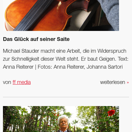
Das Glück auf seiner Saite
Michael Stauder macht eine Arbeit, die im Widerspruch
zur Schnelligkeit dieser Welt steht. Er baut Geigen. Text:
Anna Reiterer | Fotos: Anna Reiterer, Johanna Sartori
von
ff media
weiterlesen
»