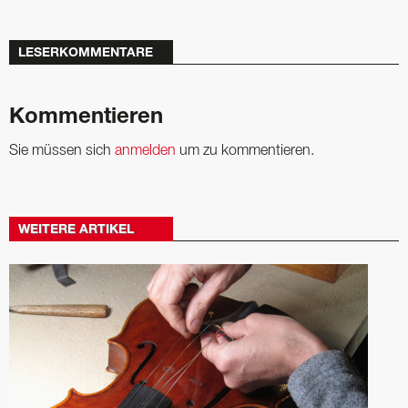
LESERKOMMENTARE
Kommentieren
Sie müssen sich
anmelden
um zu kommentieren.
WEITERE ARTIKEL