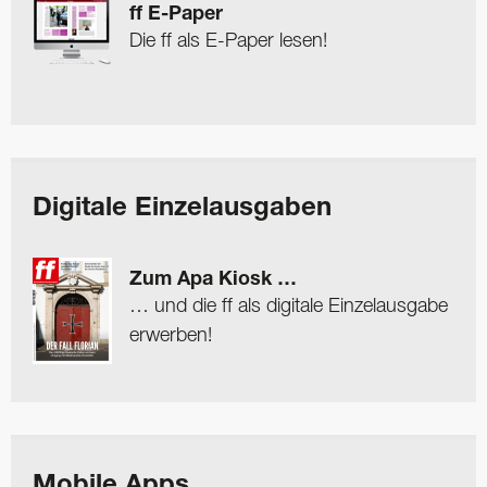
ff E-Paper
Die ff als E-Paper lesen!
Digitale Einzelausgaben
Zum Apa Kiosk …
… und die ff als digitale Einzelausgabe
erwerben!