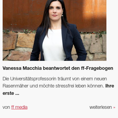
Vanessa Macchia beantwortet den ff-Fragebogen
Die Universitätsprofessorin träumt von einem neuen
Rasenmäher und möchte stressfrei leben können.
Ihre
erste ...
von
ff media
weiterlesen
»