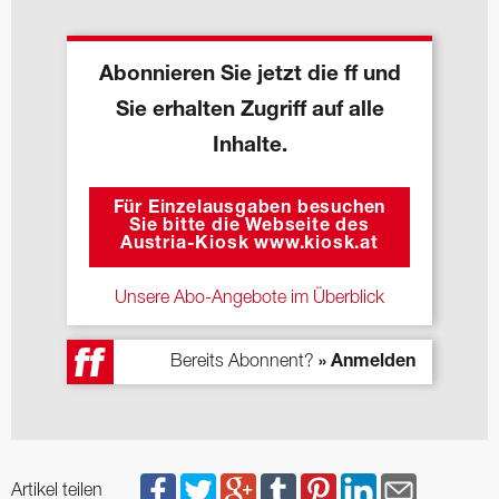
Abonnieren Sie jetzt die ff und
Sie erhalten Zugriff auf alle
Inhalte.
Für Einzelausgaben besuchen
Sie bitte die Webseite des
Austria-Kiosk www.kiosk.at
Unsere Abo-Angebote im Überblick
Bereits Abonnent?
» Anmelden
Artikel teilen