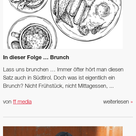
In dieser Folge … Brunch
Lass uns brunchen … Immer öfter hört man diesen
Satz auch in Südtirol. Doch was ist eigentlich ein
Brunch? Nicht Frühstück, nicht Mittagessen, ...
von
ff media
weiterlesen
»