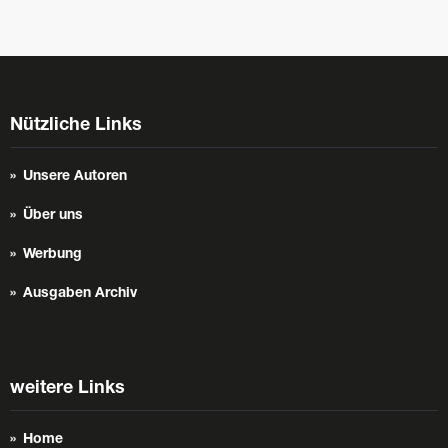
Nützliche Links
Unsere Autoren
Über uns
Werbung
Ausgaben Archiv
weitere Links
Home