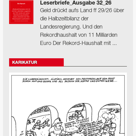
Leserbriefe_Ausgabe 32_26
Geld drückt aufs Land ff 29/26 über
die Halbzeitbilanz der
Landesregierung. Und den
Rekordhaushalt von 11 Milliarden
Euro Der Rekord-Haushalt mit ...
KARIKATUR