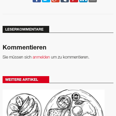
LESERKOMMENTARE
Kommentieren
Sie müssen sich
anmelden
um zu kommentieren.
WEITERE ARTIKEL