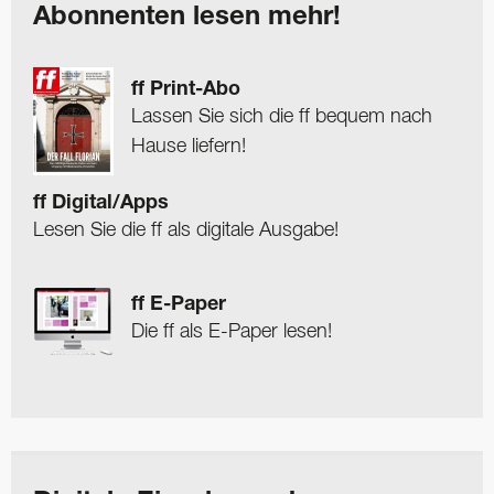
Abonnenten lesen mehr!
ff Print-Abo
Lassen Sie sich die ff bequem nach
Hause liefern!
ff Digital/Apps
Lesen Sie die ff als digitale Ausgabe!
ff E-Paper
Die ff als E-Paper lesen!