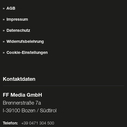
AGB
Impressum
Datenschutz
Widerrufsbelehrung
Cookie-Einstellungen
Kontaktdaten
FF Media GmbH
Brennerstraße 7a
I-39100 Bozen / Südtirol
Telefon:
+39 0471 304 500