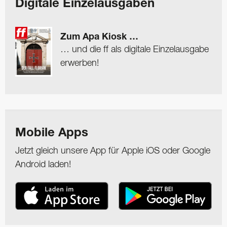
Digitale Einzelausgaben
Zum Apa Kiosk …
… und die ff als digitale Einzelausgabe
erwerben!
Mobile Apps
Jetzt gleich unsere App für Apple iOS oder Google
Android laden!