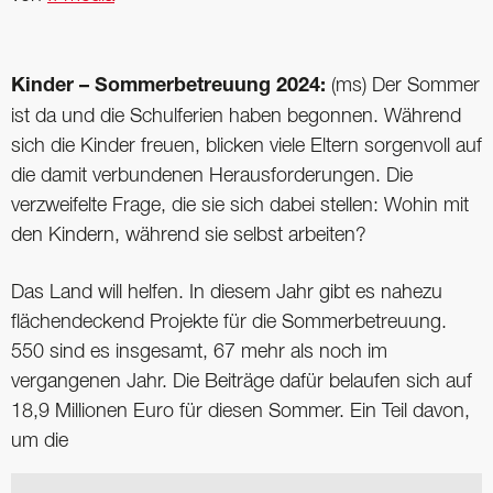
Kinder – Sommerbetreuung 2024:
(ms) Der Sommer
ist da und die Schulferien haben begonnen. Während
sich die Kinder freuen, blicken viele Eltern sorgenvoll auf
die damit verbundenen Herausforderungen. Die
verzweifelte Frage, die sie sich dabei stellen: Wohin mit
den Kindern, während sie selbst arbeiten?
Das Land will helfen. In diesem Jahr gibt es nahezu
flächendeckend Projekte für die Sommerbetreuung.
550 sind es insgesamt, 67 mehr als noch im
vergangenen Jahr. Die Beiträge dafür belaufen sich auf
18,9 Millionen Euro für diesen Sommer. Ein Teil davon,
um die