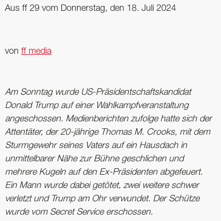
Aus ff 29 vom Donnerstag, den 18. Juli 2024
von
ff media
Am Sonntag wurde US-Präsidentschaftskandidat
Donald Trump auf einer Wahlkampfveranstaltung
angeschossen. Medienberichten zufolge hatte sich der
Attentäter, der 20-jährige Thomas M. Crooks, mit dem
Sturmgewehr seines Vaters auf ein Hausdach in
unmittelbarer Nähe zur Bühne geschlichen und
mehrere Kugeln auf den Ex-Präsidenten abgefeuert.
Ein Mann wurde dabei getötet, zwei weitere schwer
verletzt und Trump am Ohr verwundet. Der Schütze
wurde vom Secret Service erschossen.