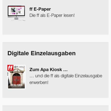
ff E-Paper
Die ff als E-Paper lesen!
Digitale Einzelausgaben
Zum Apa Kiosk …
… und die ff als digitale Einzelausgabe
erwerben!