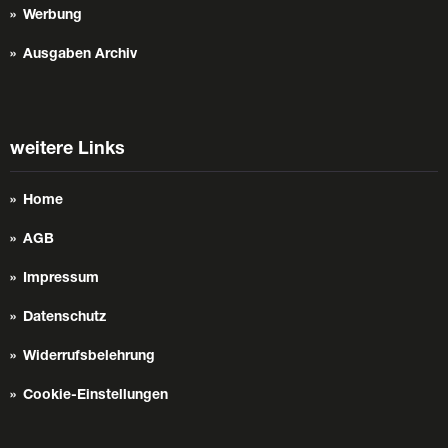
Werbung
Ausgaben Archiv
weitere Links
Home
AGB
Impressum
Datenschutz
Widerrufsbelehrung
Cookie-Einstellungen