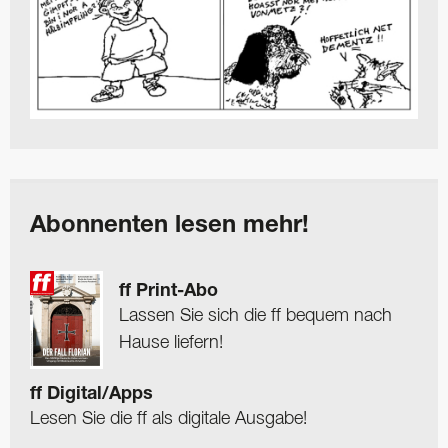
Abonnenten lesen mehr!
ff Print-Abo
Lassen Sie sich die ff bequem nach
Hause liefern!
ff Digital/Apps
Lesen Sie die ff als digitale Ausgabe!