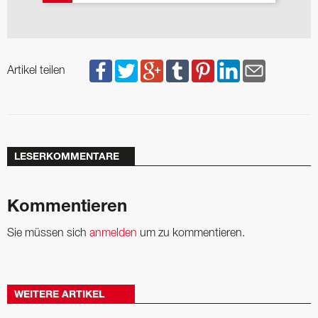
Artikel teilen
LESERKOMMENTARE
Kommentieren
Sie müssen sich
anmelden
um zu kommentieren.
WEITERE ARTIKEL