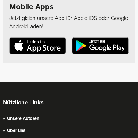
Mobile Apps
Jetzt gleich unsere App für Apple iOS oder Google
Android laden!
Nützliche Links
Unsere Autoren
Über uns