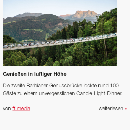
Genießen in luftiger Höhe
Die zweite Barbianer Genussbrücke lockte rund 100
Gäste zu einem unvergesslichen Candle-Light-Dinner.
von
ff media
weiterlesen
»