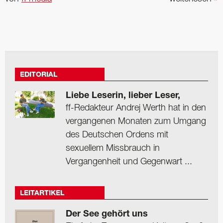
EDITORIAL
Liebe Leserin, lieber Leser,
ff-Redakteur Andrej Werth hat in den
vergangenen Monaten zum Umgang
des Deutschen Ordens mit
sexuellem Missbrauch in
Vergangenheit und Gegenwart ...
LEITARTIKEL
Der See gehört uns