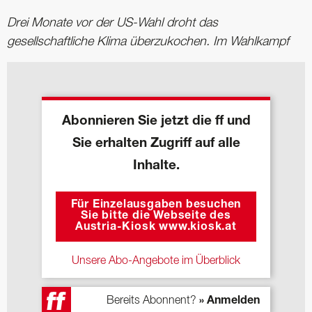
Drei Monate vor der US-Wahl droht das
gesellschaftliche Klima überzukochen. Im Wahlkampf
Abonnieren Sie jetzt die ff und
Sie erhalten Zugriff auf alle
Inhalte.
Für Einzelausgaben besuchen
Sie bitte die Webseite des
Austria-Kiosk www.kiosk.at
Unsere Abo-Angebote im Überblick
Bereits Abonnent?
» Anmelden