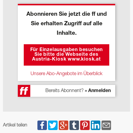
Abonnieren Sie jetzt die ff und
Sie erhalten Zugriff auf alle
Inhalte.
Für Einzelausgaben besuchen
Sie bitte die Webseite des
Austria-Kiosk www.kiosk.at
Unsere Abo-Angebote im Überblick
Bereits Abonnent?
» Anmelden
Artikel teilen