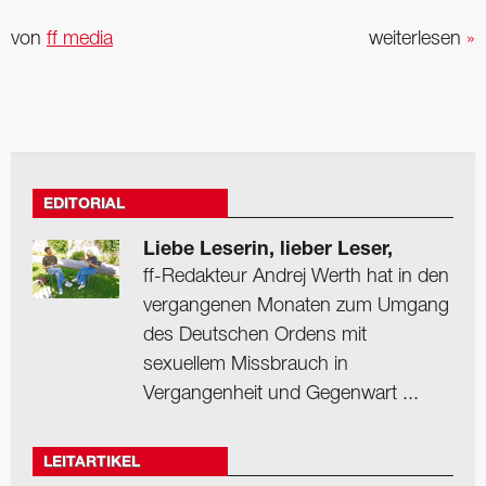
von
ff media
weiterlesen
»
EDITORIAL
Liebe Leserin, lieber Leser,
ff-Redakteur Andrej Werth hat in den
vergangenen Monaten zum Umgang
des Deutschen Ordens mit
sexuellem Missbrauch in
Vergangenheit und Gegenwart ...
LEITARTIKEL