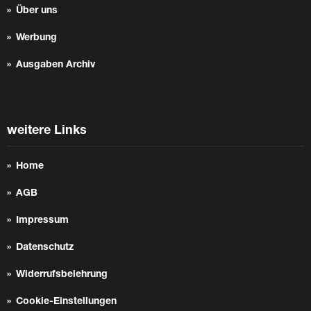
Über uns
Werbung
Ausgaben Archiv
weitere Links
Home
AGB
Impressum
Datenschutz
Widerrufsbelehrung
Cookie-Einstellungen