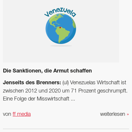
Die Sanktionen, die Armut schaffen
Jenseits des Brenners:
(ul) Venezuelas Wirtschaft ist
zwischen 2012 und 2020 um 71 Prozent geschrumpft.
Eine Folge der Misswirtschaft ...
von
ff media
weiterlesen
»