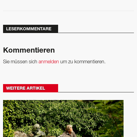
LESERKOMMENTARE
Kommentieren
Sie müssen sich
anmelden
um zu kommentieren.
WEITERE ARTIKEL