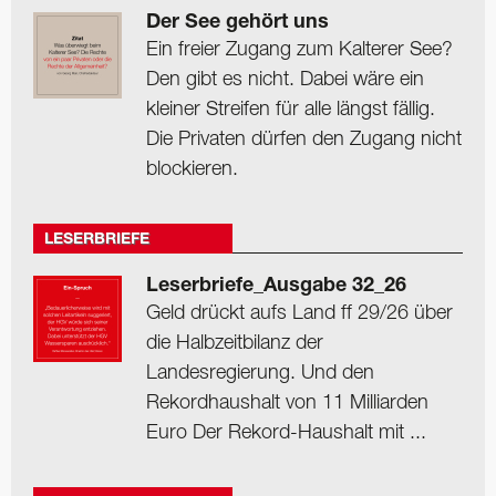
Der See gehört uns
Ein freier Zugang zum Kalterer See?
Den gibt es nicht. Dabei wäre ein
kleiner Streifen für alle längst fällig.
Die Privaten dürfen den Zugang nicht
blockieren.
LESERBRIEFE
Leserbriefe_Ausgabe 32_26
Geld drückt aufs Land ff 29/26 über
die Halbzeitbilanz der
Landesregierung. Und den
Rekordhaushalt von 11 Milliarden
Euro Der Rekord-Haushalt mit ...