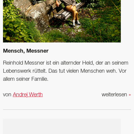
Mensch, Messner
Reinhold Messner ist ein ­alternder Held, der an seinem
Lebenswerk rüttelt. Das tut vielen Menschen weh. Vor
allem seiner Familie.
von
Andrej Werth
weiterlesen
»