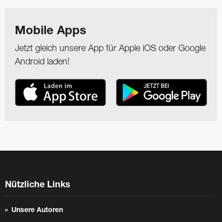
Mobile Apps
Jetzt gleich unsere App für Apple iOS oder Google
Android laden!
Nützliche Links
Unsere Autoren