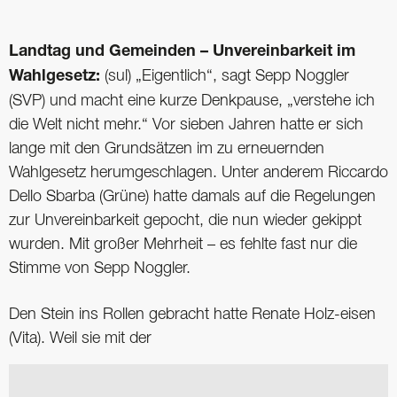
Landtag und Gemeinden – Unvereinbarkeit im
Wahlgesetz:
(sul) „Eigentlich“, sagt Sepp Noggler
(SVP) und macht eine kurze Denkpause, „verstehe ich
die Welt nicht mehr.“ Vor sieben Jahren hatte er sich
lange mit den Grundsätzen im zu erneuernden
Wahlgesetz herumgeschlagen. Unter anderem Riccardo
Dello Sbarba (Grüne) hatte damals auf die Regelungen
zur Unvereinbarkeit gepocht, die nun wieder gekippt
wurden. Mit großer Mehrheit – es fehlte fast nur die
Stimme von Sepp Noggler.
Den Stein ins Rollen gebracht hatte Renate Holz-eisen
(Vita). Weil sie mit der