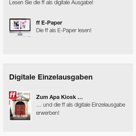
Lesen Sie die ff als digitale Ausgabe!
ff E-Paper
Die ff als E-Paper lesen!
Digitale Einzelausgaben
Zum Apa Kiosk …
… und die ff als digitale Einzelausgabe
erwerben!