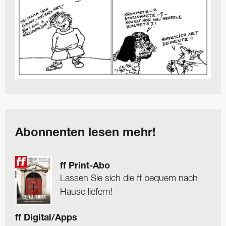
Abonnenten lesen mehr!
ff Print-Abo
Lassen Sie sich die ff bequem nach
Hause liefern!
ff Digital/Apps