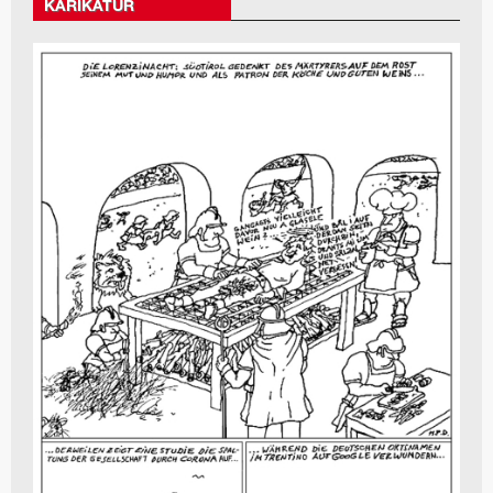
KARIKATUR