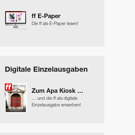
ff E-Paper
Die ff als E-Paper lesen!
Digitale Einzelausgaben
Zum Apa Kiosk …
… und die ff als digitale
Einzelausgabe erwerben!