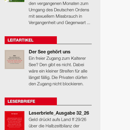
den vergangenen Monaten zum
Umgang des Deutschen Ordens
mit sexuellem Missbrauch in
Vergangenheit und Gegenwart ...
LEITARTIKEL
Der See gehört uns
Ein freier Zugang zum Kalterer
See? Den gibt es nicht. Dabei
wäre ein kleiner Streifen für alle
längst fällig. Die Privaten dürfen
den Zugang nicht blockieren.
LESERBRIEFE
Leserbriefe_Ausgabe 32_26
Geld drückt aufs Land ff 29/26
über die Halbzeitbilanz der