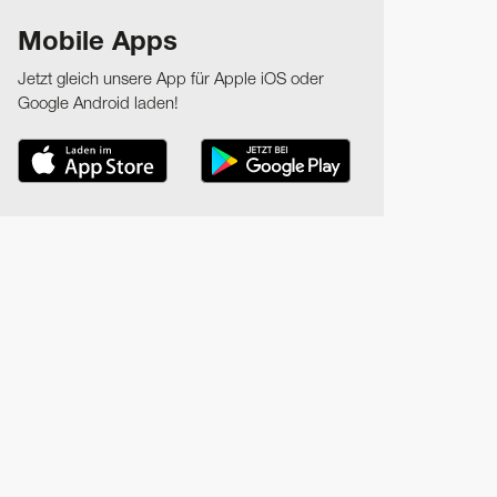
Mobile Apps
Jetzt gleich unsere App für Apple iOS oder
Google Android laden!