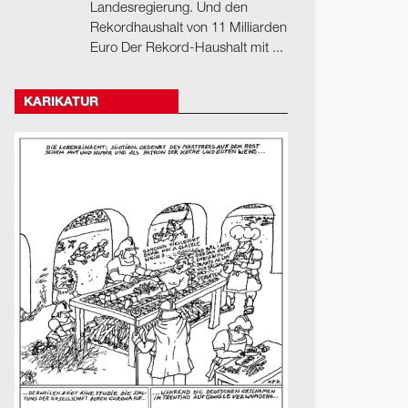
Landesregierung. Und den
Rekordhaushalt von 11 Milliarden
Euro Der Rekord-Haushalt mit ...
KARIKATUR