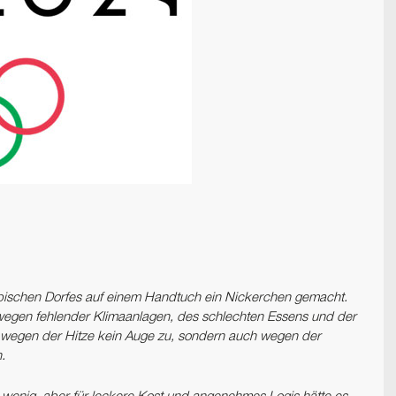
ischen Dorfes auf einem Handtuch ein Nickerchen gemacht.
k wegen fehlender Klimaanlagen, des schlechten Essens und der
ur wegen der Hitze kein Auge zu, sondern auch wegen der
.