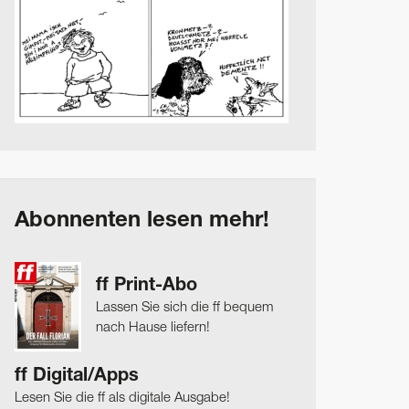
Abonnenten lesen mehr!
ff Print-Abo
Lassen Sie sich die ff bequem
nach Hause liefern!
ff Digital/Apps
Lesen Sie die ff als digitale Ausgabe!