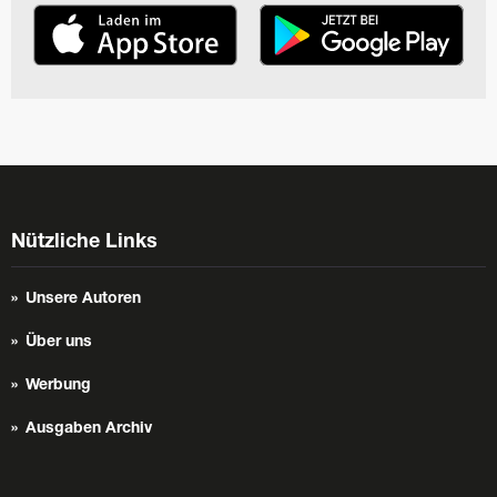
Nützliche Links
Unsere Autoren
Über uns
Werbung
Ausgaben Archiv