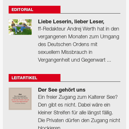
EDITORIAL
Liebe Leserin, lieber Leser,
ff-Redakteur Andrej Werth hat in den
vergangenen Monaten zum Umgang
des Deutschen Ordens mit
sexuellem Missbrauch in
Vergangenheit und Gegenwart ...
LEITARTIKEL
Der See gehört uns
Ein freier Zugang zum Kalterer See?
Den gibt es nicht. Dabei wäre ein
kleiner Streifen für alle längst fällig.
Die Privaten dürfen den Zugang nicht
blockieren.