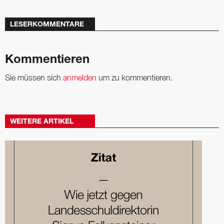
LESERKOMMENTARE
Kommentieren
Sie müssen sich
anmelden
um zu kommentieren.
WEITERE ARTIKEL