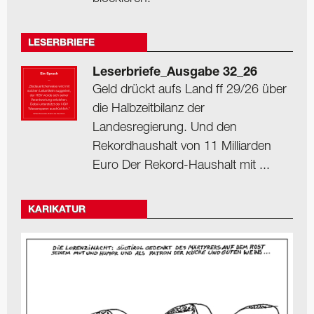
LESERBRIEFE
Leserbriefe_Ausgabe 32_26
Geld drückt aufs Land ff 29/26 über
die Halbzeitbilanz der
Landesregierung. Und den
Rekordhaushalt von 11 Milliarden
Euro Der Rekord-Haushalt mit ...
KARIKATUR