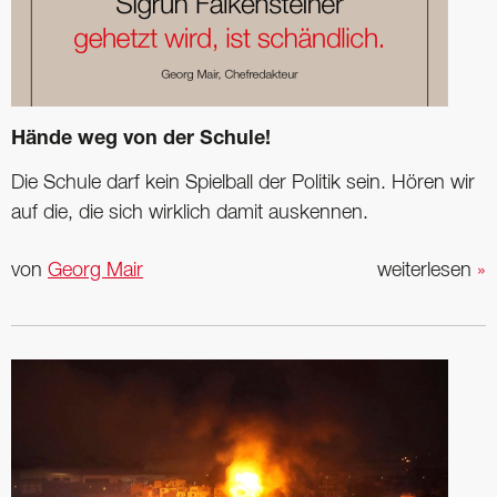
Hände weg von der Schule!
Die Schule darf kein Spielball der Politik sein. Hören wir
auf die, die sich wirklich damit auskennen.
von
Georg Mair
weiterlesen
»