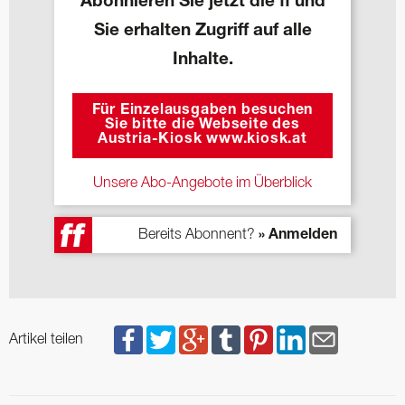
Abonnieren Sie jetzt die ff und
Sie erhalten Zugriff auf alle
Inhalte.
Für Einzelausgaben besuchen
Sie bitte die Webseite des
Austria-Kiosk www.kiosk.at
Unsere Abo-Angebote im Überblick
Bereits Abonnent?
» Anmelden
Artikel teilen