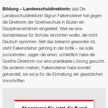
Bildung – Landesschuldirektorin:
(aa) Die
Landesschuldirektorin Sigrun Falkensteiner hat gegen
die Direktorin der Goetheschule in Bozen ein
Disziplinarverfahren eingeleitet. Weil sie eine
Sonderklasse für Schüler einrichten wollte, die nicht
Deutsch sprechen. Seit das bekannt geworden ist,
steht Falkensteiner gehörig in der Kritik – sie solle
zurücktreten, sagen die einen, schließlich habe die
Goethe-Direktorin nur eine praktikable Lösung gesucht.
Die anderen meinen, Falkensteiner habe korrekt
gehandelt, sie sei ja für die Einhaltung der gesetzlichen
Vorschriften