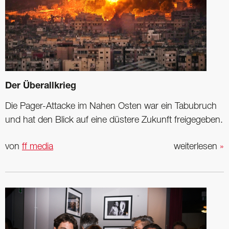
Der Überallkrieg
Die Pager-Attacke im Nahen Osten war ein Tabubruch
und hat den Blick auf eine düstere Zukunft freigegeben.
von
ff media
weiterlesen
»