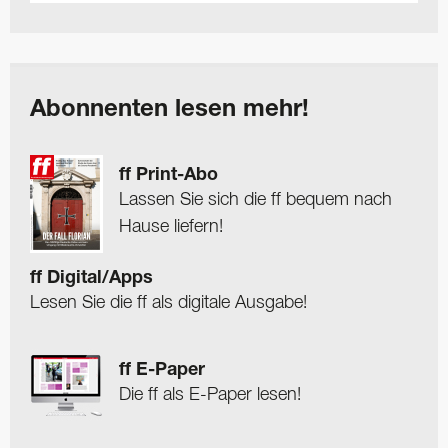
Abonnenten lesen mehr!
ff Print-Abo
Lassen Sie sich die ff bequem nach
Hause liefern!
ff Digital/Apps
Lesen Sie die ff als digitale Ausgabe!
ff E-Paper
Die ff als E-Paper lesen!