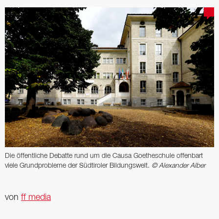
Die öffentliche Debatte rund um die Causa Goetheschule offenbart
viele Grund­probleme der Südtiroler Bildungswelt.
© Alexander Alber
von
ff media