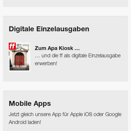
Digitale Einzelausgaben
Zum Apa Kiosk …
… und die ff als digitale Einzelausgabe
erwerben!
Mobile Apps
Jetzt gleich unsere App für Apple iOS oder Google
Android laden!