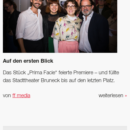
Auf den ersten Blick
Das Stück „Prima Facie“ feierte Premiere – und füllte
das Stadttheater Bruneck bis auf den letzten Platz.
von
ff media
weiterlesen
»