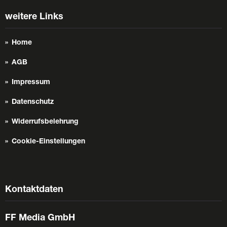
weitere Links
Home
AGB
Impressum
Datenschutz
Widerrufsbelehrung
Cookie-Einstellungen
Kontaktdaten
FF Media GmbH