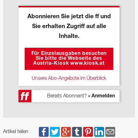
Abonnieren Sie jetzt die ff und
Sie erhalten Zugriff auf alle
Inhalte.
Für Einzelausgaben besuchen
Sie bitte die Webseite des
Austria-Kiosk www.kiosk.at
Unsere Abo-Angebote im Überblick
Bereits Abonnent?
» Anmelden
Artikel teilen