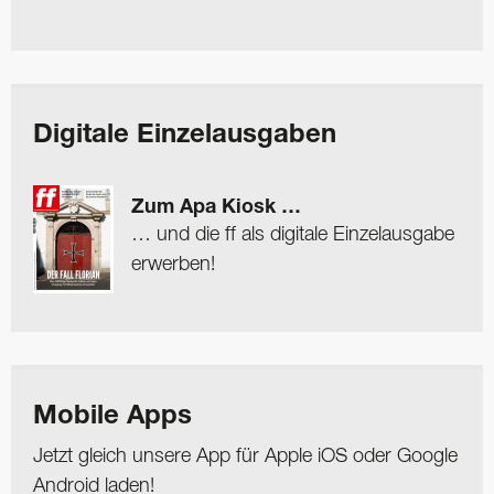
Digitale Einzelausgaben
Zum Apa Kiosk …
… und die ff als digitale Einzelausgabe
erwerben!
Mobile Apps
Jetzt gleich unsere App für Apple iOS oder Google
Android laden!