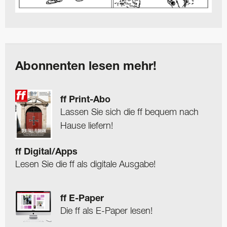
Abonnenten lesen mehr!
ff Print-Abo
Lassen Sie sich die ff bequem nach
Hause liefern!
ff Digital/Apps
Lesen Sie die ff als digitale Ausgabe!
ff E-Paper
Die ff als E-Paper lesen!