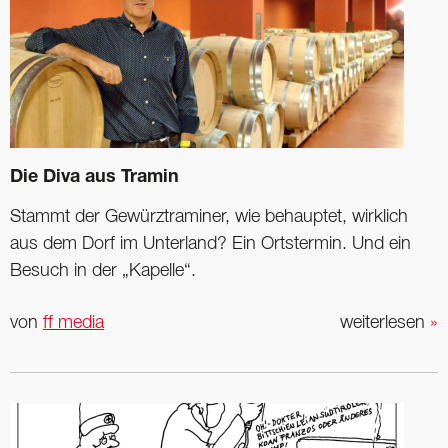
Die Diva aus Tramin
Stammt der Gewürztraminer, wie behauptet, wirklich
aus dem Dorf im Unterland? Ein Ortstermin. Und ein
Besuch in der „Kapelle“.
von
ff media
weiterlesen
»