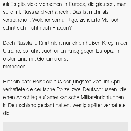
(ul) Es gibt viele Menschen in Europa, die glauben, man
solle mit Russland verhandeln. Das ist mehr als
verständlich. Welcher vernünftige, zivilisierte Mensch
sehnt sich nicht nach Frieden?
Doch Russland führt nicht nur einen heißen Krieg in der
Ukraine, es führt auch einen Krieg gegen Europa, in
erster Linie mit Geheimdienst-
methoden.
Hier ein paar Beispiele aus der jüngsten Zeit. Im April
verhaftete die deutsche Polizei zwei Deutschrussen, die
einen Anschlag auf amerikanische Militäreinrichtungen
in Deutschland geplant hatten. Wenig später verhaftete
die