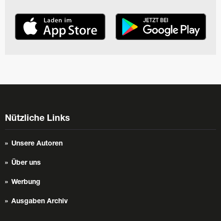
Nützliche Links
Unsere Autoren
Über uns
Werbung
Ausgaben Archiv