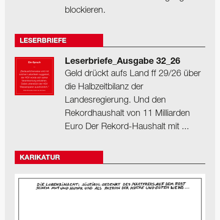
blockieren.
LESERBRIEFE
Leserbriefe_Ausgabe 32_26
Geld drückt aufs Land ff 29/26 über
die Halbzeitbilanz der
Landesregierung. Und den
Rekordhaushalt von 11 Milliarden
Euro Der Rekord-Haushalt mit ...
KARIKATUR