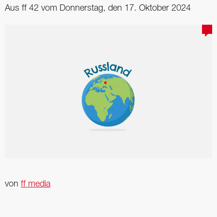
Aus ff 42 vom Donnerstag, den 17. Oktober 2024
von
ff media