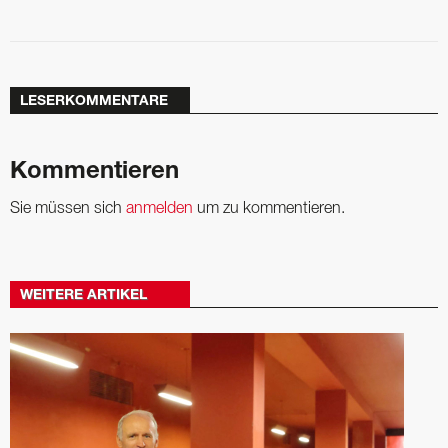
LESERKOMMENTARE
Kommentieren
Sie müssen sich
anmelden
um zu kommentieren.
WEITERE ARTIKEL