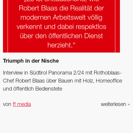
Triumph in der Nische
Interview in Südtirol Panorama 2/24 mit Rothoblaas-
Chef Robert Blaas über Bauen mit Holz, Homeoffice
und öffentlich Bedienstete
von
ff media
weiterlesen
»