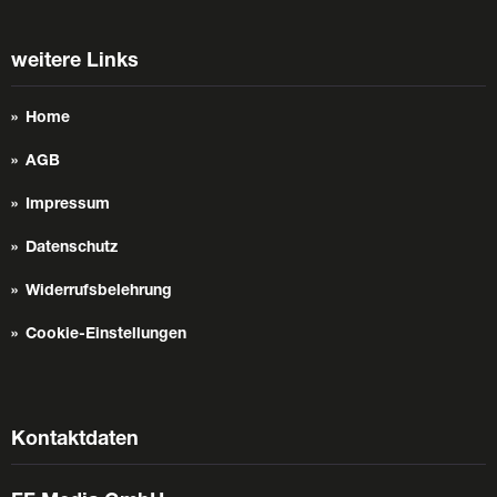
weitere Links
Home
AGB
Impressum
Datenschutz
Widerrufsbelehrung
Cookie-Einstellungen
Kontaktdaten