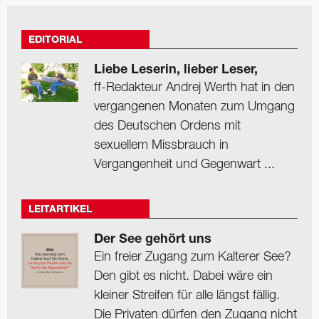
EDITORIAL
Liebe Leserin, lieber Leser,
ff-Redakteur Andrej Werth hat in den
vergangenen Monaten zum Umgang
des Deutschen Ordens mit
sexuellem Missbrauch in
Vergangenheit und Gegenwart ...
LEITARTIKEL
Der See gehört uns
Ein freier Zugang zum Kalterer See?
Den gibt es nicht. Dabei wäre ein
kleiner Streifen für alle längst fällig.
Die Privaten dürfen den Zugang nicht