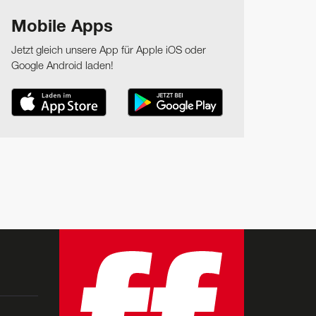
Mobile Apps
Jetzt gleich unsere App für Apple iOS oder
Google Android laden!