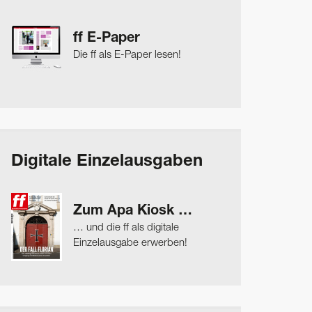
ff E-Paper
Die ff als E-Paper lesen!
Digitale Einzelausgaben
Zum Apa Kiosk …
… und die ff als digitale
Einzelausgabe erwerben!