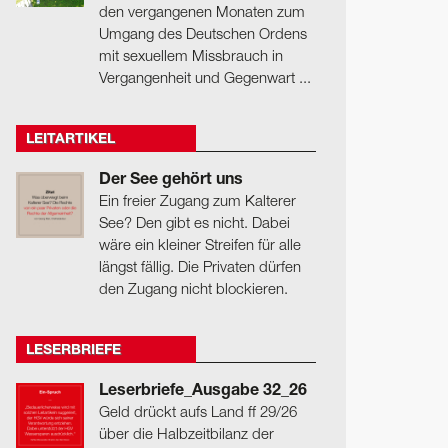
den vergangenen Monaten zum
Umgang des Deutschen Ordens
mit sexuellem Missbrauch in
Vergangenheit und Gegenwart ...
LEITARTIKEL
Der See gehört uns
Ein freier Zugang zum Kalterer
See? Den gibt es nicht. Dabei
wäre ein kleiner Streifen für alle
längst fällig. Die Privaten dürfen
den Zugang nicht blockieren.
LESERBRIEFE
Leserbriefe_Ausgabe 32_26
Geld drückt aufs Land ff 29/26
über die Halbzeitbilanz der