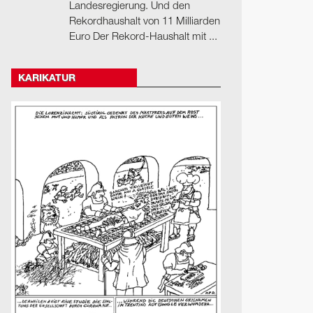
Landesregierung. Und den
Rekordhaushalt von 11 Milliarden
Euro Der Rekord-Haushalt mit ...
KARIKATUR