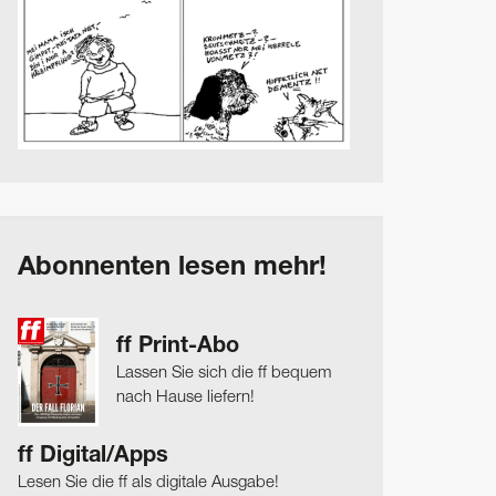
Abonnenten lesen mehr!
ff Print-Abo
Lassen Sie sich die ff bequem
nach Hause liefern!
ff Digital/Apps
Lesen Sie die ff als digitale Ausgabe!