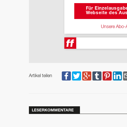
Für Einzelausgabe
Webseite des Aus
Unsere Abo-A
Artikel teilen
LESERKOMMENTARE