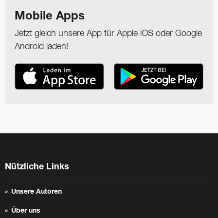
Mobile Apps
Jetzt gleich unsere App für Apple iOS oder Google
Android laden!
Nützliche Links
Unsere Autoren
Über uns