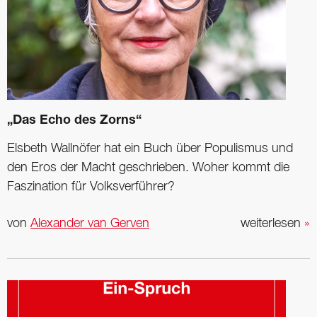
„Das Echo des Zorns“
Elsbeth Wallnöfer hat ein Buch über Populismus und
den Eros der Macht geschrieben. Woher kommt die
Faszination für Volksverführer?
von
Alexander van Gerven
weiterlesen
»