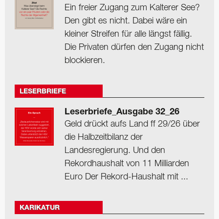
Ein freier Zugang zum Kalterer See?
Den gibt es nicht. Dabei wäre ein
kleiner Streifen für alle längst fällig.
Die Privaten dürfen den Zugang nicht
blockieren.
LESERBRIEFE
Leserbriefe_Ausgabe 32_26
Geld drückt aufs Land ff 29/26 über
die Halbzeitbilanz der
Landesregierung. Und den
Rekordhaushalt von 11 Milliarden
Euro Der Rekord-Haushalt mit ...
KARIKATUR