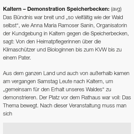
Kaltern – Demonstration Speicherbecken:
(avg)
Das Bündnis war breit und „so vielfältig wie der Wald
selbst“, wie Anna Maria Ramoser Sanin, Organisatorin
der Kundgebung in Kaltern gegen die Speicherbecken,
sagt: Von den Heimatpflegerinnen über die
Klimaschützer und Biologinnen bis zum KVW bis zu
einem Pater.
Aus dem ganzen Land und auch von außerhalb kamen
am vergangen Samstag Leute nach Kaltern, um
„gemeinsam für den Erhalt unseres Waldes“ zu
demonstrieren. Der Platz vor dem Rathaus war voll: Das
Thema bewegt. Nach dieser Veranstaltung muss man
sich