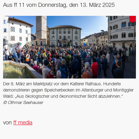
Aus ff 11 vom Donnerstag, den 13. März 2025
Der 8. März am Marktplatz vor dem Kalterer Rathaus. Hunderte
demonstrieren gegen Speicherbecken im Altenburger und Montiggler
Wald: „Aus ökologischer und ökonomischer Sicht abzulehnen.“
© Othmar Seehauser
von
ff media