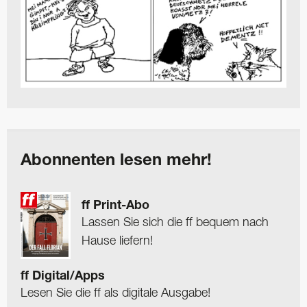
Abonnenten lesen mehr!
ff Print-Abo
Lassen Sie sich die ff bequem nach
Hause liefern!
ff Digital/Apps
Lesen Sie die ff als digitale Ausgabe!