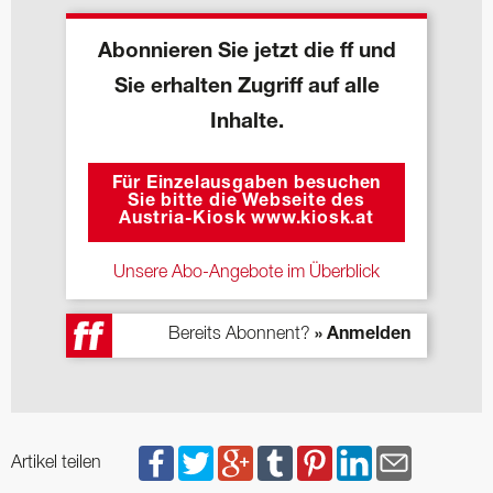
Abonnieren Sie jetzt die ff und
Sie erhalten Zugriff auf alle
Inhalte.
Für Einzelausgaben besuchen
Sie bitte die Webseite des
Austria-Kiosk www.kiosk.at
Unsere Abo-Angebote im Überblick
Bereits Abonnent?
» Anmelden
Artikel teilen