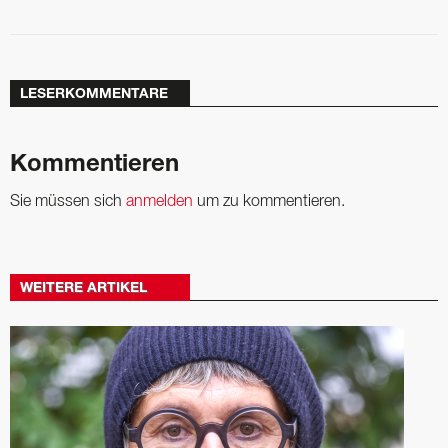
LESERKOMMENTARE
Kommentieren
Sie müssen sich
anmelden
um zu kommentieren.
WEITERE ARTIKEL