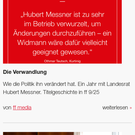
Die Verwandlung
Wie die Politik ihn verändert hat. Ein Jahr mit Landesrat
Hubert Messner. Titel­geschichte in ff 9/25
von
ff media
weiterlesen
»