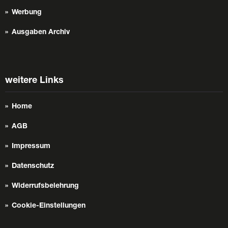
Werbung
Ausgaben Archiv
weitere Links
Home
AGB
Impressum
Datenschutz
Widerrufsbelehrung
Cookie-Einstellungen