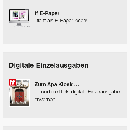
ff E-Paper
Die ff als E-Paper lesen!
Digitale Einzelausgaben
Zum Apa Kiosk …
… und die ff als digitale Einzelausgabe
erwerben!