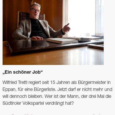
„Ein schöner Job“
Wilfried Trettl regiert seit 15 Jahren als Bürgermeister in
Eppan, für eine ­Bürgerliste. Jetzt darf er nicht mehr und
will dennoch bleiben. Wer ist der Mann, der drei Mal die
Südtiroler Volkspartei verdrängt hat?