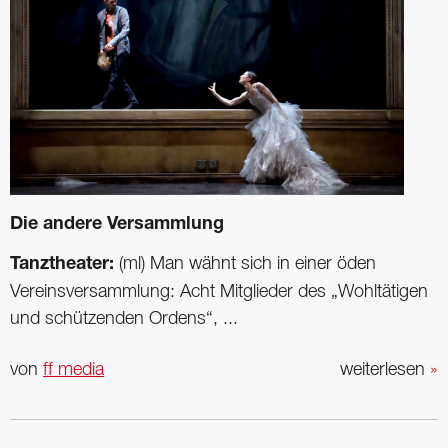
Die andere Versammlung
Tanztheater:
(ml) Man wähnt sich in einer öden
Vereinsversammlung: Acht Mitglieder des „Wohltätigen
und schützenden Ordens“, ...
von
ff media
weiterlesen
»