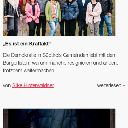
„Es ist ein Kraftakt“
Die Demokratie in Südtirols Gemeinden lebt mit den
Bürgerlisten: warum manche resignieren und andere
trotzdem weitermachen.
von
Silke Hinterwaldner
weiterlesen
»