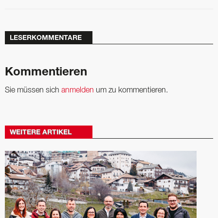
LESERKOMMENTARE
Kommentieren
Sie müssen sich
anmelden
um zu kommentieren.
WEITERE ARTIKEL