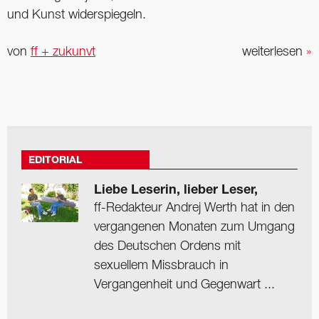
und Kunst ­widerspiegeln.
von
ff + zukunvt
weiterlesen
»
EDITORIAL
Liebe Leserin, lieber Leser,
ff-Redakteur Andrej Werth hat in den
vergangenen Monaten zum Umgang
des Deutschen Ordens mit
sexuellem Missbrauch in
Vergangenheit und Gegenwart ...