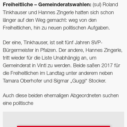
Freiheitliche – Gemeinderatswahlen:
(sul) Roland
Tinkhauser und Hannes Zingerle hatten sich schon
länger auf den Weg gemacht: weg von den
Freiheitlichen, hin zu neuen politischen Aufgaben.
Der eine, Tinkhauser, ist seit fünf Jahren SVP-
Bürgermeister in Pfalzen. Der andere, Hannes Zingerle,
tritt wieder für die Liste Unabhängig an, um
Gemeinderat in Vintl zu werden. Beide saßen 2017 für
die Freiheitlichen im Landtag unter anderem neben
Tamara Oberhofer und Sigmar „Guggi“ Stocker.
Auch diese beiden ehemaligen Abgeordneten suchen
eine politische