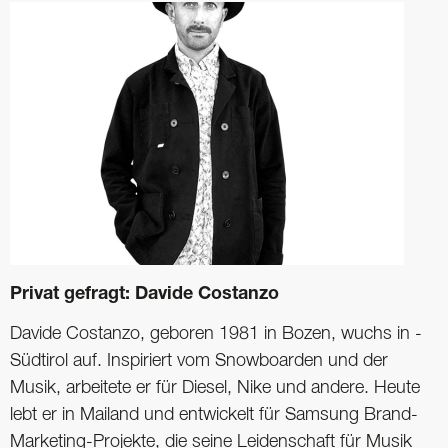
Privat gefragt: Davide Costanzo
Davide Costanzo, geboren 1981 in Bozen, wuchs in ­
Südtirol auf. Inspiriert vom Snowboarden und der
Musik, arbeitete er für ­Diesel, Nike und andere. Heute
lebt er in ­Mailand und entwickelt für Samsung Brand-
Marketing-­Projekte, die seine Leidenschaft für Musik