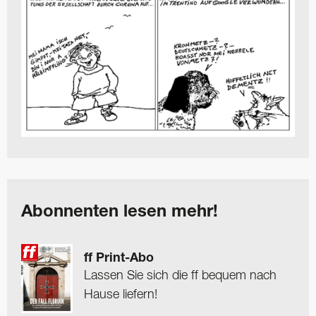
Abonnenten lesen mehr!
ff Print-Abo
Lassen Sie sich die ff bequem nach
Hause liefern!