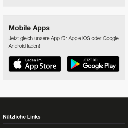
Mobile Apps
Jetzt gleich unsere App für Apple iOS oder Google
Android laden!
Nützliche Links