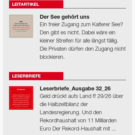
LEITARTIKEL
Der See gehört uns
Ein freier Zugang zum Kalterer See?
Den gibt es nicht. Dabei wäre ein
kleiner Streifen für alle längst fällig.
Die Privaten dürfen den Zugang nicht
blockieren.
LESERBRIEFE
Leserbriefe_Ausgabe 32_26
Geld drückt aufs Land ff 29/26 über
die Halbzeitbilanz der
Landesregierung. Und den
Rekordhaushalt von 11 Milliarden
Euro Der Rekord-Haushalt mit ...