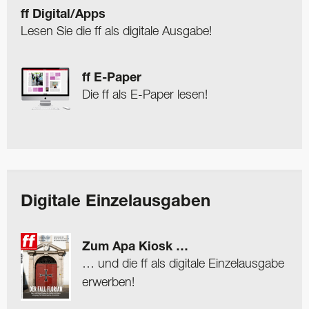
ff Digital/Apps
Lesen Sie die ff als digitale Ausgabe!
ff E-Paper
Die ff als E-Paper lesen!
Digitale Einzelausgaben
Zum Apa Kiosk …
… und die ff als digitale Einzelausgabe
erwerben!