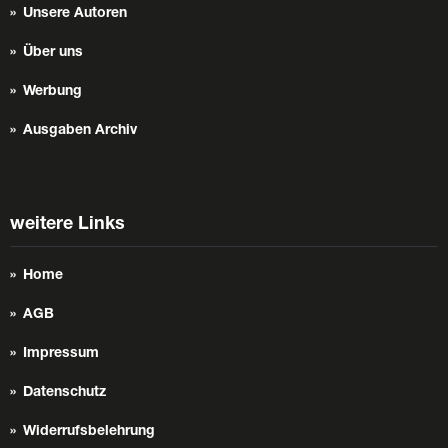
Unsere Autoren
Über uns
Werbung
Ausgaben Archiv
weitere Links
Home
AGB
Impressum
Datenschutz
Widerrufsbelehrung