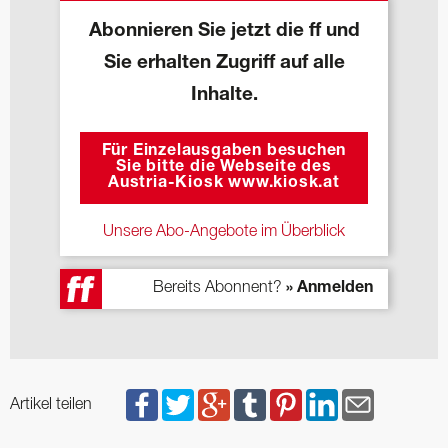
Abonnieren Sie jetzt die ff und
Sie erhalten Zugriff auf alle
Inhalte.
Für Einzelausgaben besuchen
Sie bitte die Webseite des
Austria-Kiosk www.kiosk.at
Unsere Abo-Angebote im Überblick
Bereits Abonnent?
» Anmelden
Artikel teilen