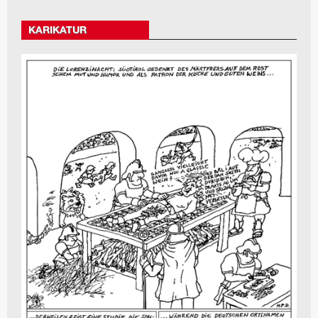
KARIKATUR