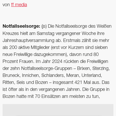
von
ff media
Notfallseelsorge:
(js) Die Notfallseelsorge des Weißen
Kreuzes hielt am Samstag vergangener Woche ihre
Jahreshauptversammlung ab. Erstmals zählt sie mehr
als 200 aktive Mitglieder (erst vor Kurzem sind sieben
neue Freiwillige dazugekommen), davon rund 80
Prozent Frauen. Im Jahr 2024 rückten die Freiwilligen
der zehn Notfallseelsorge-Gruppen – Brixen, Sterzing,
Bruneck, Innichen, Schlanders, Meran, Unterland,
Ritten, Seis und Bozen – insgesamt 421 Mal aus. Das
ist öfter als in den vergangenen Jahren. Die Gruppe in
Bozen hatte mit 70 Einsätzen am meisten zu tun,