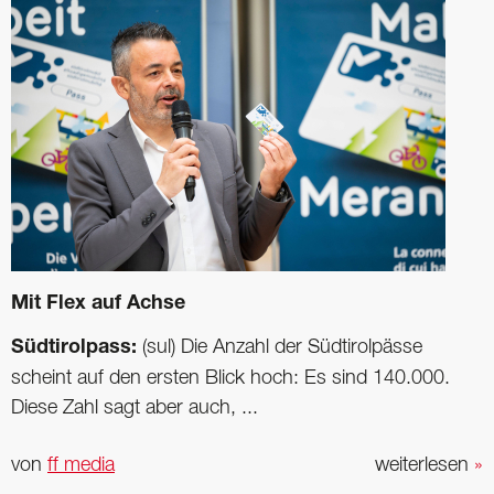
Mit Flex auf Achse
Südtirolpass:
(sul) Die Anzahl der Südtirolpässe
scheint auf den ersten Blick hoch: Es sind 140.000.
Diese Zahl sagt aber auch, ...
von
ff media
weiterlesen
»