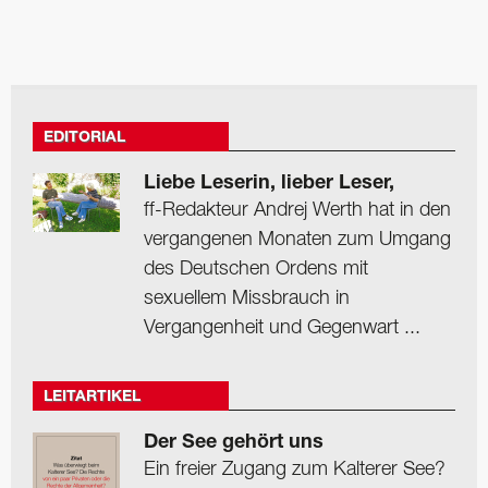
EDITORIAL
Liebe Leserin, lieber Leser,
ff-Redakteur Andrej Werth hat in den
vergangenen Monaten zum Umgang
des Deutschen Ordens mit
sexuellem Missbrauch in
Vergangenheit und Gegenwart ...
LEITARTIKEL
Der See gehört uns
Ein freier Zugang zum Kalterer See?