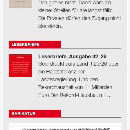
Den gibt es nicht. Dabei wäre ein
kleiner Streifen für alle längst fällig.
Die Privaten dürfen den Zugang nicht
blockieren.
LESERBRIEFE
Leserbriefe_Ausgabe 32_26
Geld drückt aufs Land ff 29/26 über
die Halbzeitbilanz der
Landesregierung. Und den
Rekordhaushalt von 11 Milliarden
Euro Der Rekord-Haushalt mit ...
KARIKATUR