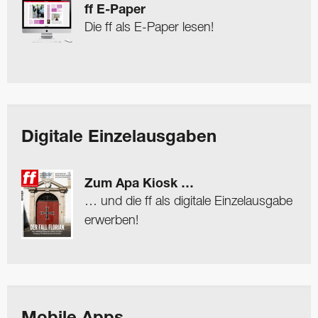
ff E-Paper
Die ff als E-Paper lesen!
Digitale Einzelausgaben
Zum Apa Kiosk …
… und die ff als digitale Einzelausgabe
erwerben!