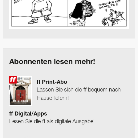
Abonnenten lesen mehr!
ff Print-Abo
Lassen Sie sich die ff bequem nach
Hause liefern!
ff Digital/Apps
Lesen Sie die ff als digitale Ausgabe!