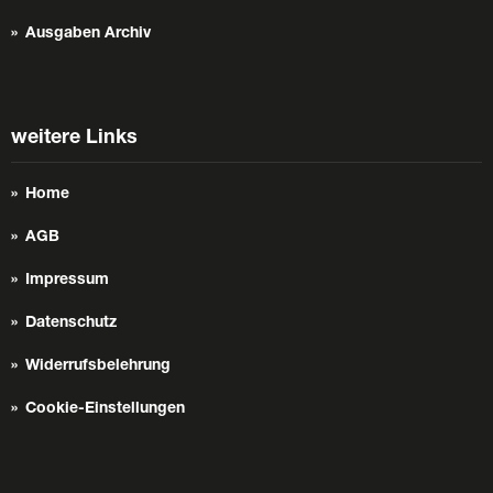
Ausgaben Archiv
weitere Links
Home
AGB
Impressum
Datenschutz
Widerrufsbelehrung
Cookie-Einstellungen