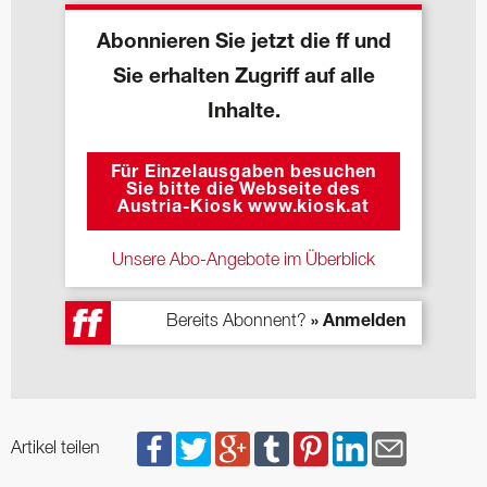
Abonnieren Sie jetzt die ff und
Sie erhalten Zugriff auf alle
Inhalte.
Für Einzelausgaben besuchen
Sie bitte die Webseite des
Austria-Kiosk www.kiosk.at
Unsere Abo-Angebote im Überblick
Bereits Abonnent?
» Anmelden
Artikel teilen