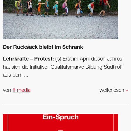
Der Rucksack bleibt im Schrank
Lehrkräfte – Protest:
(js) Erst im April diesen Jahres
hat sich die Initiative „Qualitätsmarke Bildung Südtirol“
aus dem ...
von
ff media
weiterlesen
»