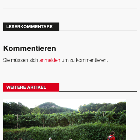
LESERKOMMENTARE
Kommentieren
Sie müssen sich
anmelden
um zu kommentieren.
WEITERE ARTIKEL