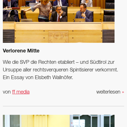
Verlorene Mitte
Wie die SVP die Rechten etabliert – und Südtirol zur
Ursuppe aller rechtsverqueren Spintisierer verkommt.
Ein Essay von Elsbeth Wallnöfer.
von
ff media
weiterlesen
»