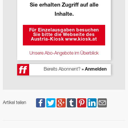
Sie erhalten Zugriff auf alle
Inhalte.
Für Einzelausgaben besuchen
Sie bitte die Webseite des
Austria-Kiosk www.kiosk.at
Unsere Abo-Angebote im Überblick
Bereits Abonnent?
» Anmelden
Artikel teilen