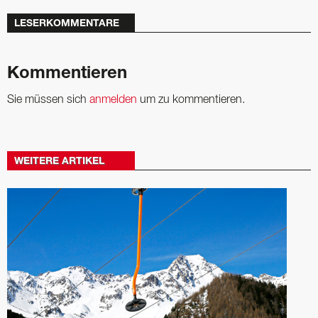
LESERKOMMENTARE
Kommentieren
Sie müssen sich
anmelden
um zu kommentieren.
WEITERE ARTIKEL