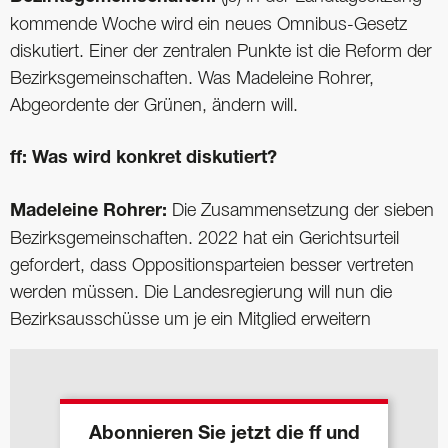
kommende Woche wird ein neues Omnibus-Gesetz
diskutiert. Einer der zentralen Punkte ist die Reform der
Bezirksgemeinschaften. Was Madeleine Rohrer,
Abgeordente der Grünen, ändern will.
ff: Was wird konkret diskutiert?
Madeleine Rohrer:
Die Zusammensetzung der sieben
Bezirksgemeinschaften. 2022 hat ein Gerichtsurteil
gefordert, dass Oppositionsparteien besser vertreten
werden müssen. Die Landesregierung will nun die
Bezirksausschüsse um je ein Mitglied erweitern
Abonnieren Sie jetzt die ff und