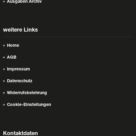
Ausgaben Archiv
weitere Links
Home
AGB
Impressum
Datenschutz
Widerrufsbelehrung
Cookie-Einstellungen
Kontaktdaten