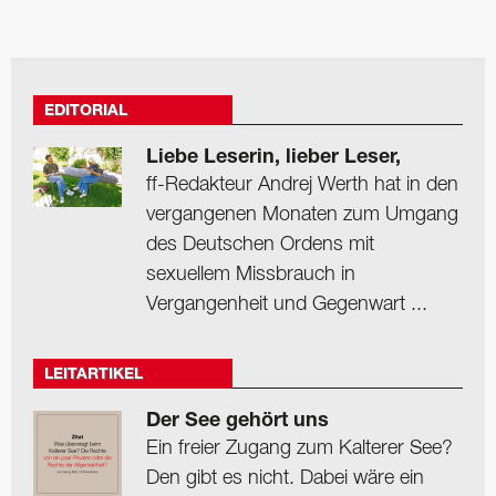
EDITORIAL
Liebe Leserin, lieber Leser,
ff-Redakteur Andrej Werth hat in den
vergangenen Monaten zum Umgang
des Deutschen Ordens mit
sexuellem Missbrauch in
Vergangenheit und Gegenwart ...
LEITARTIKEL
Der See gehört uns
Ein freier Zugang zum Kalterer See?
Den gibt es nicht. Dabei wäre ein