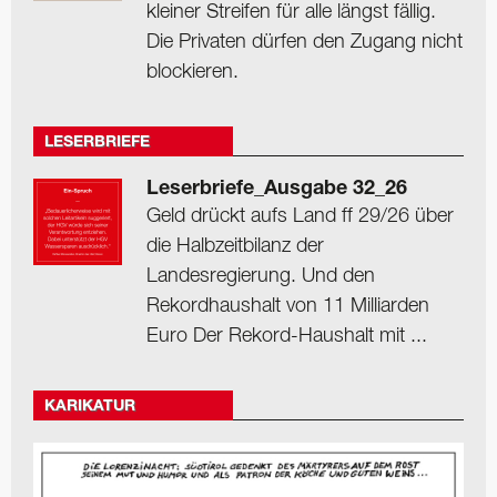
kleiner Streifen für alle längst fällig.
Die Privaten dürfen den Zugang nicht
blockieren.
LESERBRIEFE
Leserbriefe_Ausgabe 32_26
Geld drückt aufs Land ff 29/26 über
die Halbzeitbilanz der
Landesregierung. Und den
Rekordhaushalt von 11 Milliarden
Euro Der Rekord-Haushalt mit ...
KARIKATUR