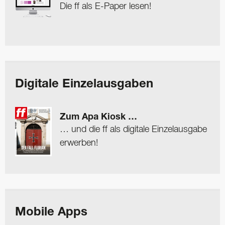
Die ff als E-Paper lesen!
Digitale Einzelausgaben
Zum Apa Kiosk …
… und die ff als digitale Einzelausgabe
erwerben!
Mobile Apps