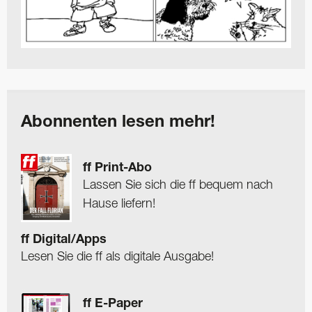
Abonnenten lesen mehr!
ff Print-Abo
Lassen Sie sich die ff bequem nach
Hause liefern!
ff Digital/Apps
Lesen Sie die ff als digitale Ausgabe!
ff E-Paper